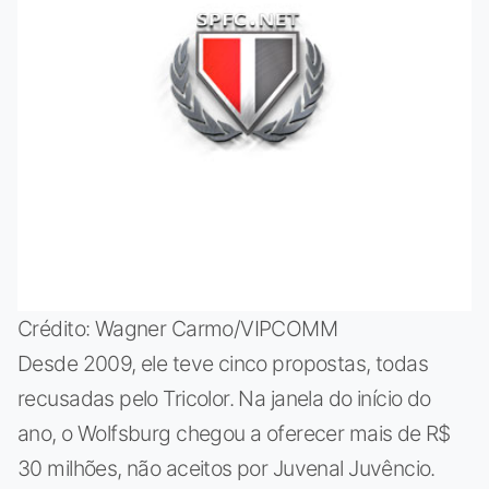
Crédito: Wagner Carmo/VIPCOMM
Desde 2009, ele teve cinco propostas, todas
recusadas pelo Tricolor. Na janela do início do
ano, o Wolfsburg chegou a oferecer mais de R$
30 milhões, não aceitos por Juvenal Juvêncio.