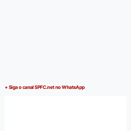
+ Siga o canal SPFC.net no WhatsApp