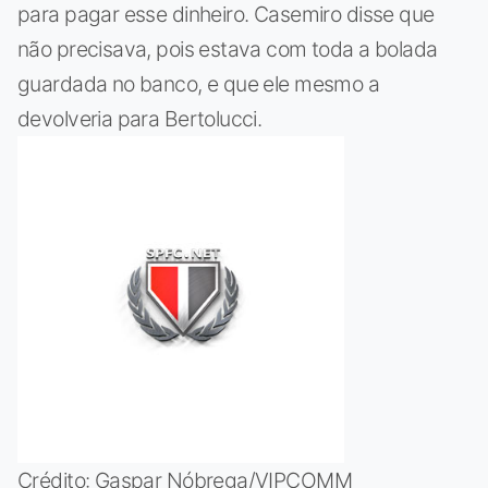
para pagar esse dinheiro. Casemiro disse que
não precisava, pois estava com toda a bolada
guardada no banco, e que ele mesmo a
devolveria para Bertolucci.
Crédito: Gaspar Nóbrega/VIPCOMM