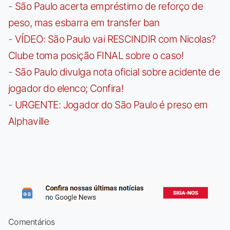
-
São Paulo acerta empréstimo de reforço de
peso, mas esbarra em transfer ban
-
VÍDEO: São Paulo vai RESCINDIR com Nicolas?
Clube toma posição FINAL sobre o caso!
-
São Paulo divulga nota oficial sobre acidente de
jogador do elenco; Confira!
-
URGENTE: Jogador do São Paulo é preso em
Alphaville
Comentários