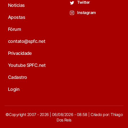
Twitter
Noticias
Instagram
Apostas
Fórum
contato@spfc.net
Privacidade
Youtube SPFC.net
Cadastro
Login
©Copyright 2007 - 2026 | 06/08/2026 - 08:58 | Criado por: Thiago
Dos Reis