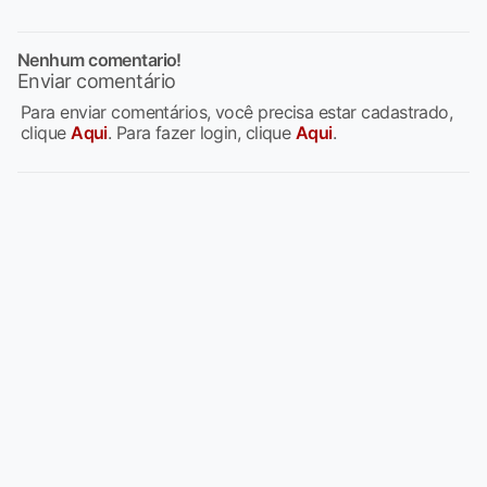
Nenhum comentario!
Enviar comentário
Para enviar comentários, você precisa estar cadastrado,
clique
Aqui
. Para fazer login, clique
Aqui
.