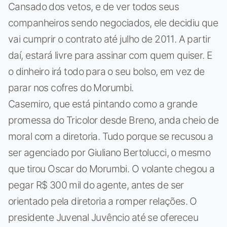
Cansado dos vetos, e de ver todos seus
companheiros sendo negociados, ele decidiu que
vai cumprir o contrato até julho de 2011. A partir
daí, estará livre para assinar com quem quiser. E
o dinheiro irá todo para o seu bolso, em vez de
parar nos cofres do Morumbi.
Casemiro, que está pintando como a grande
promessa do Tricolor desde Breno, anda cheio de
moral com a diretoria. Tudo porque se recusou a
ser agenciado por Giuliano Bertolucci, o mesmo
que tirou Oscar do Morumbi. O volante chegou a
pegar R$ 300 mil do agente, antes de ser
orientado pela diretoria a romper relações. O
presidente Juvenal Juvêncio até se ofereceu