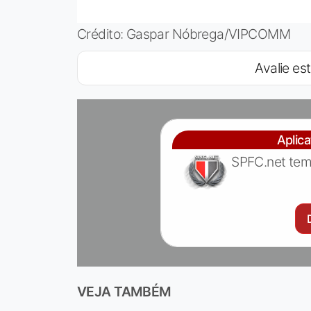
Crédito: Gaspar Nóbrega/VIPCOMM
Avalie est
Aplic
SPFC.net tem
VEJA TAMBÉM