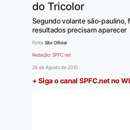
do Tricolor
Segundo volante são-paulino, 
resultados precisam aparecer
Fonte
Site Oficial
Redação:
SPFC.net
26 de Agosto de 2010
+ Siga o canal SPFC.net no 