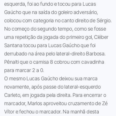
esquerda, foi ao fundo e tocou para Lucas
Gaúcho que na saída do goleiro adversário,
colocou com categoria no canto direito de Sérgio.
No começo do segundo tempo, como se fosse
uma repetição da jogada do primeiro gol, Cléber
Santana tocou para Lucas Gaúcho que foi
derrubado na área pelo lateral-direito Barbosa.
Pênalti que o camisa 8 cobrou com cavadinha
para marcar 2 a 0.
O mesmo Lucas Gaúcho deixou sua marca
novamente, após passe do lateral-esquerdo
Carleto, em jogada pela direita. Para encerrar o
marcador, Marlos aproveitou cruzamento de Zé
Vítor e fechou o marcador. Na manhã desta