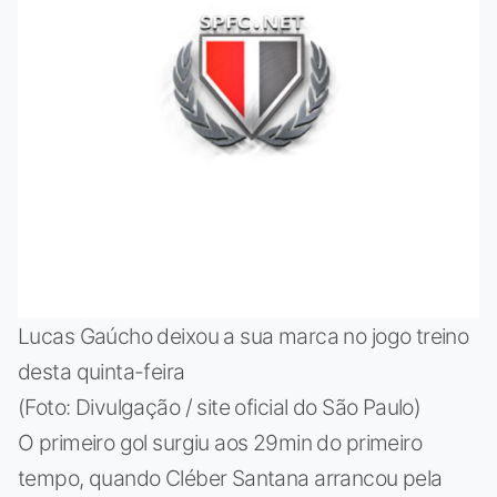
Lucas Gaúcho deixou a sua marca no jogo treino
desta quinta-feira
(Foto: Divulgação / site oficial do São Paulo)
O primeiro gol surgiu aos 29min do primeiro
tempo, quando Cléber Santana arrancou pela