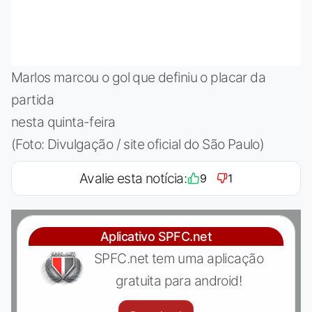
Marlos marcou o gol que definiu o placar da
partida
nesta quinta-feira
(Foto: Divulgação / site oficial do São Paulo)
Avalie esta notícia:
9
1
Aplicativo SPFC.net
SPFC.net tem uma aplicação
gratuita para android!