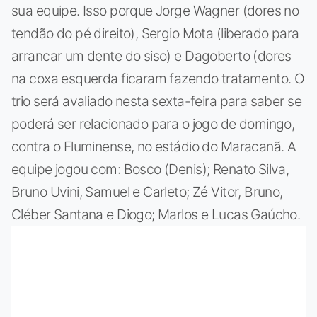
sua equipe. Isso porque Jorge Wagner (dores no
tendão do pé direito), Sergio Mota (liberado para
arrancar um dente do siso) e Dagoberto (dores
na coxa esquerda ficaram fazendo tratamento. O
trio será avaliado nesta sexta-feira para saber se
poderá ser relacionado para o jogo de domingo,
contra o Fluminense, no estádio do Maracanã. A
equipe jogou com: Bosco (Denis); Renato Silva,
Bruno Uvini, Samuel e Carleto; Zé Vitor, Bruno,
Cléber Santana e Diogo; Marlos e Lucas Gaúcho.