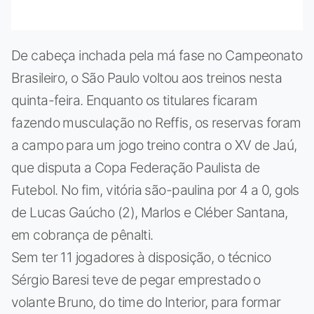
De cabeça inchada pela má fase no Campeonato
Brasileiro, o São Paulo voltou aos treinos nesta
quinta-feira. Enquanto os titulares ficaram
fazendo musculação no Reffis, os reservas foram
a campo para um jogo treino contra o XV de Jaú,
que disputa a Copa Federação Paulista de
Futebol. No fim, vitória são-paulina por 4 a 0, gols
de Lucas Gaúcho (2), Marlos e Cléber Santana,
em cobrança de pênalti.
Sem ter 11 jogadores à disposição, o técnico
Sérgio Baresi teve de pegar emprestado o
volante Bruno, do time do Interior, para formar