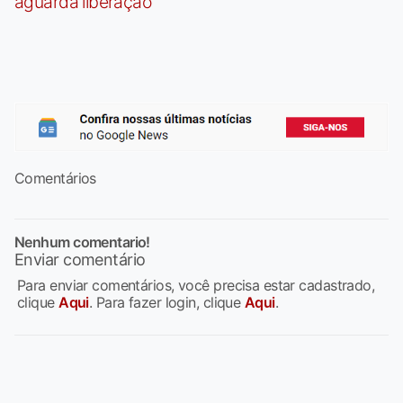
aguarda liberação
Comentários
Nenhum comentario!
Enviar comentário
Para enviar comentários, você precisa estar cadastrado,
clique
Aqui
. Para fazer login, clique
Aqui
.