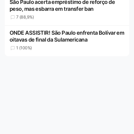
São Paulo acerta empréstimo de reforço de
peso, mas esbarra em transfer ban
7 (88,9%)
ONDE ASSISTIR! São Paulo enfrenta Bolívar em
oitavas de final da Sulamericana
1 (100%)