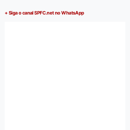
+ Siga o canal SPFC.net no WhatsApp