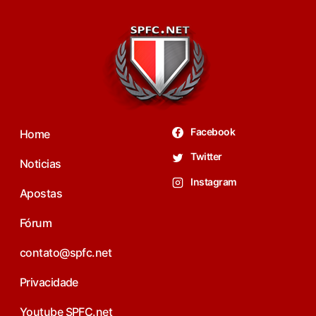
Facebook
Home
Twitter
Noticias
Instagram
Apostas
Fórum
contato@spfc.net
Privacidade
Youtube SPFC.net