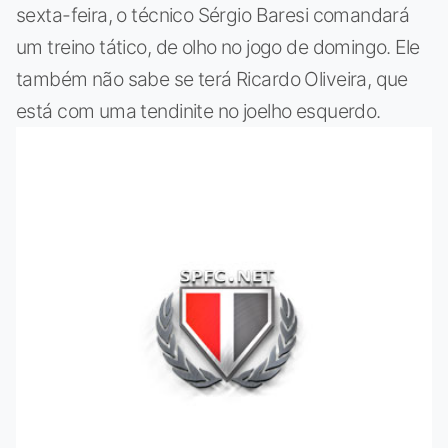
sexta-feira, o técnico Sérgio Baresi comandará
um treino tático, de olho no jogo de domingo. Ele
também não sabe se terá Ricardo Oliveira, que
está com uma tendinite no joelho esquerdo.