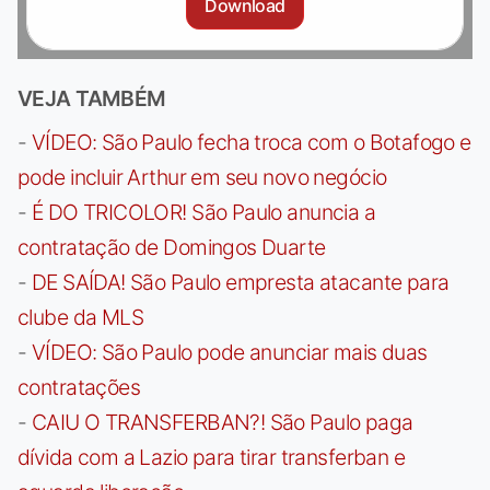
Download
VEJA TAMBÉM
-
VÍDEO: São Paulo fecha troca com o Botafogo e
pode incluir Arthur em seu novo negócio
-
É DO TRICOLOR! São Paulo anuncia a
contratação de Domingos Duarte
-
DE SAÍDA! São Paulo empresta atacante para
clube da MLS
-
VÍDEO: São Paulo pode anunciar mais duas
contratações
-
CAIU O TRANSFERBAN?! São Paulo paga
dívida com a Lazio para tirar transferban e