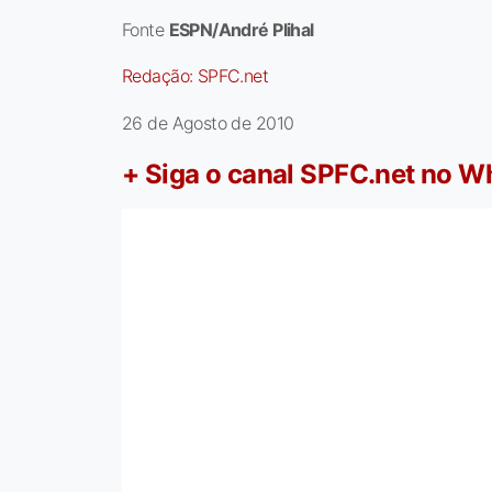
Fonte
ESPN/André Plihal
Redação:
SPFC.net
26 de Agosto de 2010
+ Siga o canal SPFC.net no 