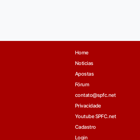
Home
Noticias
Apostas
Fórum
contato@spfc.net
Privacidade
Youtube SPFC.net
Cadastro
Login