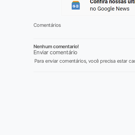
Comentários
Nenhum comentario!
Enviar comentário
Para enviar comentários, você precisa estar ca