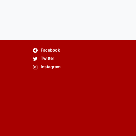
Facebook
Twitter
Instagram