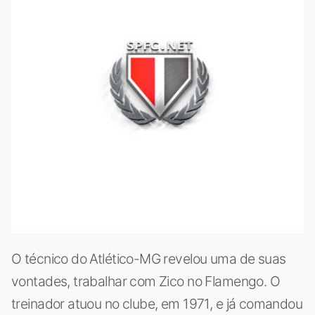
O técnico do Atlético-MG revelou uma de suas
vontades, trabalhar com Zico no Flamengo. O
treinador atuou no clube, em 1971, e já comandou