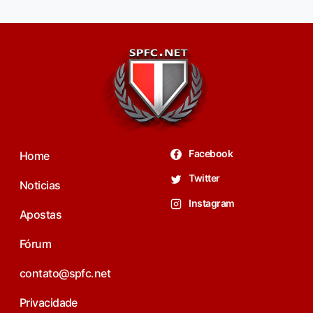
Facebook
Home
Twitter
Noticias
Instagram
Apostas
Fórum
contato@spfc.net
Privacidade