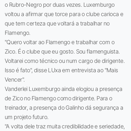
o Rubro-Negro por duas vezes. Luxemburgo
voltou a afirmar que torce para o clube carioca e
que tem certeza que voltará a trabalhar no
Flamengo.
"Quero voltar ao Flamengo e trabalhar com o
Zico. É o clube que eu gosto. Sou flamenguista.
Voltarei como técnico ou num cargo de dirigente.
Isso é fato", disse LUxa em entrevista ao "Mais
Vencer".
Vanderlei Luxemburgo ainda elogiou a presença
de Zico no Flamengo como dirigente. Para o
treinador, a presença do Galinho dá segurança a
um projeto futuro.
"A volta dele traz muita credibilidade e seriedade,