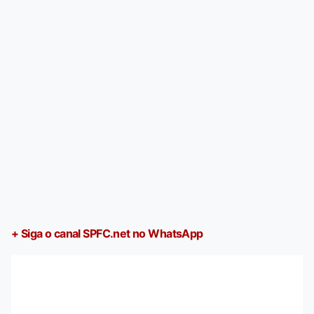
+ Siga o canal SPFC.net no WhatsApp