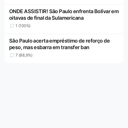
ONDE ASSISTIR! São Paulo enfrenta Bolívar em
oitavas de final da Sulamericana
1 (100%)
São Paulo acerta empréstimo de reforço de
peso, mas esbarra em transfer ban
7 (88,9%)