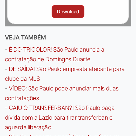
Download
VEJA TAMBÉM
-
É DO TRICOLOR! São Paulo anuncia a
contratação de Domingos Duarte
-
DE SAÍDA! São Paulo empresta atacante para
clube da MLS
-
VÍDEO: São Paulo pode anunciar mais duas
contratações
-
CAIU O TRANSFERBAN?! São Paulo paga
dívida com a Lazio para tirar transferban e
aguarda liberação