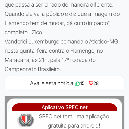
que passa a ser olhado de maneira diferente.
Quando ele vai a público e diz que a imagem do
Flamengo tem de mudar, dá outro impacto",
completou Zico.
Vanderlei Luxemburgo comanda o Atlético-MG
nesta quinta-feira contra o Flamengo, no
Maracanã, às 21h, pela 17ª rodada do
Campeonato Brasileiro.
Avalie esta notícia:
15
28
Aplicativo SPFC.net
SPFC.net tem uma aplicação
gratuita para android!