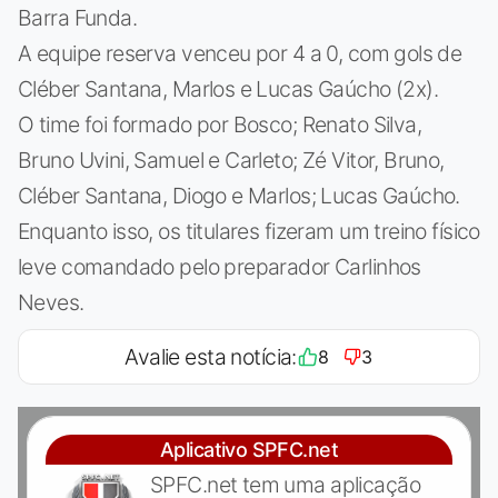
Barra Funda.
A equipe reserva venceu por 4 a 0, com gols de
Cléber Santana, Marlos e Lucas Gaúcho (2x).
O time foi formado por Bosco; Renato Silva,
Bruno Uvini, Samuel e Carleto; Zé Vitor, Bruno,
Cléber Santana, Diogo e Marlos; Lucas Gaúcho.
Enquanto isso, os titulares fizeram um treino físico
leve comandado pelo preparador Carlinhos
Neves.
Avalie esta notícia:
8
3
Aplicativo SPFC.net
SPFC.net tem uma aplicação