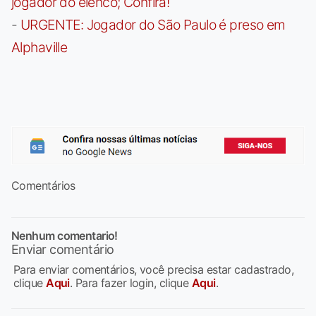
jogador do elenco; Confira!
-
URGENTE: Jogador do São Paulo é preso em
Alphaville
Comentários
Nenhum comentario!
Enviar comentário
Para enviar comentários, você precisa estar cadastrado,
clique
Aqui
. Para fazer login, clique
Aqui
.