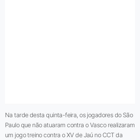
Na tarde desta quinta-feira, os jogadores do São
Paulo que não atuaram contra o Vasco realizaram
um jogo treino contra o XV de Jaú no CCT da