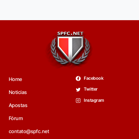
Facebook
Home
Twitter
Noticias
Instagram
Apostas
Fórum
contato@spfc.net