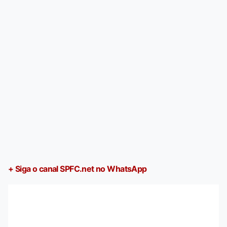
+ Siga o canal SPFC.net no WhatsApp