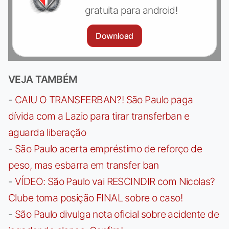
gratuita para android!
Download
VEJA TAMBÉM
-
CAIU O TRANSFERBAN?! São Paulo paga
dívida com a Lazio para tirar transferban e
aguarda liberação
-
São Paulo acerta empréstimo de reforço de
peso, mas esbarra em transfer ban
-
VÍDEO: São Paulo vai RESCINDIR com Nicolas?
Clube toma posição FINAL sobre o caso!
-
São Paulo divulga nota oficial sobre acidente de