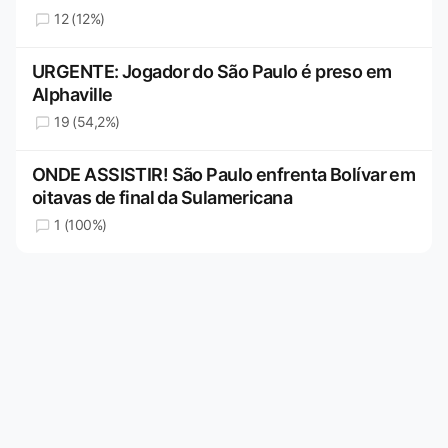
12 (12%)
URGENTE: Jogador do São Paulo é preso em
Alphaville
19 (54,2%)
ONDE ASSISTIR! São Paulo enfrenta Bolívar em
oitavas de final da Sulamericana
1 (100%)