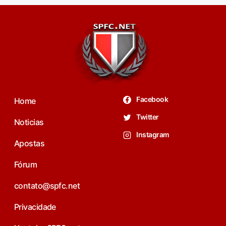
Facebook
Home
Twitter
Noticias
Instagram
Apostas
Fórum
contato@spfc.net
Privacidade