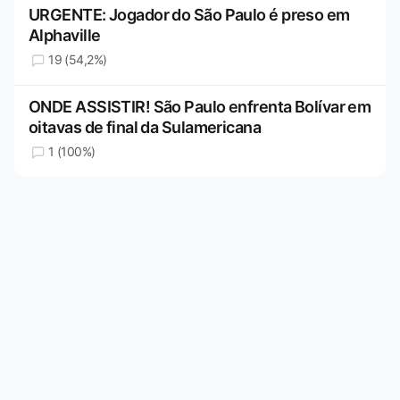
URGENTE: Jogador do São Paulo é preso em
Alphaville
19 (54,2%)
ONDE ASSISTIR! São Paulo enfrenta Bolívar em
oitavas de final da Sulamericana
1 (100%)