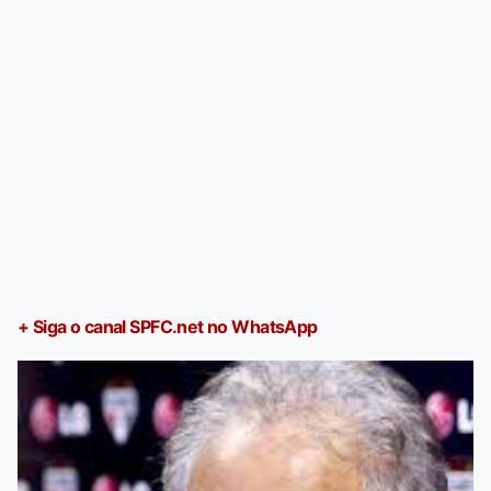
+ Siga o canal SPFC.net no WhatsApp