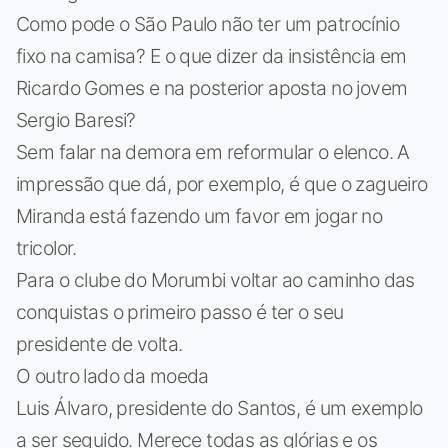
Como pode o São Paulo não ter um patrocínio
fixo na camisa? E o que dizer da insistência em
Ricardo Gomes e na posterior aposta no jovem
Sergio Baresi?
Sem falar na demora em reformular o elenco. A
impressão que dá, por exemplo, é que o zagueiro
Miranda está fazendo um favor em jogar no
tricolor.
Para o clube do Morumbi voltar ao caminho das
conquistas o primeiro passo é ter o seu
presidente de volta.
O outro lado da moeda
Luis Álvaro, presidente do Santos, é um exemplo
a ser seguido. Merece todas as glórias e os