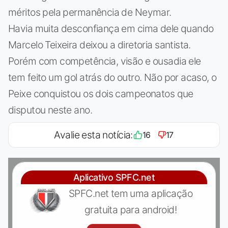
méritos pela permanência de Neymar.
Havia muita desconfiança em cima dele quando
Marcelo Teixeira deixou a diretoria santista.
Porém com competência, visão e ousadia ele
tem feito um gol atrás do outro. Não por acaso, o
Peixe conquistou os dois campeonatos que
disputou neste ano.
Avalie esta notícia:
16
17
Aplicativo SPFC.net
SPFC.net tem uma aplicação
gratuita para android!