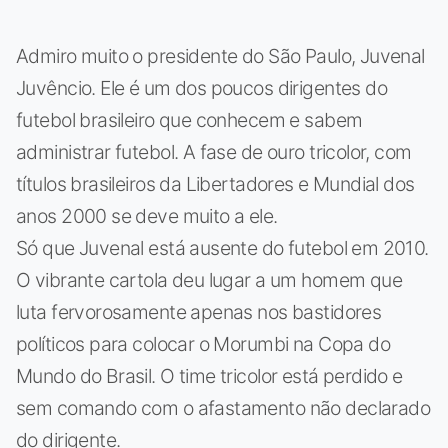
Admiro muito o presidente do São Paulo, Juvenal
Juvêncio. Ele é um dos poucos dirigentes do
futebol brasileiro que conhecem e sabem
administrar futebol. A fase de ouro tricolor, com
títulos brasileiros da Libertadores e Mundial dos
anos 2000 se deve muito a ele.
Só que Juvenal está ausente do futebol em 2010.
O vibrante cartola deu lugar a um homem que
luta fervorosamente apenas nos bastidores
políticos para colocar o Morumbi na Copa do
Mundo do Brasil. O time tricolor está perdido e
sem comando com o afastamento não declarado
do dirigente.