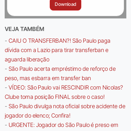
Download
VEJA TAMBÉM
-
CAIU O TRANSFERBAN?! São Paulo paga
dívida com a Lazio para tirar transferban e
aguarda liberação
-
São Paulo acerta empréstimo de reforço de
peso, mas esbarra em transfer ban
-
VÍDEO: São Paulo vai RESCINDIR com Nicolas?
Clube toma posição FINAL sobre o caso!
-
São Paulo divulga nota oficial sobre acidente de
jogador do elenco; Confira!
-
URGENTE: Jogador do São Paulo é preso em