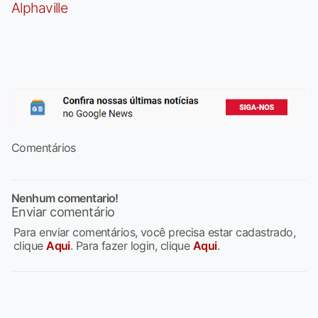
Alphaville
Comentários
Nenhum comentario!
Enviar comentário
Para enviar comentários, você precisa estar cadastrado,
clique
Aqui
. Para fazer login, clique
Aqui
.