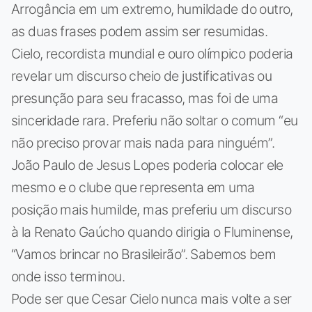
Arrogância em um extremo, humildade do outro,
as duas frases podem assim ser resumidas.
Cielo, recordista mundial e ouro olímpico poderia
revelar um discurso cheio de justificativas ou
presunção para seu fracasso, mas foi de uma
sinceridade rara. Preferiu não soltar o comum “eu
não preciso provar mais nada para ninguém”.
João Paulo de Jesus Lopes poderia colocar ele
mesmo e o clube que representa em uma
posição mais humilde, mas preferiu um discurso
à la Renato Gaúcho quando dirigia o Fluminense,
“Vamos brincar no Brasileirão”. Sabemos bem
onde isso terminou.
Pode ser que Cesar Cielo nunca mais volte a ser