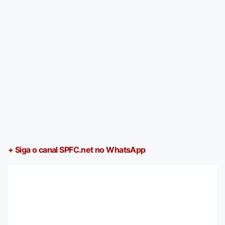
+ Siga o canal SPFC.net no WhatsApp