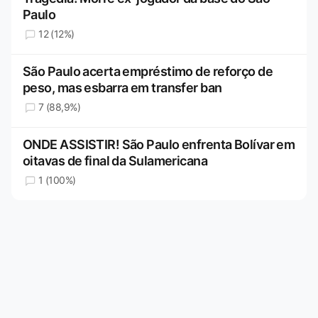
Paulo
12 (12%)
São Paulo acerta empréstimo de reforço de
peso, mas esbarra em transfer ban
7 (88,9%)
ONDE ASSISTIR! São Paulo enfrenta Bolívar em
oitavas de final da Sulamericana
1 (100%)