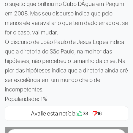
o sujeito que brilhou no Cubo D’Água em Pequim
em 2008. Mas seu discurso indica que pelo
menos ele vai avaliar o que tem dado errado e, se
for o caso, vai mudar.
O discurso de João Paulo de Jesus Lopes indica
que a diretoria do São Paulo, na melhor das
hipóteses, não percebeu o tamanho da crise. Na
pior das hipóteses indica que a diretoria ainda crê
ser excelência em um mundo cheio de
incompetentes.
Popularidade: 1%
Avalie esta notícia:
33
16