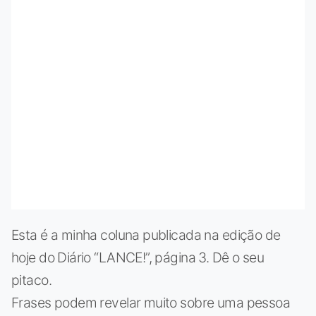
Esta é a minha coluna publicada na edição de
hoje do Diário “LANCE!”, página 3. Dê o seu
pitaco.
Frases podem revelar muito sobre uma pessoa