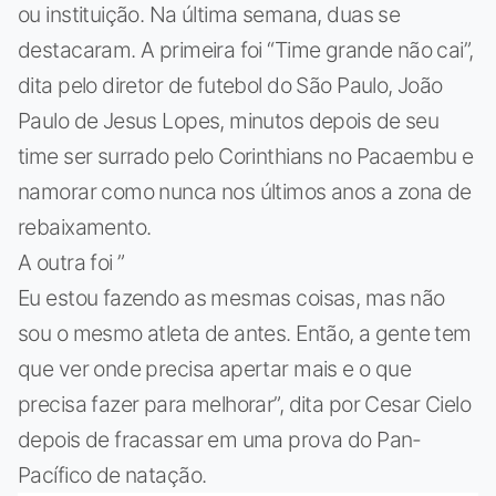
ou instituição. Na última semana, duas se
destacaram. A primeira foi “Time grande não cai”,
dita pelo diretor de futebol do São Paulo, João
Paulo de Jesus Lopes, minutos depois de seu
time ser surrado pelo Corinthians no Pacaembu e
namorar como nunca nos últimos anos a zona de
rebaixamento.
A outra foi ”
Eu estou fazendo as mesmas coisas, mas não
sou o mesmo atleta de antes. Então, a gente tem
que ver onde precisa apertar mais e o que
precisa fazer para melhorar”, dita por Cesar Cielo
depois de fracassar em uma prova do Pan-
Pacífico de natação.