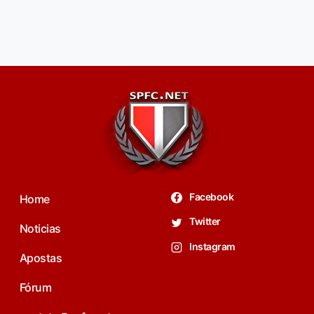
Facebook
Home
Twitter
Noticias
Instagram
Apostas
Fórum