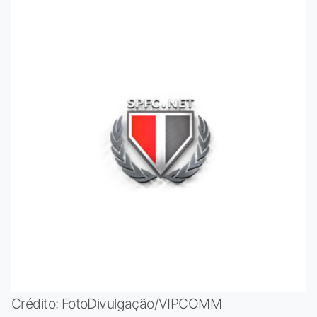
Crédito: FotoDivulgação/VIPCOMM