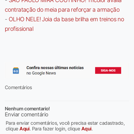
contratação do meia para reforçar a armação
-
OLHO NELE! Joia da base brilha em treinos no
profissional
Comentários
Nenhum comentario!
Enviar comentário
Para enviar comentários, você precisa estar cadastrado,
clique
Aqui
. Para fazer login, clique
Aqui
.