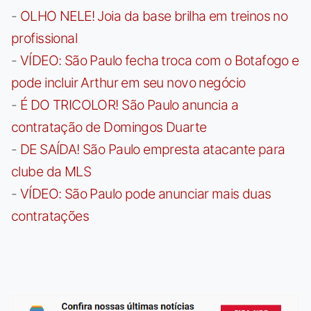
-
OLHO NELE! Joia da base brilha em treinos no
profissional
-
VÍDEO: São Paulo fecha troca com o Botafogo e
pode incluir Arthur em seu novo negócio
-
É DO TRICOLOR! São Paulo anuncia a
contratação de Domingos Duarte
-
DE SAÍDA! São Paulo empresta atacante para
clube da MLS
-
VÍDEO: São Paulo pode anunciar mais duas
contratações