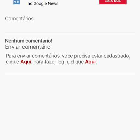
Comentários
Nenhum comentario!
Enviar comentário
Para enviar comentários, você precisa estar cadastrado,
clique
Aqui
. Para fazer login, clique
Aqui
.