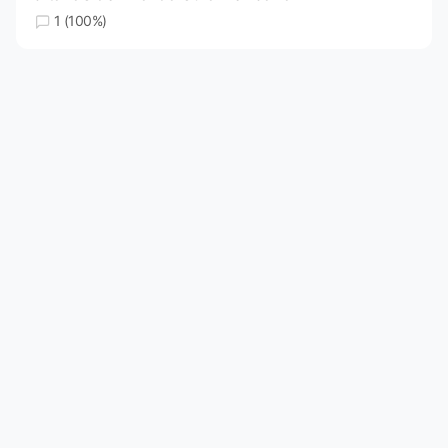
1 (100%)