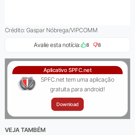
Crédito: Gaspar Nóbrega/VIPCOMM
Avalie esta notícia:
8
8
Aplicativo SPFC.net
SPFC.net tem uma aplicação
gratuita para android!
Download
VEJA TAMBÉM