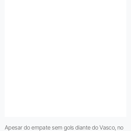
Apesar do empate sem gols diante do Vasco, no