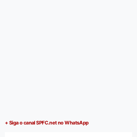
+ Siga o canal SPFC.net no WhatsApp