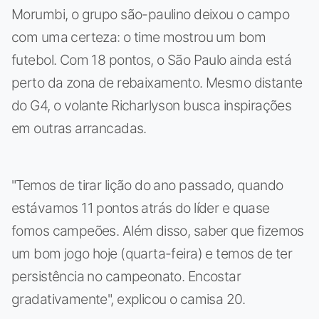
Morumbi, o grupo são-paulino deixou o campo
com uma certeza: o time mostrou um bom
futebol. Com 18 pontos, o São Paulo ainda está
perto da zona de rebaixamento. Mesmo distante
do G4, o volante Richarlyson busca inspirações
em outras arrancadas.
"Temos de tirar lição do ano passado, quando
estávamos 11 pontos atrás do líder e quase
fomos campeões. Além disso, saber que fizemos
um bom jogo hoje (quarta-feira) e temos de ter
persistência no campeonato. Encostar
gradativamente", explicou o camisa 20.