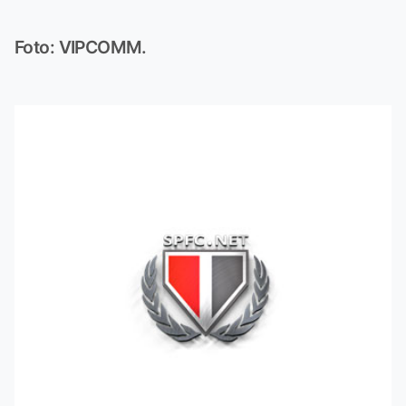
Foto: VIPCOMM.