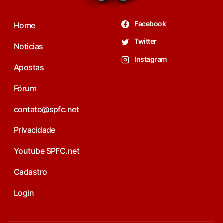
Facebook
Home
Twitter
Noticias
Instagram
Apostas
Fórum
contato@spfc.net
Privacidade
Youtube SPFC.net
Cadastro
Login