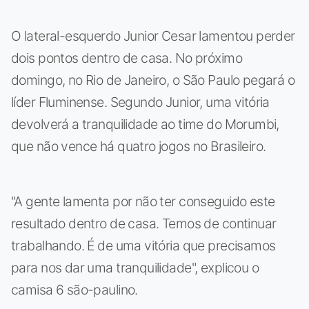
O lateral-esquerdo Junior Cesar lamentou perder
dois pontos dentro de casa. No próximo
domingo, no Rio de Janeiro, o São Paulo pegará o
líder Fluminense. Segundo Junior, uma vitória
devolverá a tranquilidade ao time do Morumbi,
que não vence há quatro jogos no Brasileiro.
"A gente lamenta por não ter conseguido este
resultado dentro de casa. Temos de continuar
trabalhando. É de uma vitória que precisamos
para nos dar uma tranquilidade", explicou o
camisa 6 são-paulino.