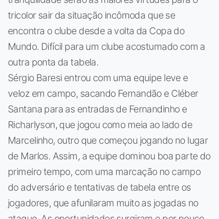
tricolor sair da situação incômoda que se
encontra o clube desde a volta da Copa do
Mundo. Difícil para um clube acostumado com a
outra ponta da tabela.
Sérgio Baresi entrou com uma equipe leve e
veloz em campo, sacando Fernandão e Cléber
Santana para as entradas de Fernandinho e
Richarlyson, que jogou como meia ao lado de
Marcelinho, outro que começou jogando no lugar
de Marlos. Assim, a equipe dominou boa parte do
primeiro tempo, com uma marcação no campo
do adversário e tentativas de tabela entre os
jogadores, que afunilaram muito as jogadas no
ataque. As oportunidades surgiram e por pouco