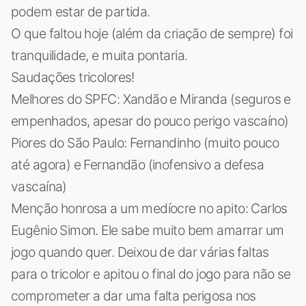
podem estar de partida.
O que faltou hoje (além da criação de sempre) foi
tranquilidade, e muita pontaria.
Saudações tricolores!
Melhores do SPFC: Xandão e Miranda (seguros e
empenhados, apesar do pouco perigo vascaíno)
Piores do São Paulo: Fernandinho (muito pouco
até agora) e Fernandão (inofensivo a defesa
vascaína)
Menção honrosa a um medíocre no apito: Carlos
Eugênio Simon. Ele sabe muito bem amarrar um
jogo quando quer. Deixou de dar várias faltas
para o tricolor e apitou o final do jogo para não se
comprometer a dar uma falta perigosa nos