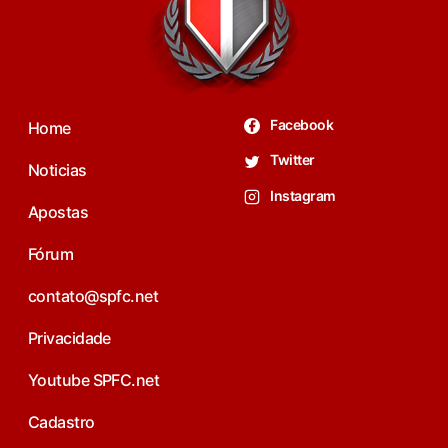
Facebook
Home
Twitter
Noticias
Instagram
Apostas
Fórum
contato@spfc.net
Privacidade
Youtube SPFC.net
Cadastro