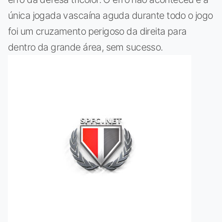
única jogada vascaína aguda durante todo o jogo
foi um cruzamento perigoso da direita para
dentro da grande área, sem sucesso.