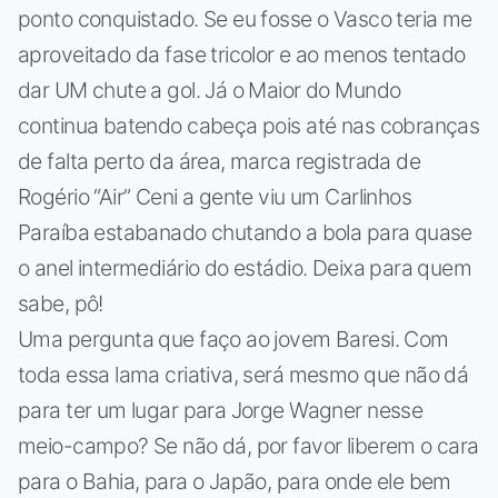
ponto conquistado. Se eu fosse o Vasco teria me
aproveitado da fase tricolor e ao menos tentado
dar UM chute a gol. Já o Maior do Mundo
continua batendo cabeça pois até nas cobranças
de falta perto da área, marca registrada de
Rogério “Air” Ceni a gente viu um Carlinhos
Paraíba estabanado chutando a bola para quase
o anel intermediário do estádio. Deixa para quem
sabe, pô!
Uma pergunta que faço ao jovem Baresi. Com
toda essa lama criativa, será mesmo que não dá
para ter um lugar para Jorge Wagner nesse
meio-campo? Se não dá, por favor liberem o cara
para o Bahia, para o Japão, para onde ele bem