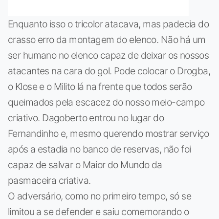
Enquanto isso o tricolor atacava, mas padecia do
crasso erro da montagem do elenco. Não há um
ser humano no elenco capaz de deixar os nossos
atacantes na cara do gol. Pode colocar o Drogba,
o Klose e o Milito lá na frente que todos serão
queimados pela escacez do nosso meio-campo
criativo. Dagoberto entrou no lugar do
Fernandinho e, mesmo querendo mostrar serviço
após a estadia no banco de reservas, não foi
capaz de salvar o Maior do Mundo da
pasmaceira criativa.
O adversário, como no primeiro tempo, só se
limitou a se defender e saiu comemorando o