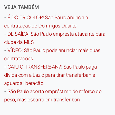
VEJA TAMBÉM
-
É DO TRICOLOR! São Paulo anuncia a
contratação de Domingos Duarte
-
DE SAÍDA! São Paulo empresta atacante para
clube da MLS
-
VÍDEO: São Paulo pode anunciar mais duas
contratações
-
CAIU O TRANSFERBAN?! São Paulo paga
dívida com a Lazio para tirar transferban e
aguarda liberação
-
São Paulo acerta empréstimo de reforço de
peso, mas esbarra em transfer ban