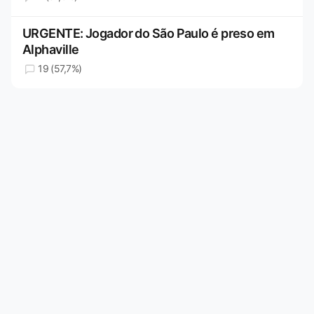
URGENTE: Jogador do São Paulo é preso em
Alphaville
19 (57,7%)