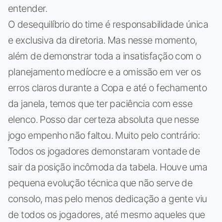
entender.
O desequilíbrio do time é responsabilidade única
e exclusiva da diretoria. Mas nesse momento,
além de demonstrar toda a insatisfação com o
planejamento medíocre e a omissão em ver os
erros claros durante a Copa e até o fechamento
da janela, temos que ter paciência com esse
elenco. Posso dar certeza absoluta que nesse
jogo empenho não faltou. Muito pelo contrário:
Todos os jogadores demonstaram vontade de
sair da posição incômoda da tabela. Houve uma
pequena evolução técnica que não serve de
consolo, mas pelo menos dedicação a gente viu
de todos os jogadores, até mesmo aqueles que