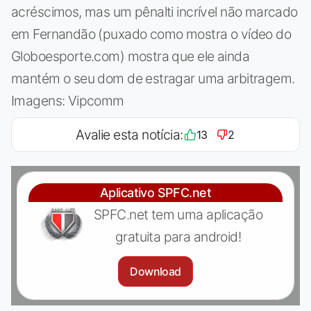
acréscimos, mas um pênalti incrível não marcado
em Fernandão (puxado como mostra o vídeo do
Globoesporte.com) mostra que ele ainda
mantém o seu dom de estragar uma arbitragem.
Imagens: Vipcomm
Avalie esta notícia:
13
2
Aplicativo SPFC.net
SPFC.net tem uma aplicação
gratuita para android!
Download