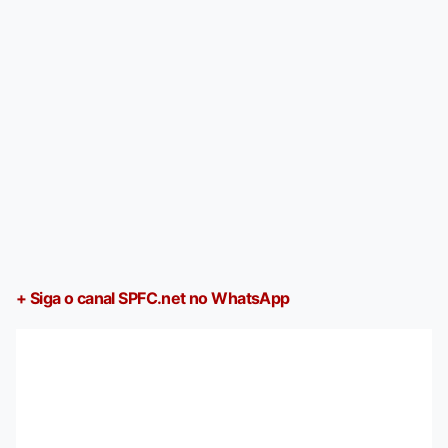
+ Siga o canal SPFC.net no WhatsApp