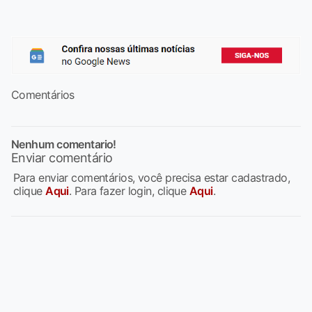
Comentários
Nenhum comentario!
Enviar comentário
Para enviar comentários, você precisa estar cadastrado,
clique
Aqui
. Para fazer login, clique
Aqui
.