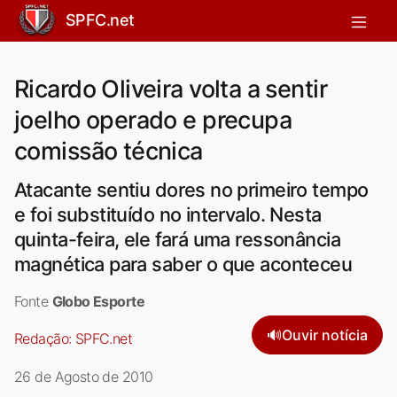
SPFC.net
Ricardo Oliveira volta a sentir
joelho operado e precupa
comissão técnica
Atacante sentiu dores no primeiro tempo
e foi substituído no intervalo. Nesta
quinta-feira, ele fará uma ressonância
magnética para saber o que aconteceu
Fonte
Globo Esporte
🔊
Ouvir notícia
Redação:
SPFC.net
26 de Agosto de 2010