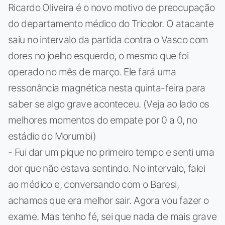
Ricardo Oliveira é o novo motivo de preocupação
do departamento médico do Tricolor. O atacante
saiu no intervalo da partida contra o Vasco com
dores no joelho esquerdo, o mesmo que foi
operado no mês de março. Ele fará uma
ressonância magnética nesta quinta-feira para
saber se algo grave aconteceu. (Veja ao lado os
melhores momentos do empate por 0 a 0, no
estádio do Morumbi)
- Fui dar um pique no primeiro tempo e senti uma
dor que não estava sentindo. No intervalo, falei
ao médico e, conversando com o Baresi,
achamos que era melhor sair. Agora vou fazer o
exame. Mas tenho fé, sei que nada de mais grave