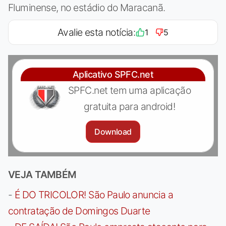
Fluminense, no estádio do Maracanã.
Avalie esta notícia:
1
5
Aplicativo SPFC.net
SPFC.net tem uma aplicação
gratuita para android!
Download
VEJA TAMBÉM
-
É DO TRICOLOR! São Paulo anuncia a
contratação de Domingos Duarte