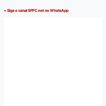
+ Siga o canal SPFC.net no WhatsApp