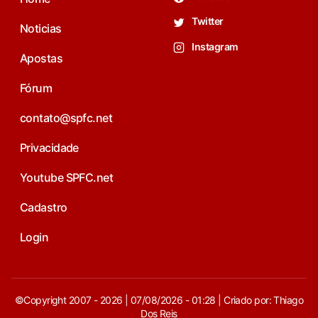
Twitter
Noticias
Instagram
Apostas
Fórum
contato@spfc.net
Privacidade
Youtube SPFC.net
Cadastro
Login
©Copyright 2007 - 2026 | 07/08/2026 - 01:28 | Criado por: Thiago
Dos Reis