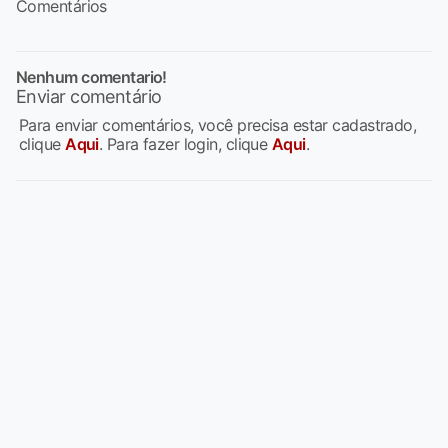
Comentários
Nenhum comentario!
Enviar comentário
Para enviar comentários, você precisa estar cadastrado,
clique
Aqui
. Para fazer login, clique
Aqui
.