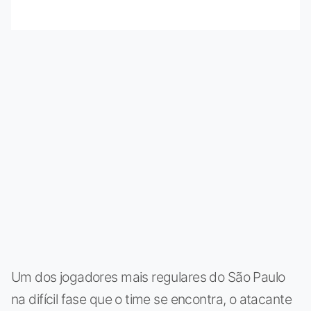
Um dos jogadores mais regulares do São Paulo
na difícil fase que o time se encontra, o atacante