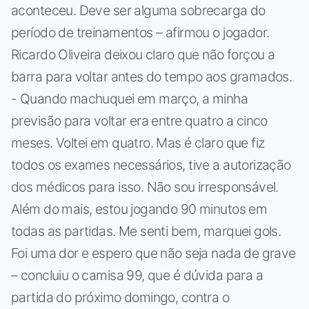
aconteceu. Deve ser alguma sobrecarga do
período de treinamentos – afirmou o jogador.
Ricardo Oliveira deixou claro que não forçou a
barra para voltar antes do tempo aos gramados.
- Quando machuquei em março, a minha
previsão para voltar era entre quatro a cinco
meses. Voltei em quatro. Mas é claro que fiz
todos os exames necessários, tive a autorização
dos médicos para isso. Não sou irresponsável.
Além do mais, estou jogando 90 minutos em
todas as partidas. Me senti bem, marquei gols.
Foi uma dor e espero que não seja nada de grave
– concluiu o camisa 99, que é dúvida para a
partida do próximo domingo, contra o