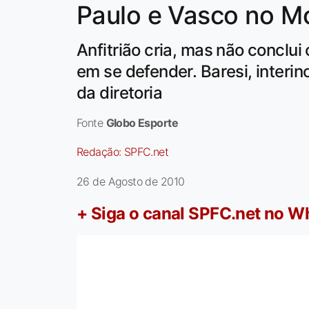
Paulo e Vasco no M
Anfitrião cria, mas não conclui
em se defender. Baresi, interin
da diretoria
Fonte
Globo Esporte
Redação:
SPFC.net
26 de Agosto de 2010
+ Siga o canal SPFC.net no 