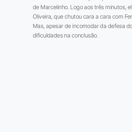
de Marcelinho. Logo aos três minutos, e
Oliveira, que chutou cara a cara com Fe
Mas, apesar de incomodar da defesa do 
dificuldades na conclusão.