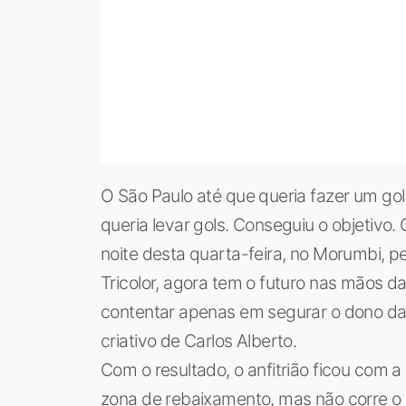
O São Paulo até que queria fazer um go
queria levar gols. Conseguiu o objetivo. 
noite desta quarta-feira, no Morumbi, pel
Tricolor, agora tem o futuro nas mãos d
contentar apenas em segurar o dono da 
criativo de Carlos Alberto.
Com o resultado, o anfitrião ficou com 
zona de rebaixamento, mas não corre o r