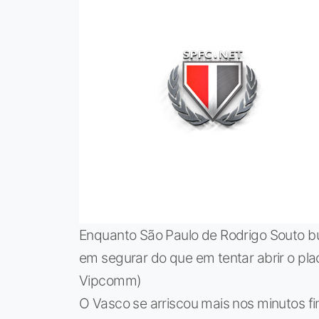
Enquanto São Paulo de Rodrigo Souto bu
em segurar do que em tentar abrir o pl
Vipcomm)
O Vasco se arriscou mais nos minutos fi