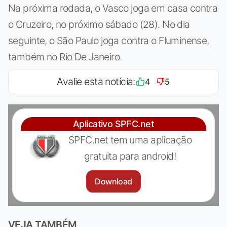
Na próxima rodada, o Vasco joga em casa contra
o Cruzeiro, no próximo sábado (28). No dia
seguinte, o São Paulo joga contra o Fluminense,
também no Rio De Janeiro.
Avalie esta notícia:
4
5
Aplicativo SPFC.net
SPFC.net tem uma aplicação
gratuita para android!
Download
VEJA TAMBÉM