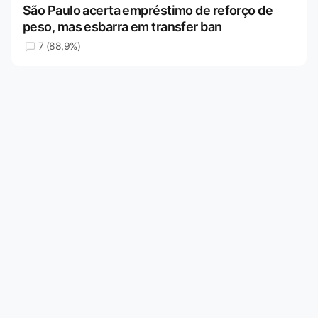
São Paulo acerta empréstimo de reforço de
peso, mas esbarra em transfer ban
7 (88,9%)