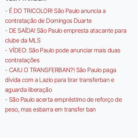
-
É DO TRICOLOR! São Paulo anuncia a
contratação de Domingos Duarte
-
DE SAÍDA! São Paulo empresta atacante para
clube da MLS
-
VÍDEO: São Paulo pode anunciar mais duas
contratações
-
CAIU O TRANSFERBAN?! São Paulo paga
dívida com a Lazio para tirar transferban e
aguarda liberação
-
São Paulo acerta empréstimo de reforço de
peso, mas esbarra em transfer ban