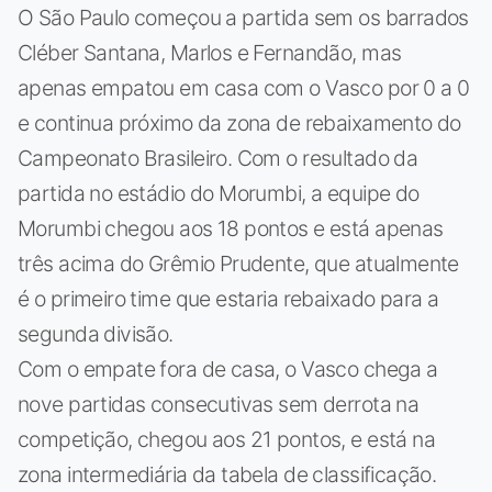
O São Paulo começou a partida sem os barrados
Cléber Santana, Marlos e Fernandão, mas
apenas empatou em casa com o Vasco por 0 a 0
e continua próximo da zona de rebaixamento do
Campeonato Brasileiro. Com o resultado da
partida no estádio do Morumbi, a equipe do
Morumbi chegou aos 18 pontos e está apenas
três acima do Grêmio Prudente, que atualmente
é o primeiro time que estaria rebaixado para a
segunda divisão.
Com o empate fora de casa, o Vasco chega a
nove partidas consecutivas sem derrota na
competição, chegou aos 21 pontos, e está na
zona intermediária da tabela de classificação.