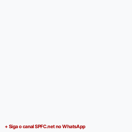
+ Siga o canal SPFC.net no WhatsApp