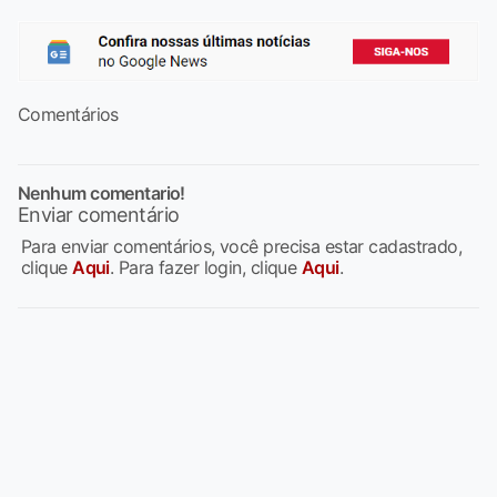
Comentários
Nenhum comentario!
Enviar comentário
Para enviar comentários, você precisa estar cadastrado,
clique
Aqui
. Para fazer login, clique
Aqui
.