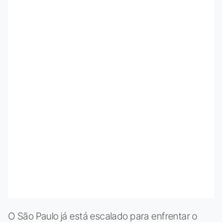
O São Paulo já está escalado para enfrentar o