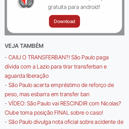
gratuita para android!
Download
VEJA TAMBÉM
-
CAIU O TRANSFERBAN?! São Paulo paga
dívida com a Lazio para tirar transferban e
aguarda liberação
-
São Paulo acerta empréstimo de reforço de
peso, mas esbarra em transfer ban
-
VÍDEO: São Paulo vai RESCINDIR com Nicolas?
Clube toma posição FINAL sobre o caso!
-
São Paulo divulga nota oficial sobre acidente de