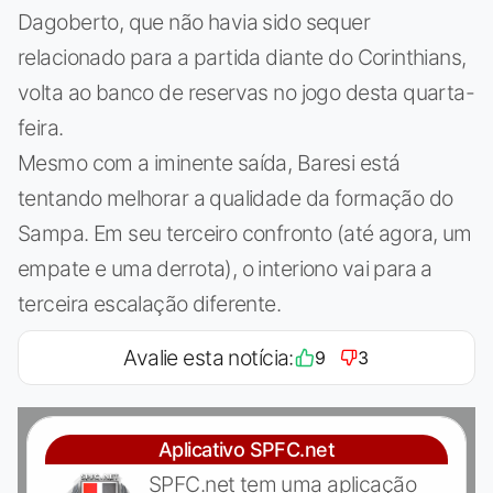
Dagoberto, que não havia sido sequer
relacionado para a partida diante do Corinthians,
volta ao banco de reservas no jogo desta quarta-
feira.
Mesmo com a iminente saída, Baresi está
tentando melhorar a qualidade da formação do
Sampa. Em seu terceiro confronto (até agora, um
empate e uma derrota), o interiono vai para a
terceira escalação diferente.
Avalie esta notícia:
9
3
Aplicativo SPFC.net
SPFC.net tem uma aplicação