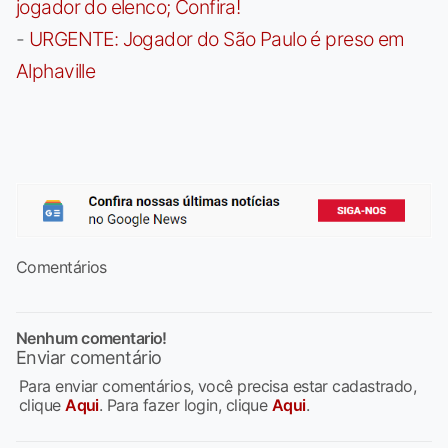
jogador do elenco; Confira!
-
URGENTE: Jogador do São Paulo é preso em
Alphaville
Comentários
Nenhum comentario!
Enviar comentário
Para enviar comentários, você precisa estar cadastrado,
clique
Aqui
. Para fazer login, clique
Aqui
.