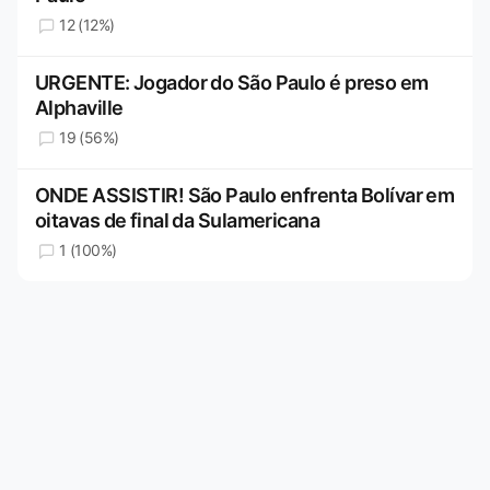
12 (12%)
URGENTE: Jogador do São Paulo é preso em
Alphaville
19 (56%)
ONDE ASSISTIR! São Paulo enfrenta Bolívar em
oitavas de final da Sulamericana
1 (100%)