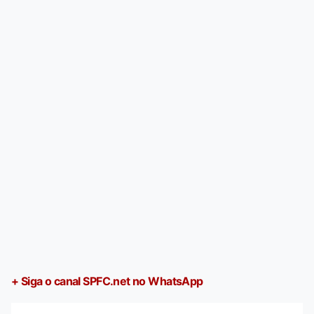
+ Siga o canal SPFC.net no WhatsApp