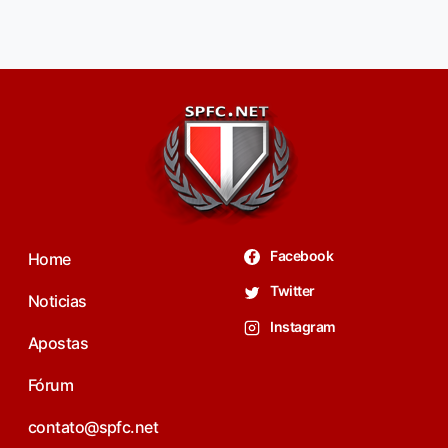
Facebook
Home
Twitter
Noticias
Instagram
Apostas
Fórum
contato@spfc.net