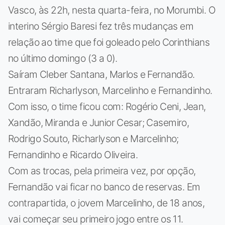
Vasco, às 22h, nesta quarta-feira, no Morumbi. O
interino Sérgio Baresi fez três mudanças em
relação ao time que foi goleado pelo Corinthians
no último domingo (3 a 0).
Saíram Cleber Santana, Marlos e Fernandão.
Entraram Richarlyson, Marcelinho e Fernandinho.
Com isso, o time ficou com: Rogério Ceni, Jean,
Xandão, Miranda e Junior Cesar; Casemiro,
Rodrigo Souto, Richarlyson e Marcelinho;
Fernandinho e Ricardo Oliveira.
Com as trocas, pela primeira vez, por opção,
Fernandão vai ficar no banco de reservas. Em
contrapartida, o jovem Marcelinho, de 18 anos,
vai começar seu primeiro jogo entre os 11.