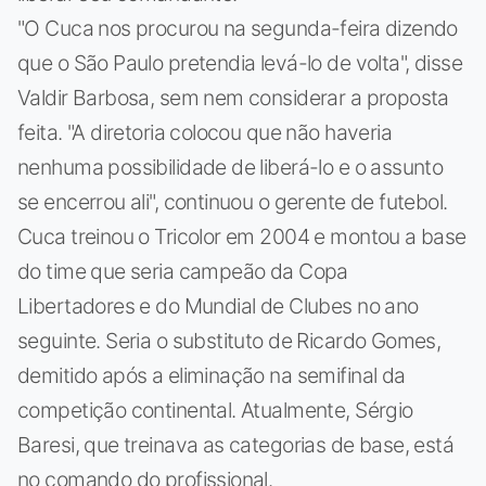
"O Cuca nos procurou na segunda-feira dizendo
que o São Paulo pretendia levá-lo de volta", disse
Valdir Barbosa, sem nem considerar a proposta
feita. "A diretoria colocou que não haveria
nenhuma possibilidade de liberá-lo e o assunto
se encerrou ali", continuou o gerente de futebol.
Cuca treinou o Tricolor em 2004 e montou a base
do time que seria campeão da Copa
Libertadores e do Mundial de Clubes no ano
seguinte. Seria o substituto de Ricardo Gomes,
demitido após a eliminação na semifinal da
competição continental. Atualmente, Sérgio
Baresi, que treinava as categorias de base, está
no comando do profissional.