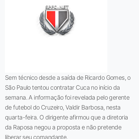
Sem técnico desde a saída de Ricardo Gomes, o
São Paulo tentou contratar Cuca no início da
semana. A informação foi revelada pelo gerente
de futebol do Cruzeiro, Valdir Barbosa, nesta
quarta-feira. O dirigente afirmou que a diretoria
da Raposa negou a proposta e não pretende
liberar seu comandante.