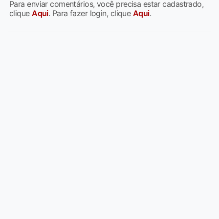
Para enviar comentários, você precisa estar cadastrado,
clique
Aqui
. Para fazer login, clique
Aqui
.