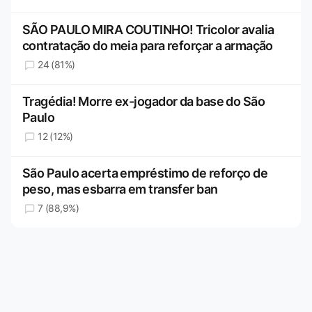
SÃO PAULO MIRA COUTINHO! Tricolor avalia
contratação do meia para reforçar a armação
24 (81%)
Tragédia! Morre ex-jogador da base do São
Paulo
12 (12%)
São Paulo acerta empréstimo de reforço de
peso, mas esbarra em transfer ban
7 (88,9%)