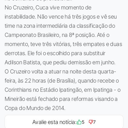
No Cruzeiro, Cuca vive momento de
instabilidade. Não vence há três jogos e vê seu
time na zona intermediária da classificação do
Campeonato Brasileiro, na 8ª posição. Até o
momento, teve três vitórias, três empates e duas
derrotas. Ele foi o escolhido para substituir
Adilson Batista, que pediu demissão em junho.
O Cruzeiro volta a atuar na noite desta quarta-
feira, às 22 horas (de Brasília), quando recebe o
Corinthians no Estádio Ipatingão, em Ipatinga - o
Mineirão está fechado para reformas visando a
Copa do Mundo de 2014.
Avalie esta notícia:
5
7