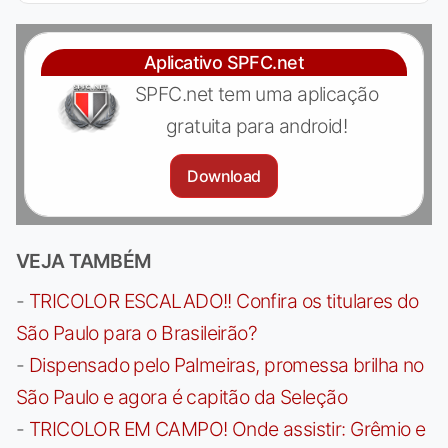
Aplicativo SPFC.net
SPFC.net tem uma aplicação
gratuita para android!
Download
VEJA TAMBÉM
-
TRICOLOR ESCALADO!! Confira os titulares do
São Paulo para o Brasileirão?
-
Dispensado pelo Palmeiras, promessa brilha no
São Paulo e agora é capitão da Seleção
-
TRICOLOR EM CAMPO! Onde assistir: Grêmio e