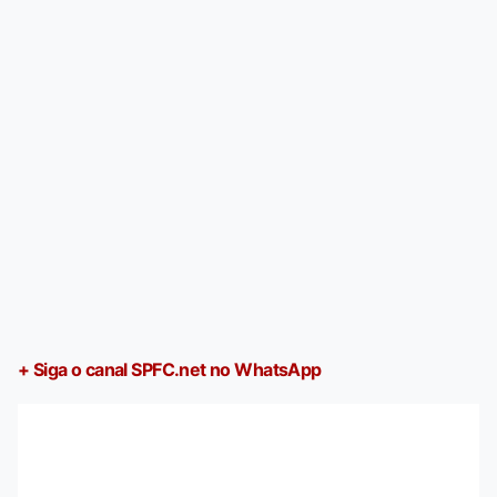
+ Siga o canal SPFC.net no WhatsApp