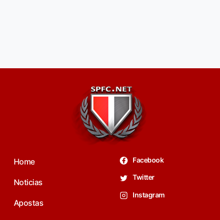
Facebook
Home
Twitter
Noticias
Instagram
Apostas