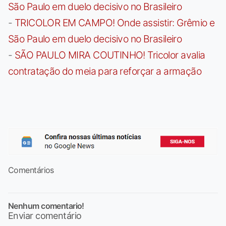
São Paulo em duelo decisivo no Brasileiro
-
TRICOLOR EM CAMPO! Onde assistir: Grêmio e
São Paulo em duelo decisivo no Brasileiro
-
SÃO PAULO MIRA COUTINHO! Tricolor avalia
contratação do meia para reforçar a armação
Comentários
Nenhum comentario!
Enviar comentário