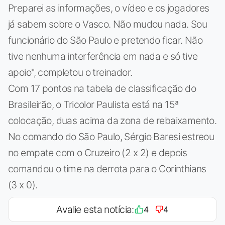
Preparei as informações, o vídeo e os jogadores
já sabem sobre o Vasco. Não mudou nada. Sou
funcionário do São Paulo e pretendo ficar. Não
tive nenhuma interferência em nada e só tive
apoio", completou o treinador.
Com 17 pontos na tabela de classificação do
Brasileirão, o Tricolor Paulista está na 15ª
colocação, duas acima da zona de rebaixamento.
No comando do São Paulo, Sérgio Baresi estreou
no empate com o Cruzeiro (2 x 2) e depois
comandou o time na derrota para o Corinthians
(3 x 0).
Avalie esta notícia:
4
4