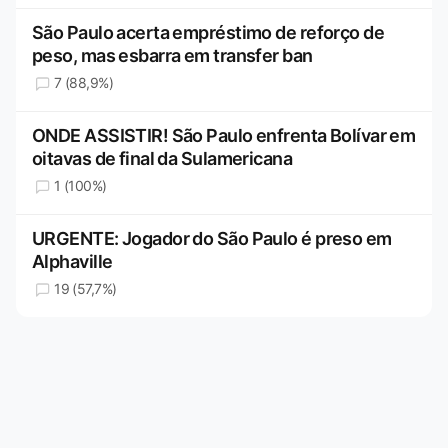
São Paulo acerta empréstimo de reforço de
peso, mas esbarra em transfer ban
7 (88,9%)
ONDE ASSISTIR! São Paulo enfrenta Bolívar em
oitavas de final da Sulamericana
1 (100%)
URGENTE: Jogador do São Paulo é preso em
Alphaville
19 (57,7%)