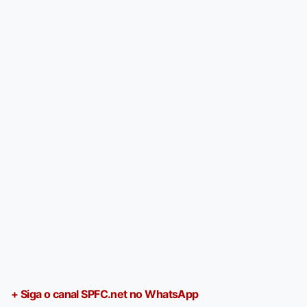
+ Siga o canal SPFC.net no WhatsApp