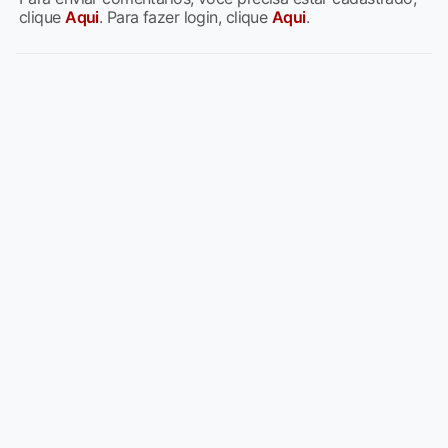
clique
Aqui
. Para fazer login, clique
Aqui
.