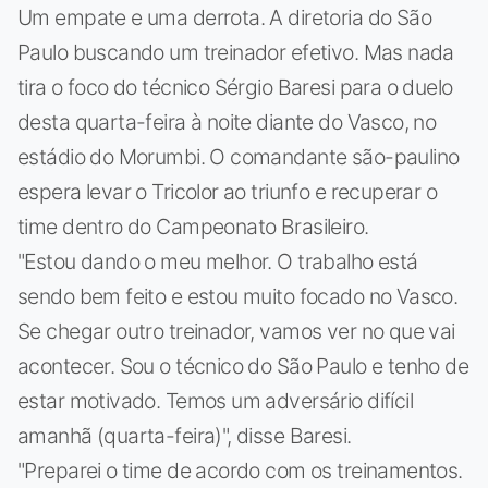
Um empate e uma derrota. A diretoria do São
Paulo buscando um treinador efetivo. Mas nada
tira o foco do técnico Sérgio Baresi para o duelo
desta quarta-feira à noite diante do Vasco, no
estádio do Morumbi. O comandante são-paulino
espera levar o Tricolor ao triunfo e recuperar o
time dentro do Campeonato Brasileiro.
"Estou dando o meu melhor. O trabalho está
sendo bem feito e estou muito focado no Vasco.
Se chegar outro treinador, vamos ver no que vai
acontecer. Sou o técnico do São Paulo e tenho de
estar motivado. Temos um adversário difícil
amanhã (quarta-feira)", disse Baresi.
"Preparei o time de acordo com os treinamentos.