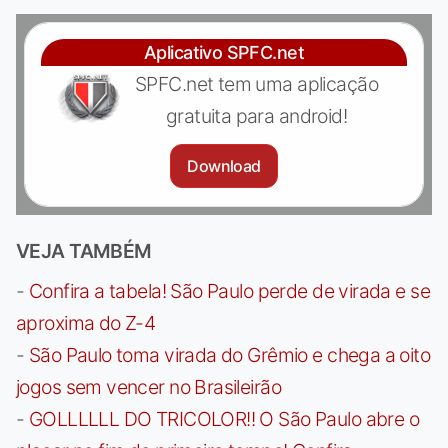
Aplicativo SPFC.net
SPFC.net tem uma aplicação
gratuita para android!
Download
VEJA TAMBÉM
-
Confira a tabela! São Paulo perde de virada e se
aproxima do Z-4
-
São Paulo toma virada do Grêmio e chega a oito
jogos sem vencer no Brasileirão
-
GOLLLLLL DO TRICOLOR!! O São Paulo abre o