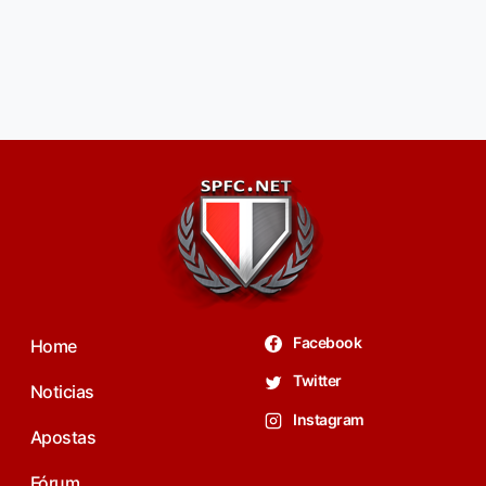
Facebook
Home
Twitter
Noticias
Instagram
Apostas
Fórum