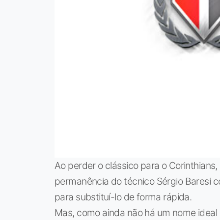
Ao perder o clássico para o Corinthians, 
permanência do técnico Sérgio Baresi c
para substituí-lo de forma rápida.
Mas, como ainda não há um nome ideal d