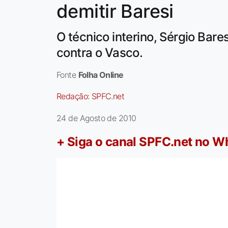
demitir Baresi
O técnico interino, Sérgio Bare
contra o Vasco.
Fonte
Folha Online
Redação:
SPFC.net
24 de Agosto de 2010
+ Siga o canal SPFC.net no 