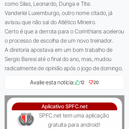
como Silas, Leonardo, Dunga e TIte.
Vanderlei Luxemburgo, outro nome citado, já
avisou que não sai do Atlético Mineiro.
Certo é que a derrota para o Corinthians acelerou
o processo de escolha de um novo treinador.
A diretoria apostava em um bom trabalho de
Sergio Baresi até o final do ano, mas, mudou
radicalmente de opinião após o jogo de domingo.
Avalie esta notícia:
12
20
Aplicativo SPFC.net
SPFC.net tem uma aplicação
gratuita para android!