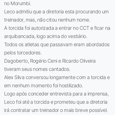
no Morumbi.
Leco admitiu que a diretoria esta procurando um
treinador, mas, não citou nenhum nome.
A torcida foi autorizada a entrar no CCT e ficar na
arquibancada, logo acima do vestiário.
Todos os atletas que passavam eram abordados
pelos torcedores.
Dagoberto, Rogério Ceni e Ricardo Oliveira
tiveram seus nomes cantados.
Alex Silva conversou longamente com a torcida e
em nenhum momento foi hostilizado.
Logo após conceder entrevista para a imprensa,
Leco foi até a torcida e prometeu que a diretoria
irá contratar um treinador o mais breve possível.