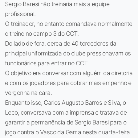
Sergio Baresi não treinaria mais a equipe
profissional.
O treinador, no entanto comandava normalmente
o treino no campo 3 do CCT.
Do lado de fora, cerca de 40 torcedores da
principal uniformizada do clube pressionavam os
funcionários para entrar no CCT.
O objetivo era conversar com alguém da diretoria
e com os jogadores para cobrar mais empenho e
vergonha na cara.
Enquanto isso, Carlos Augusto Barros e Silva, o
Leco, conversava com a imprensa e tratava de
garantir a permanência de Sergio Baresi para o
jogo contra o Vasco da Gama nesta quarta-feira