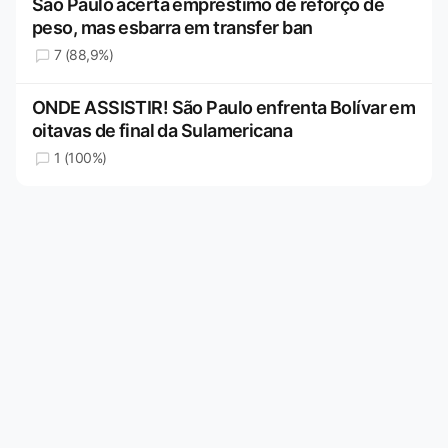
São Paulo acerta empréstimo de reforço de
peso, mas esbarra em transfer ban
7 (88,9%)
ONDE ASSISTIR! São Paulo enfrenta Bolívar em
oitavas de final da Sulamericana
1 (100%)