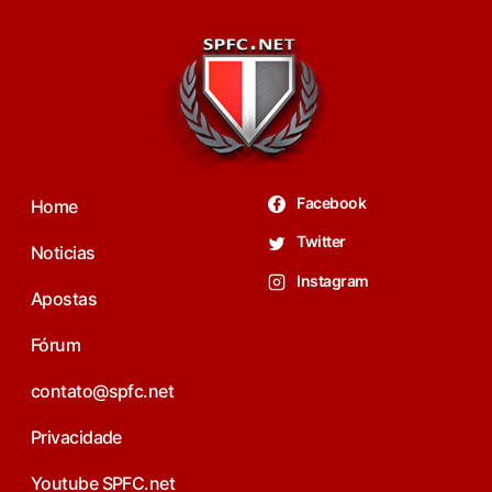
Facebook
Home
Twitter
Noticias
Instagram
Apostas
Fórum
contato@spfc.net
Privacidade
Youtube SPFC.net