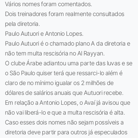
Vários nomes foram comentados.
Dois treinadores foram realmente consultados
pela diretoria.
Paulo Autuori e Antonio Lopes.
Paulo Autuori é o chamado plano A da diretoria e
não tem multa rescisória no Al Rayyan.
O clube Árabe adiantou uma parte das luvas e se
o São Paulo quiser terá que ressarci-lo além é
claro de no mínimo igualar os 2 milhões de
dólares de salários anuais que Autuori recebe.
Em relação a Antonio Lopes, o Avaí já avisou que
não vai liberá-lo e que a multa rescisória é alta.
Caso esses dois nomes não sejam possíveis a
diretoria deve partir para outros já especulados