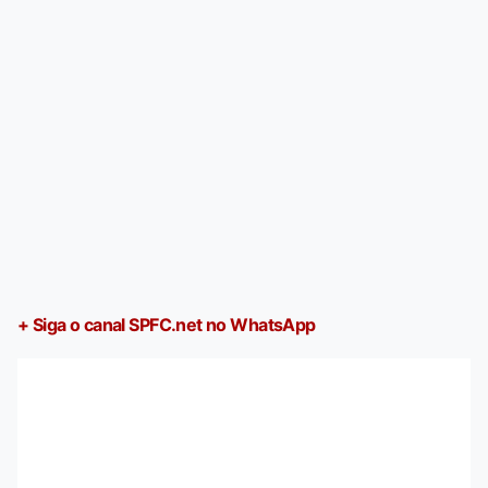
+ Siga o canal SPFC.net no WhatsApp