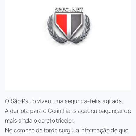
O São Paulo viveu uma segunda-feira agitada.
A derrota para o Corinthians acabou bagunçando
mais ainda o coreto tricolor.
No começo da tarde surgiu a informação de que