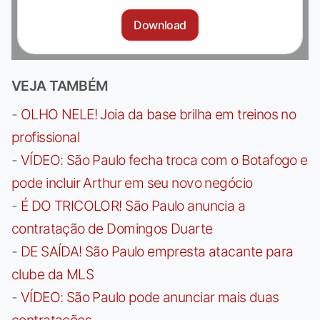
Download
VEJA TAMBÉM
-
OLHO NELE! Joia da base brilha em treinos no
profissional
-
VÍDEO: São Paulo fecha troca com o Botafogo e
pode incluir Arthur em seu novo negócio
-
É DO TRICOLOR! São Paulo anuncia a
contratação de Domingos Duarte
-
DE SAÍDA! São Paulo empresta atacante para
clube da MLS
-
VÍDEO: São Paulo pode anunciar mais duas
contratações