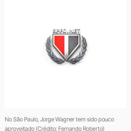
No São Paulo, Jorge Wagner tem sido pouco
aproveitado (Crédito: Fernando Roberto)