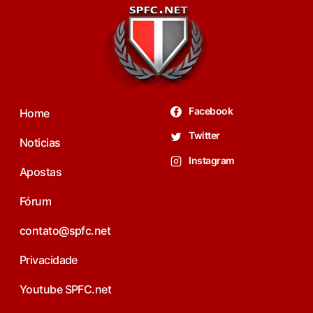
Facebook
Home
Twitter
Noticias
Instagram
Apostas
Fórum
contato@spfc.net
Privacidade
Youtube SPFC.net