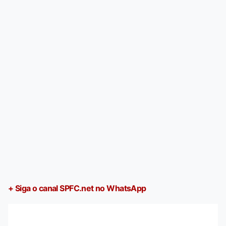
+ Siga o canal SPFC.net no WhatsApp