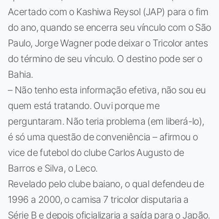
Acertado com o Kashiwa Reysol (JAP) para o fim
do ano, quando se encerra seu vínculo com o São
Paulo, Jorge Wagner pode deixar o Tricolor antes
do término de seu vínculo. O destino pode ser o
Bahia.
– Não tenho esta informação efetiva, não sou eu
quem está tratando. Ouvi porque me
perguntaram. Não teria problema (em liberá-lo),
é só uma questão de conveniência – afirmou o
vice de futebol do clube Carlos Augusto de
Barros e Silva, o Leco.
Revelado pelo clube baiano, o qual defendeu de
1996 a 2000, o camisa 7 tricolor disputaria a
Série B e depois oficializaria a saída para o Japão.