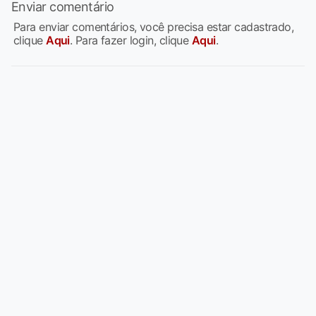
Enviar comentário
Para enviar comentários, você precisa estar cadastrado,
clique
Aqui
. Para fazer login, clique
Aqui
.