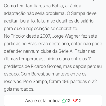
Como tem familiares na Bahia, a rápida
adaptação não seria problema. O Sampa deve
aceitar liberá-lo, faltam só detalhes de salário
para que a negociação se concretize.
No Tricolor desde 2007, Jorge Wagner fez sete
partidas no Brasileirão deste ano, então não pode
defender nenhum clube da Série A. Titular nas
últimas temporadas, iniciou o ano entre os 11
prediletos de Ricardo Gomes, mas depois perdeu
espaço. Com Baresi, se manteve entre os
reservas. Pelo Sampa, foram 196 partidas e 22
gols marcados.
Avalie esta notícia:
12
12