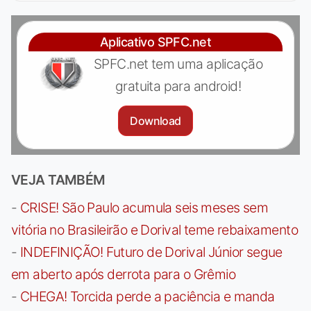
Aplicativo SPFC.net
SPFC.net tem uma aplicação
gratuita para android!
Download
VEJA TAMBÉM
-
CRISE! São Paulo acumula seis meses sem
vitória no Brasileirão e Dorival teme rebaixamento
-
INDEFINIÇÃO! Futuro de Dorival Júnior segue
em aberto após derrota para o Grêmio
-
CHEGA! Torcida perde a paciência e manda