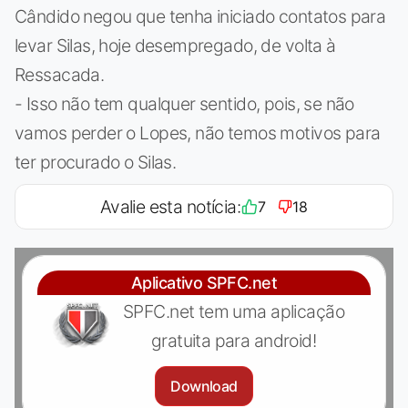
Cândido negou que tenha iniciado contatos para
levar Silas, hoje desempregado, de volta à
Ressacada.
- Isso não tem qualquer sentido, pois, se não
vamos perder o Lopes, não temos motivos para
ter procurado o Silas.
Avalie esta notícia:
7
18
Aplicativo SPFC.net
SPFC.net tem uma aplicação
gratuita para android!
Download