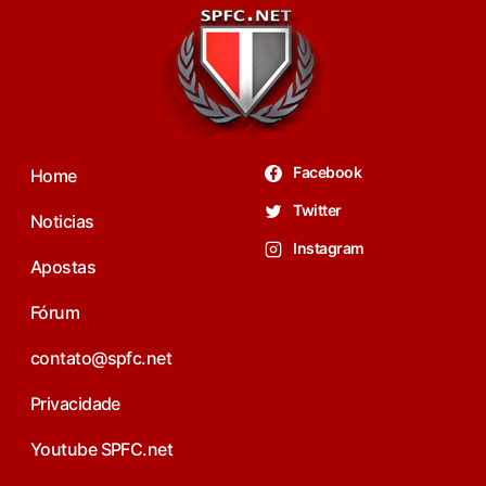
Facebook
Home
Twitter
Noticias
Instagram
Apostas
Fórum
contato@spfc.net
Privacidade
Youtube SPFC.net