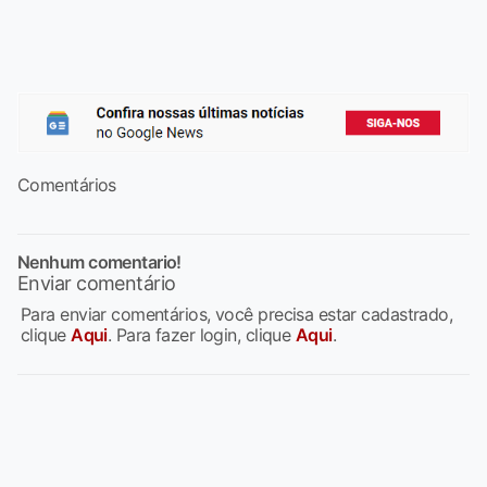
Comentários
Nenhum comentario!
Enviar comentário
Para enviar comentários, você precisa estar cadastrado,
clique
Aqui
. Para fazer login, clique
Aqui
.