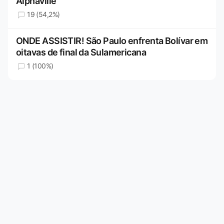
Alphaville
19 (54,2%)
ONDE ASSISTIR! São Paulo enfrenta Bolívar em
oitavas de final da Sulamericana
1 (100%)