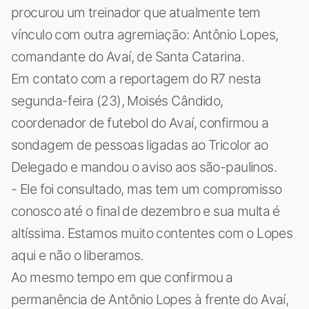
procurou um treinador que atualmente tem
vínculo com outra agremiação: Antônio Lopes,
comandante do Avaí, de Santa Catarina.
Em contato com a reportagem do R7 nesta
segunda-feira (23), Moisés Cândido,
coordenador de futebol do Avaí, confirmou a
sondagem de pessoas ligadas ao Tricolor ao
Delegado e mandou o aviso aos são-paulinos.
- Ele foi consultado, mas tem um compromisso
conosco até o final de dezembro e sua multa é
altíssima. Estamos muito contentes com o Lopes
aqui e não o liberamos.
Ao mesmo tempo em que confirmou a
permanência de Antônio Lopes à frente do Avaí,