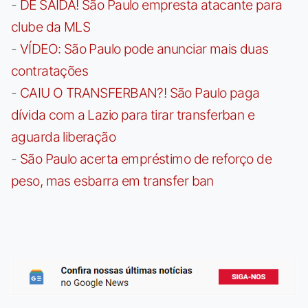
-
DE SAÍDA! São Paulo empresta atacante para
clube da MLS
-
VÍDEO: São Paulo pode anunciar mais duas
contratações
-
CAIU O TRANSFERBAN?! São Paulo paga
dívida com a Lazio para tirar transferban e
aguarda liberação
-
São Paulo acerta empréstimo de reforço de
peso, mas esbarra em transfer ban