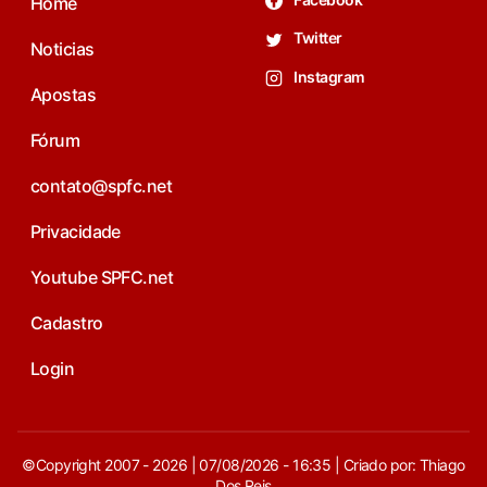
Home
Twitter
Noticias
Instagram
Apostas
Fórum
contato@spfc.net
Privacidade
Youtube SPFC.net
Cadastro
Login
©Copyright 2007 - 2026 | 07/08/2026 - 16:35 | Criado por: Thiago
Dos Reis