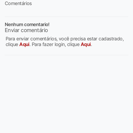
Comentários
Nenhum comentario!
Enviar comentário
Para enviar comentários, você precisa estar cadastrado,
clique
Aqui
. Para fazer login, clique
Aqui
.