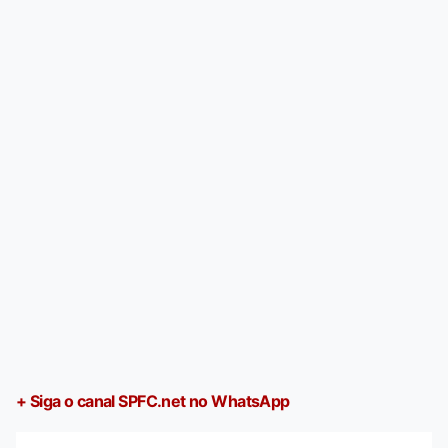
+ Siga o canal SPFC.net no WhatsApp