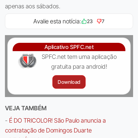
apenas aos sábados.
Avalie esta notícia:
23
7
Aplicativo SPFC.net
SPFC.net tem uma aplicação
gratuita para android!
Download
VEJA TAMBÉM
-
É DO TRICOLOR! São Paulo anuncia a
contratação de Domingos Duarte