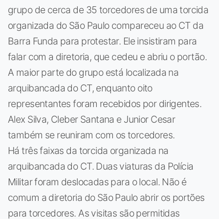
grupo de cerca de 35 torcedores de uma torcida
organizada do São Paulo compareceu ao CT da
Barra Funda para protestar. Ele insistiram para
falar com a diretoria, que cedeu e abriu o portão.
A maior parte do grupo está localizada na
arquibancada do CT, enquanto oito
representantes foram recebidos por dirigentes.
Alex Silva, Cleber Santana e Junior Cesar
também se reuniram com os torcedores.
Há três faixas da torcida organizada na
arquibancada do CT. Duas viaturas da Polícia
Militar foram deslocadas para o local. Não é
comum a diretoria do São Paulo abrir os portões
para torcedores. As visitas são permitidas