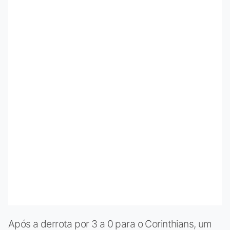
Após a derrota por 3 a 0 para o Corinthians, um