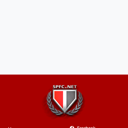
Facebook