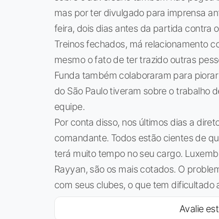
mas por ter divulgado para imprensa an
feira, dois dias antes da partida contra 
Treinos fechados, má relacionamento c
mesmo o fato de ter trazido outras pess
Funda também colaboraram para piorar 
do São Paulo tiveram sobre o trabalho de
equipe.
Por conta disso, nos últimos dias a diret
comandante. Todos estão cientes de qu
terá muito tempo no seu cargo. Luxembur
Rayyan, são os mais cotados. O problem
com seus clubes, o que tem dificultado 
Avalie est