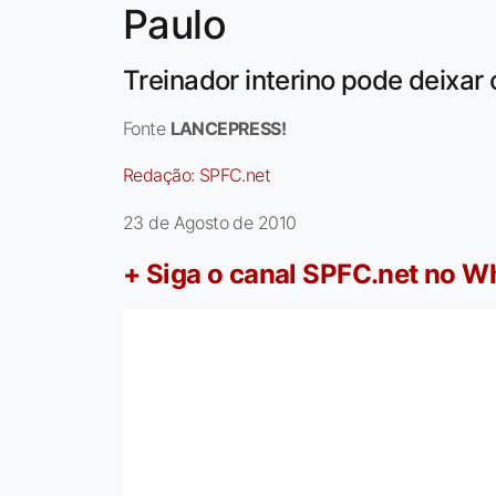
Paulo
Treinador interino pode deixar
Fonte
LANCEPRESS!
Redação:
SPFC.net
23 de Agosto de 2010
+ Siga o canal SPFC.net no 