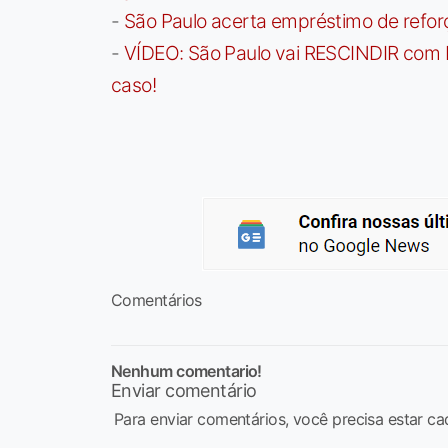
-
São Paulo acerta empréstimo de refor
-
VÍDEO: São Paulo vai RESCINDIR com 
caso!
Comentários
Nenhum comentario!
Enviar comentário
Para enviar comentários, você precisa estar ca