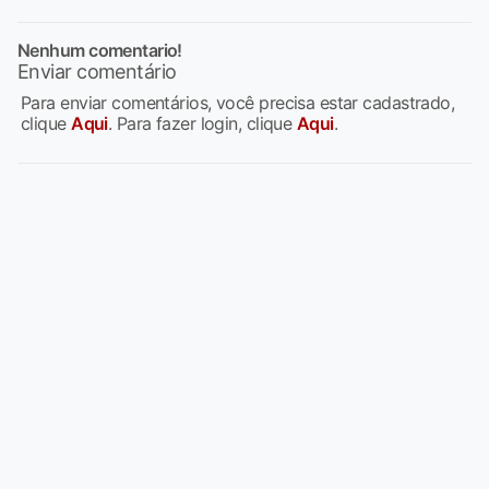
Nenhum comentario!
Enviar comentário
Para enviar comentários, você precisa estar cadastrado,
clique
Aqui
. Para fazer login, clique
Aqui
.