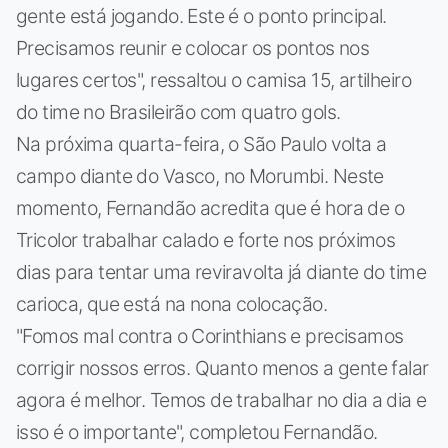
gente está jogando. Este é o ponto principal.
Precisamos reunir e colocar os pontos nos
lugares certos", ressaltou o camisa 15, artilheiro
do time no Brasileirão com quatro gols.
Na próxima quarta-feira, o São Paulo volta a
campo diante do Vasco, no Morumbi. Neste
momento, Fernandão acredita que é hora de o
Tricolor trabalhar calado e forte nos próximos
dias para tentar uma reviravolta já diante do time
carioca, que está na nona colocação.
"Fomos mal contra o Corinthians e precisamos
corrigir nossos erros. Quanto menos a gente falar
agora é melhor. Temos de trabalhar no dia a dia e
isso é o importante", completou Fernandão.