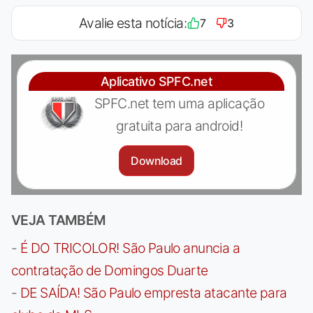
Avalie esta notícia:
7
3
Aplicativo SPFC.net
SPFC.net tem uma aplicação
gratuita para android!
Download
VEJA TAMBÉM
-
É DO TRICOLOR! São Paulo anuncia a
contratação de Domingos Duarte
-
DE SAÍDA! São Paulo empresta atacante para