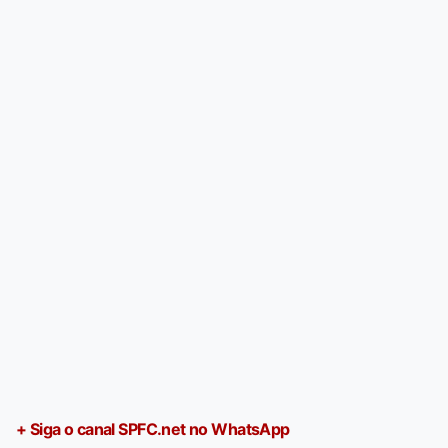
+ Siga o canal SPFC.net no WhatsApp