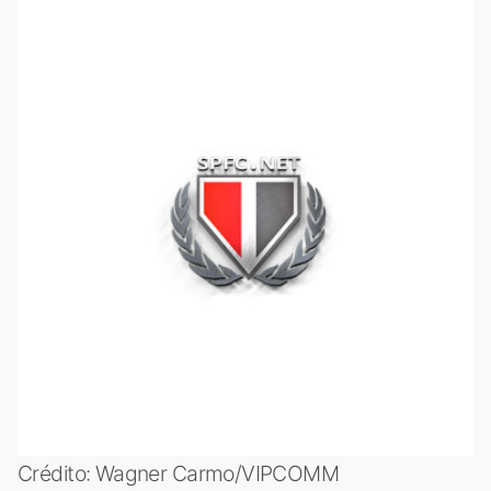
Crédito: Wagner Carmo/VIPCOMM