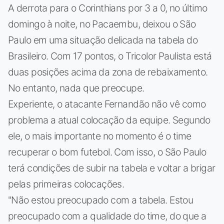
A derrota para o Corinthians por 3 a 0, no último
domingo à noite, no Pacaembu, deixou o São
Paulo em uma situação delicada na tabela do
Brasileiro. Com 17 pontos, o Tricolor Paulista está
duas posições acima da zona de rebaixamento.
No entanto, nada que preocupe.
Experiente, o atacante Fernandão não vê como
problema a atual colocação da equipe. Segundo
ele, o mais importante no momento é o time
recuperar o bom futebol. Com isso, o São Paulo
terá condições de subir na tabela e voltar a brigar
pelas primeiras colocações.
"Não estou preocupado com a tabela. Estou
preocupado com a qualidade do time, do que a