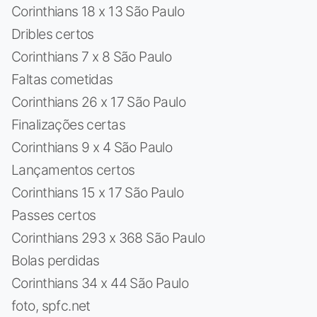
Corinthians 18 x 13 São Paulo
Dribles certos
Corinthians 7 x 8 São Paulo
Faltas cometidas
Corinthians 26 x 17 São Paulo
Finalizações certas
Corinthians 9 x 4 São Paulo
Lançamentos certos
Corinthians 15 x 17 São Paulo
Passes certos
Corinthians 293 x 368 São Paulo
Bolas perdidas
Corinthians 34 x 44 São Paulo
foto, spfc.net