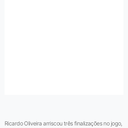
Ricardo Oliveira arriscou três finalizações no jogo,