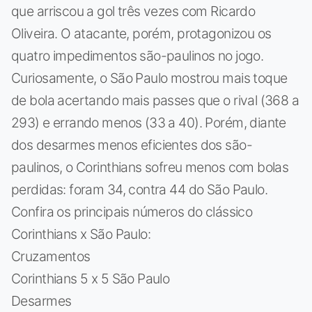
que arriscou a gol três vezes com Ricardo
Oliveira. O atacante, porém, protagonizou os
quatro impedimentos são-paulinos no jogo.
Curiosamente, o São Paulo mostrou mais toque
de bola acertando mais passes que o rival (368 a
293) e errando menos (33 a 40). Porém, diante
dos desarmes menos eficientes dos são-
paulinos, o Corinthians sofreu menos com bolas
perdidas: foram 34, contra 44 do São Paulo.
Confira os principais números do clássico
Corinthians x São Paulo:
Cruzamentos
Corinthians 5 x 5 São Paulo
Desarmes