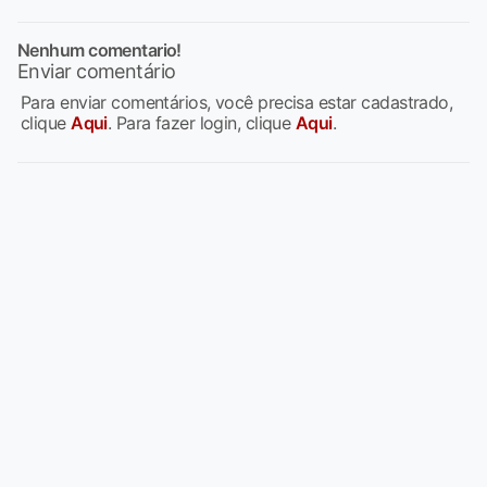
Nenhum comentario!
Enviar comentário
Para enviar comentários, você precisa estar cadastrado,
clique
Aqui
. Para fazer login, clique
Aqui
.