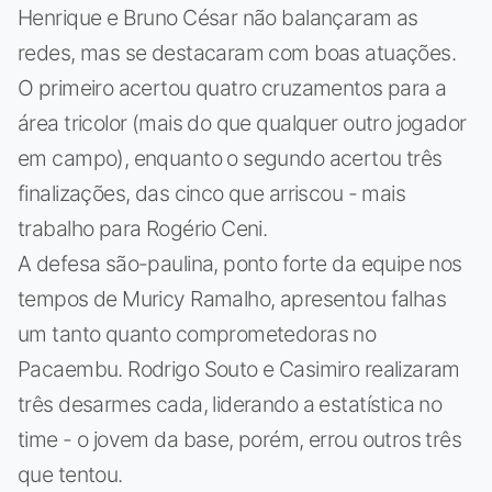
Henrique e Bruno César não balançaram as
redes, mas se destacaram com boas atuações.
O primeiro acertou quatro cruzamentos para a
área tricolor (mais do que qualquer outro jogador
em campo), enquanto o segundo acertou três
finalizações, das cinco que arriscou - mais
trabalho para Rogério Ceni.
A defesa são-paulina, ponto forte da equipe nos
tempos de Muricy Ramalho, apresentou falhas
um tanto quanto comprometedoras no
Pacaembu. Rodrigo Souto e Casimiro realizaram
três desarmes cada, liderando a estatística no
time - o jovem da base, porém, errou outros três
que tentou.