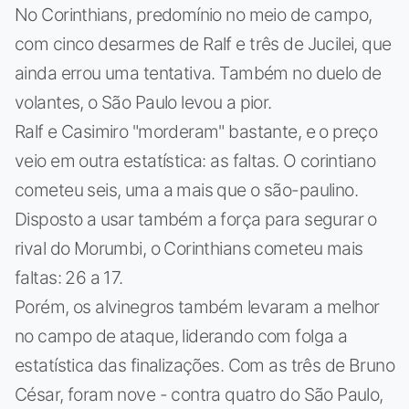
No Corinthians, predomínio no meio de campo,
com cinco desarmes de Ralf e três de Jucilei, que
ainda errou uma tentativa. Também no duelo de
volantes, o São Paulo levou a pior.
Ralf e Casimiro "morderam" bastante, e o preço
veio em outra estatística: as faltas. O corintiano
cometeu seis, uma a mais que o são-paulino.
Disposto a usar também a força para segurar o
rival do Morumbi, o Corinthians cometeu mais
faltas: 26 a 17.
Porém, os alvinegros também levaram a melhor
no campo de ataque, liderando com folga a
estatística das finalizações. Com as três de Bruno
César, foram nove - contra quatro do São Paulo,