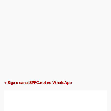
+ Siga o canal SPFC.net no WhatsApp