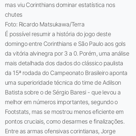
mas viu Corinthians dominar estatística nos
chutes
Foto: Ricardo Matsukawa/Terra
É possível resumir a história do jogo deste
domingo entre Corinthians e São Paulo aos gols
da vitória alvinegra por 3 a 0. Porém, uma análise
mais detalhada dos dados do clássico paulista
da 15ª rodada do Campeonato Brasileiro aponta
uma superioridade técnica do time de Adilson
Batista sobre o de Sérgio Baresi - que levou a
melhor em números importantes, segundo o
Footstats, mas se mostrou menos eficiente em
pontos cruciais, como desarmes e finalizações.
Entre as armas ofensivas corintianas, Jorge