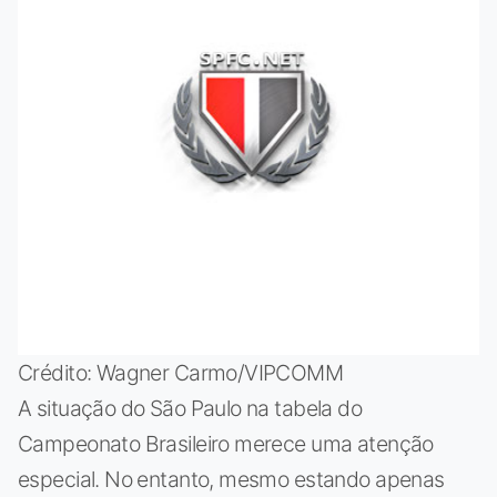
Crédito: Wagner Carmo/VIPCOMM
A situação do São Paulo na tabela do
Campeonato Brasileiro merece uma atenção
especial. No entanto, mesmo estando apenas