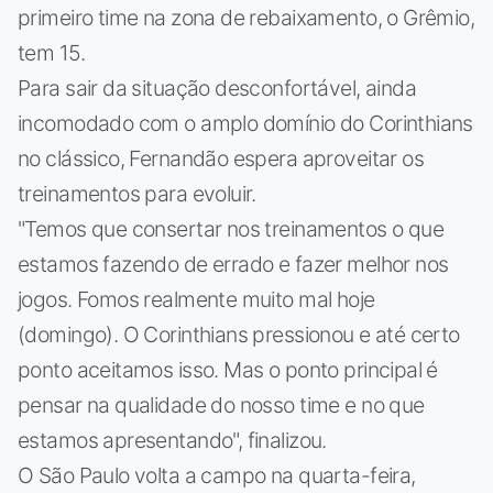
primeiro time na zona de rebaixamento, o Grêmio,
tem 15.
Para sair da situação desconfortável, ainda
incomodado com o amplo domínio do Corinthians
no clássico, Fernandão espera aproveitar os
treinamentos para evoluir.
"Temos que consertar nos treinamentos o que
estamos fazendo de errado e fazer melhor nos
jogos. Fomos realmente muito mal hoje
(domingo). O Corinthians pressionou e até certo
ponto aceitamos isso. Mas o ponto principal é
pensar na qualidade do nosso time e no que
estamos apresentando", finalizou.
O São Paulo volta a campo na quarta-feira,