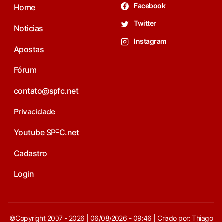
Facebook
Home
Twitter
Noticias
Instagram
Apostas
Fórum
contato@spfc.net
Privacidade
Youtube SPFC.net
Cadastro
Login
©Copyright 2007 - 2026 | 06/08/2026 - 09:46 | Criado por: Thiago