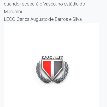
quando receberá o Vasco, no estádio do
Morumbi.
LECO Carlos Augusto de Barros e Silva