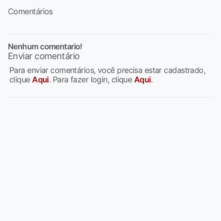
Comentários
Nenhum comentario!
Enviar comentário
Para enviar comentários, você precisa estar cadastrado,
clique
Aqui
. Para fazer login, clique
Aqui
.