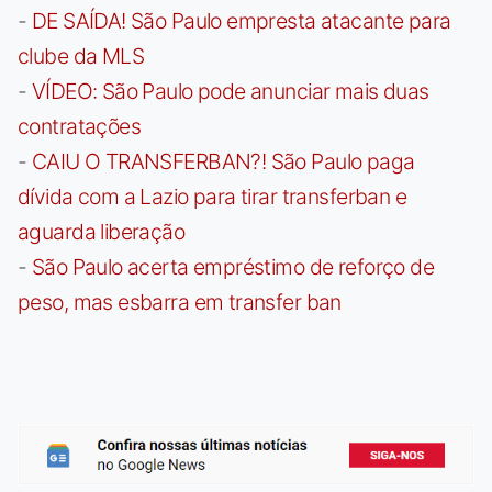
-
DE SAÍDA! São Paulo empresta atacante para
clube da MLS
-
VÍDEO: São Paulo pode anunciar mais duas
contratações
-
CAIU O TRANSFERBAN?! São Paulo paga
dívida com a Lazio para tirar transferban e
aguarda liberação
-
São Paulo acerta empréstimo de reforço de
peso, mas esbarra em transfer ban