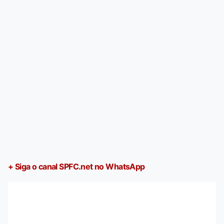
+ Siga o canal SPFC.net no WhatsApp