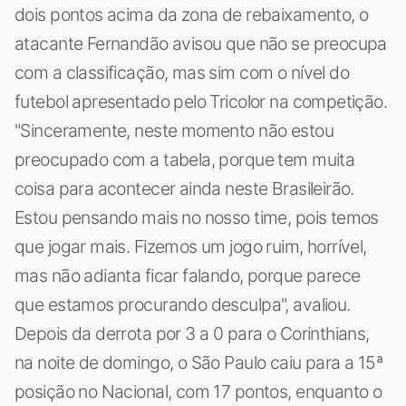
dois pontos acima da zona de rebaixamento, o
atacante Fernandão avisou que não se preocupa
com a classificação, mas sim com o nível do
futebol apresentado pelo Tricolor na competição.
"Sinceramente, neste momento não estou
preocupado com a tabela, porque tem muita
coisa para acontecer ainda neste Brasileirão.
Estou pensando mais no nosso time, pois temos
que jogar mais. Fizemos um jogo ruim, horrível,
mas não adianta ficar falando, porque parece
que estamos procurando desculpa", avaliou.
Depois da derrota por 3 a 0 para o Corinthians,
na noite de domingo, o São Paulo caiu para a 15ª
posição no Nacional, com 17 pontos, enquanto o