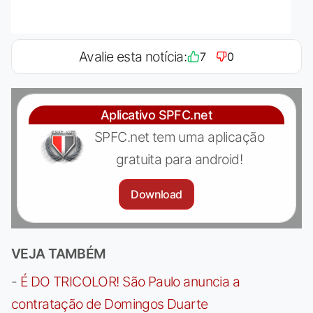
Avalie esta notícia:
7
0
Aplicativo SPFC.net
SPFC.net tem uma aplicação
gratuita para android!
Download
VEJA TAMBÉM
-
É DO TRICOLOR! São Paulo anuncia a
contratação de Domingos Duarte