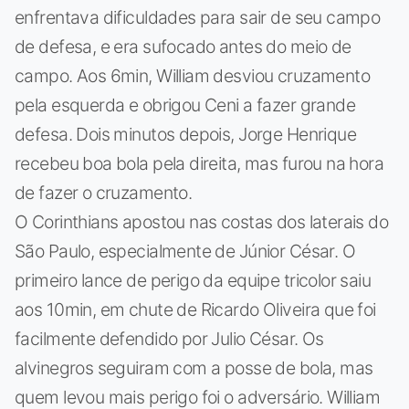
enfrentava dificuldades para sair de seu campo
de defesa, e era sufocado antes do meio de
campo. Aos 6min, William desviou cruzamento
pela esquerda e obrigou Ceni a fazer grande
defesa. Dois minutos depois, Jorge Henrique
recebeu boa bola pela direita, mas furou na hora
de fazer o cruzamento.
O Corinthians apostou nas costas dos laterais do
São Paulo, especialmente de Júnior César. O
primeiro lance de perigo da equipe tricolor saiu
aos 10min, em chute de Ricardo Oliveira que foi
facilmente defendido por Julio César. Os
alvinegros seguiram com a posse de bola, mas
quem levou mais perigo foi o adversário. William