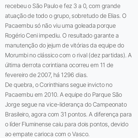
recebeu o São Paulo e fez 3 a 0, com grande
atuação de todo o grupo, sobretudo de Elias. O
Pacaembu só não viu uma goleada porque
Rogério Ceni impediu. O resultado garante a
manutenção do jejum de vitórias da equipe do
Morumbi no clássico com o rival (dez partidas). A
última derrota corintiana ocorreu em 11 de
fevereiro de 2007, há 1296 dias.
De quebra, o Corinthians segue invicto no
Pacaembu em 2010. A equipe do Parque São
Jorge segue na vice-liderança do Campeonato
Brasileiro, agora com 31 pontos. A diferença para
o líder Fluminense caiu para dois pontos, devido
ao empate carioca com o Vasco.