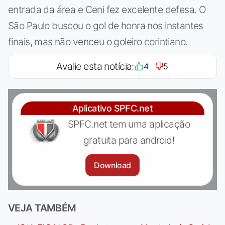
entrada da área e Ceni fez excelente defesa. O
São Paulo buscou o gol de honra nos instantes
finais, mas não venceu o goleiro corintiano.
Avalie esta notícia:
4
5
Aplicativo SPFC.net
SPFC.net tem uma aplicação
gratuita para android!
Download
VEJA TAMBÉM