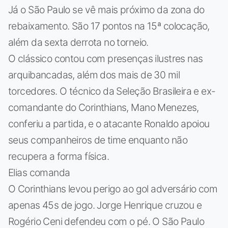
Já o São Paulo se vê mais próximo da zona do
rebaixamento. São 17 pontos na 15ª colocação,
além da sexta derrota no torneio.
O clássico contou com presenças ilustres nas
arquibancadas, além dos mais de 30 mil
torcedores. O técnico da Seleção Brasileira e ex-
comandante do Corinthians, Mano Menezes,
conferiu a partida, e o atacante Ronaldo apoiou
seus companheiros de time enquanto não
recupera a forma física.
Elias comanda
O Corinthians levou perigo ao gol adversário com
apenas 45s de jogo. Jorge Henrique cruzou e
Rogério Ceni defendeu com o pé. O São Paulo