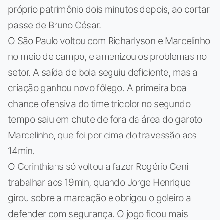
próprio patrimônio dois minutos depois, ao cortar
passe de Bruno César.
O São Paulo voltou com Richarlyson e Marcelinho
no meio de campo, e amenizou os problemas no
setor. A saída de bola seguiu deficiente, mas a
criação ganhou novo fôlego. A primeira boa
chance ofensiva do time tricolor no segundo
tempo saiu em chute de fora da área do garoto
Marcelinho, que foi por cima do travessão aos
14min.
O Corinthians só voltou a fazer Rogério Ceni
trabalhar aos 19min, quando Jorge Henrique
girou sobre a marcação e obrigou o goleiro a
defender com segurança. O jogo ficou mais