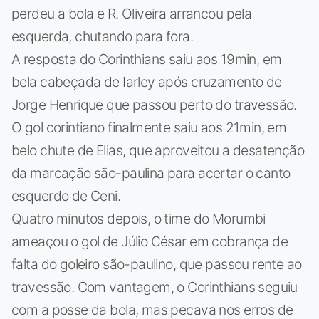
perdeu a bola e R. Oliveira arrancou pela
esquerda, chutando para fora.
A resposta do Corinthians saiu aos 19min, em
bela cabeçada de Iarley após cruzamento de
Jorge Henrique que passou perto do travessão.
O gol corintiano finalmente saiu aos 21min, em
belo chute de Elias, que aproveitou a desatenção
da marcação são-paulina para acertar o canto
esquerdo de Ceni.
Quatro minutos depois, o time do Morumbi
ameaçou o gol de Júlio César em cobrança de
falta do goleiro são-paulino, que passou rente ao
travessão. Com vantagem, o Corinthians seguiu
com a posse da bola, mas pecava nos erros de