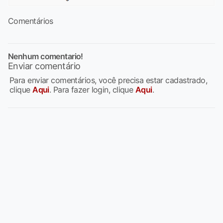
Comentários
Nenhum comentario!
Enviar comentário
Para enviar comentários, você precisa estar cadastrado,
clique
Aqui
. Para fazer login, clique
Aqui
.