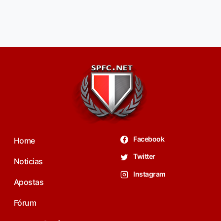
Facebook
Home
Twitter
Noticias
Instagram
Apostas
Fórum