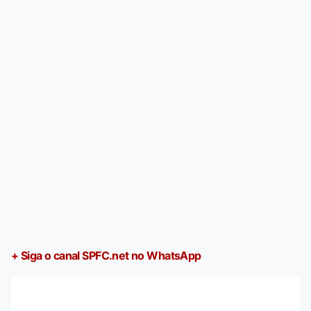
+ Siga o canal SPFC.net no WhatsApp