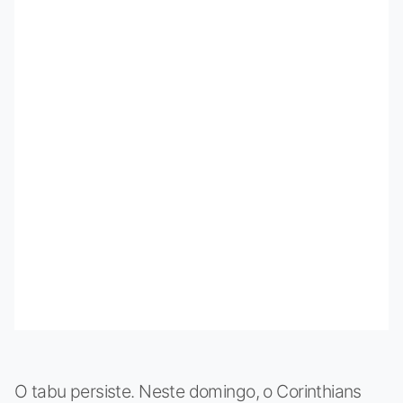
O tabu persiste. Neste domingo, o Corinthians