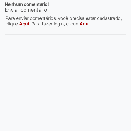
Nenhum comentario!
Enviar comentário
Para enviar comentários, você precisa estar cadastrado,
clique
Aqui
. Para fazer login, clique
Aqui
.