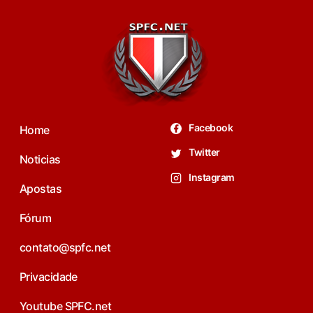
Facebook
Home
Twitter
Noticias
Instagram
Apostas
Fórum
contato@spfc.net
Privacidade
Youtube SPFC.net