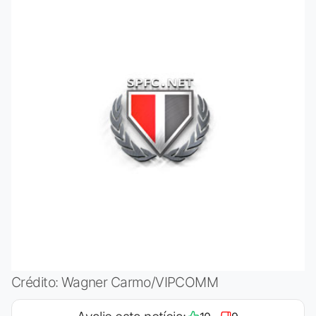
Crédito: Wagner Carmo/VIPCOMM