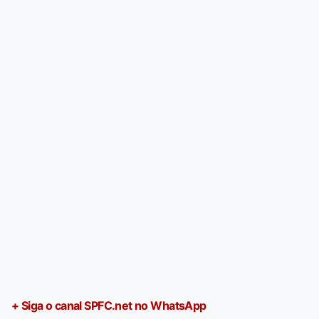
+ Siga o canal SPFC.net no WhatsApp