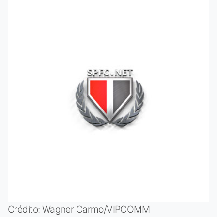
Crédito: Wagner Carmo/VIPCOMM