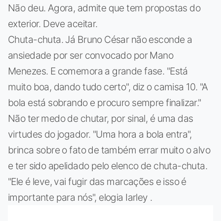
Não deu. Agora, admite que tem propostas do
exterior. Deve aceitar.
Chuta-chuta. Já Bruno César não esconde a
ansiedade por ser convocado por Mano
Menezes. E comemora a grande fase. "Está
muito boa, dando tudo certo", diz o camisa 10. "A
bola está sobrando e procuro sempre finalizar."
Não ter medo de chutar, por sinal, é uma das
virtudes do jogador. "Uma hora a bola entra",
brinca sobre o fato de também errar muito o alvo
e ter sido apelidado pelo elenco de chuta-chuta.
"Ele é leve, vai fugir das marcações e isso é
importante para nós", elogia Iarley .