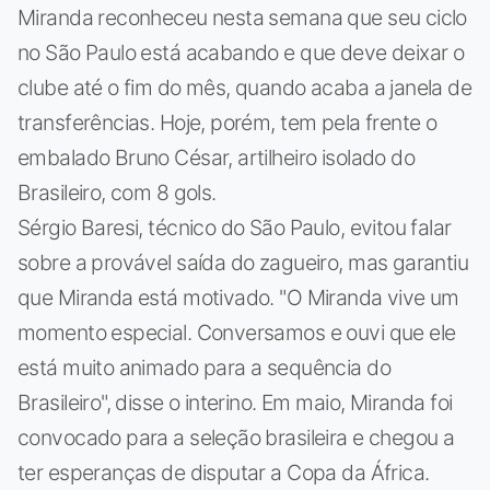
Miranda reconheceu nesta semana que seu ciclo
no São Paulo está acabando e que deve deixar o
clube até o fim do mês, quando acaba a janela de
transferências. Hoje, porém, tem pela frente o
embalado Bruno César, artilheiro isolado do
Brasileiro, com 8 gols.
Sérgio Baresi, técnico do São Paulo, evitou falar
sobre a provável saída do zagueiro, mas garantiu
que Miranda está motivado. "O Miranda vive um
momento especial. Conversamos e ouvi que ele
está muito animado para a sequência do
Brasileiro", disse o interino. Em maio, Miranda foi
convocado para a seleção brasileira e chegou a
ter esperanças de disputar a Copa da África.