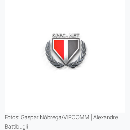
Fotos: Gaspar Nóbrega/VIPCOMM | Alexandre
Battibugli