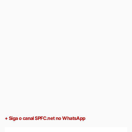
+ Siga o canal SPFC.net no WhatsApp