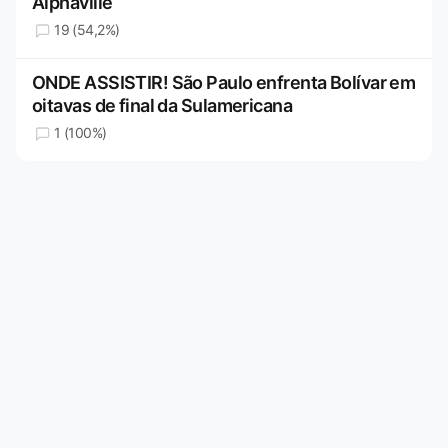
Alphaville
19 (54,2%)
ONDE ASSISTIR! São Paulo enfrenta Bolívar em
oitavas de final da Sulamericana
1 (100%)