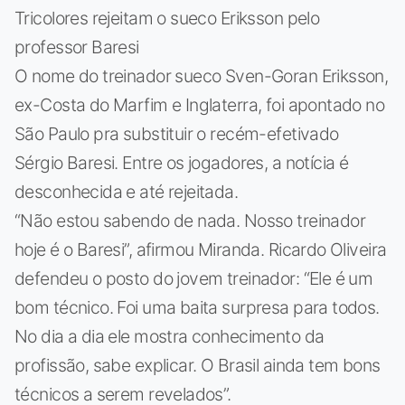
Tricolores rejeitam o sueco Eriksson pelo
professor Baresi
O nome do treinador sueco Sven-Goran Eriksson,
ex-Costa do Marfim e Inglaterra, foi apontado no
São Paulo pra substituir o recém-efetivado
Sérgio Baresi. Entre os jogadores, a notícia é
desconhecida e até rejeitada.
“Não estou sabendo de nada. Nosso treinador
hoje é o Baresi”, afirmou Miranda. Ricardo Oliveira
defendeu o posto do jovem treinador: “Ele é um
bom técnico. Foi uma baita surpresa para todos.
No dia a dia ele mostra conhecimento da
profissão, sabe explicar. O Brasil ainda tem bons
técnicos a serem revelados”.