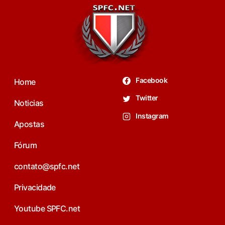
Facebook
Home
Twitter
Noticias
Instagram
Apostas
Fórum
contato@spfc.net
Privacidade
Youtube SPFC.net