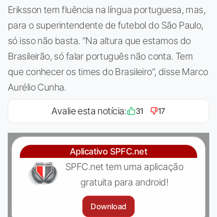
Eriksson tem fluência na língua portuguesa, mas,
para o superintendente de futebol do São Paulo,
só isso não basta. “Na altura que estamos do
Brasileirão, só falar português não conta. Tem
que conhecer os times do Brasileiro”, disse Marco
Aurélio Cunha.
Avalie esta notícia:
31
17
Aplicativo SPFC.net
SPFC.net tem uma aplicação
gratuita para android!
Download