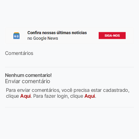
Comentários
Nenhum comentario!
Enviar comentário
Para enviar comentários, você precisa estar cadastrado,
clique
Aqui
. Para fazer login, clique
Aqui
.