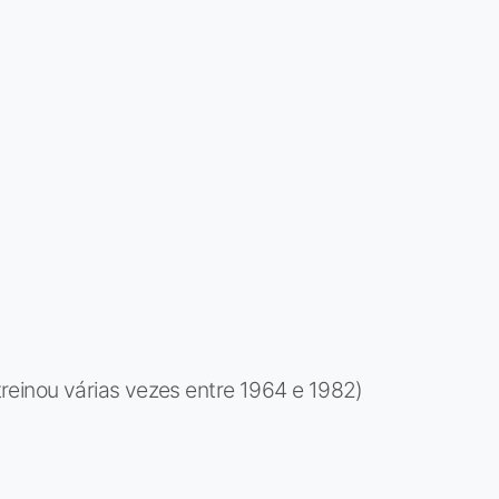
reinou várias vezes entre 1964 e 1982)