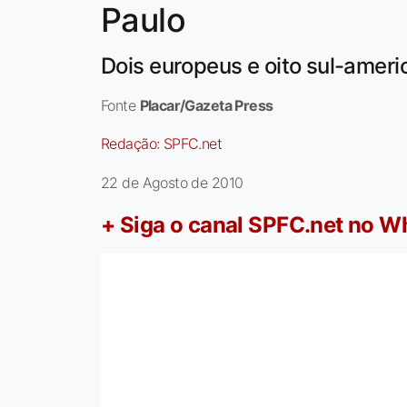
Paulo
Dois europeus e oito sul-amer
Fonte
Placar/Gazeta Press
Redação:
SPFC.net
22 de Agosto de 2010
+ Siga o canal SPFC.net no 