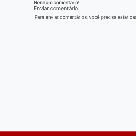
Nenhum comentario!
Enviar comentário
Para enviar comentários, você precisa estar ca