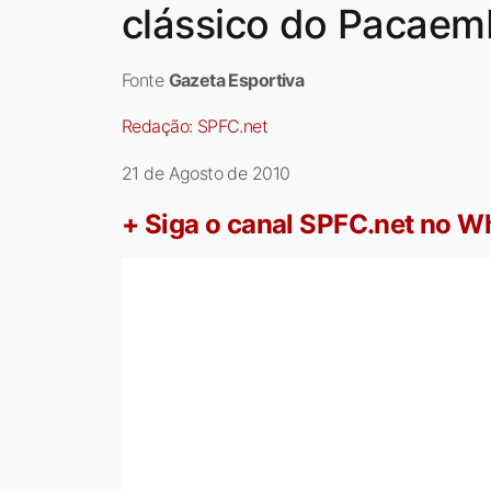
clássico do Pacaem
Fonte
Gazeta Esportiva
Redação:
SPFC.net
21 de Agosto de 2010
+ Siga o canal SPFC.net no 