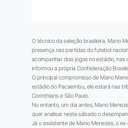
O técnico da seleção brasileira, Mano
presença nas partidas do futebol naciona
acompanhar dois jogos no estádio, nas 
informou a própria Confederação Brasile
O principal compromisso de Mano Menez
estádio do Pacaembu, ele estará nas tr
Corinthians e São Paulo.
No entanto, um dia antes, Mano Meneze
quer analisar neste sábado o desempen
Já o assistente de Mano Menezes, o ex-