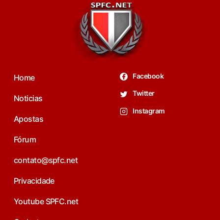
Facebook
Home
Twitter
Noticias
Instagram
Apostas
Fórum
contato@spfc.net
Privacidade
Youtube SPFC.net