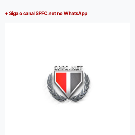
+ Siga o canal SPFC.net no WhatsApp