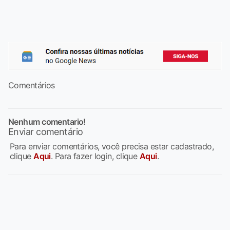
Comentários
Nenhum comentario!
Enviar comentário
Para enviar comentários, você precisa estar cadastrado,
clique
Aqui
. Para fazer login, clique
Aqui
.