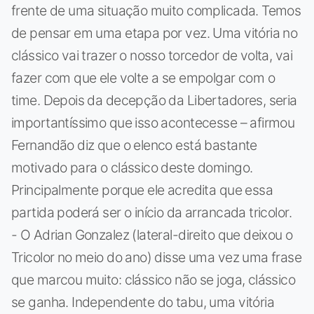
frente de uma situação muito complicada. Temos
de pensar em uma etapa por vez. Uma vitória no
clássico vai trazer o nosso torcedor de volta, vai
fazer com que ele volte a se empolgar com o
time. Depois da decepção da Libertadores, seria
importantíssimo que isso acontecesse – afirmou
Fernandão diz que o elenco está bastante
motivado para o clássico deste domingo.
Principalmente porque ele acredita que essa
partida poderá ser o início da arrancada tricolor.
- O Adrian Gonzalez (lateral-direito que deixou o
Tricolor no meio do ano) disse uma vez uma frase
que marcou muito: clássico não se joga, clássico
se ganha. Independente do tabu, uma vitória