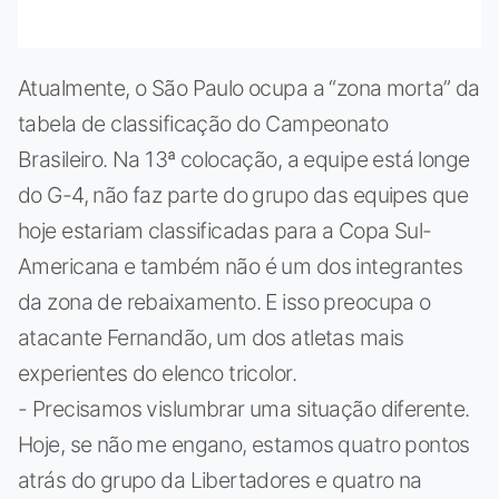
Atualmente, o São Paulo ocupa a “zona morta” da
tabela de classificação do Campeonato
Brasileiro. Na 13ª colocação, a equipe está longe
do G-4, não faz parte do grupo das equipes que
hoje estariam classificadas para a Copa Sul-
Americana e também não é um dos integrantes
da zona de rebaixamento. E isso preocupa o
atacante Fernandão, um dos atletas mais
experientes do elenco tricolor.
- Precisamos vislumbrar uma situação diferente.
Hoje, se não me engano, estamos quatro pontos
atrás do grupo da Libertadores e quatro na