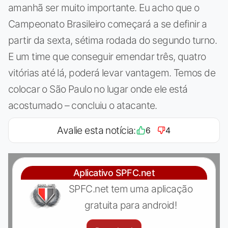
amanhã ser muito importante. Eu acho que o
Campeonato Brasileiro começará a se definir a
partir da sexta, sétima rodada do segundo turno.
E um time que conseguir emendar três, quatro
vitórias até lá, poderá levar vantagem. Temos de
colocar o São Paulo no lugar onde ele está
acostumado – concluiu o atacante.
Avalie esta notícia:
6
4
Aplicativo SPFC.net
SPFC.net tem uma aplicação
gratuita para android!