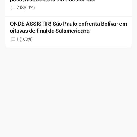
7 (88,9%)
ONDE ASSISTIR! São Paulo enfrenta Bolívar em
oitavas de final da Sulamericana
1 (100%)