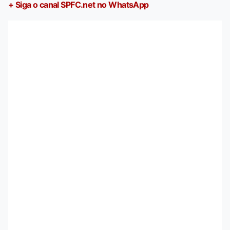
+ Siga o canal SPFC.net no WhatsApp