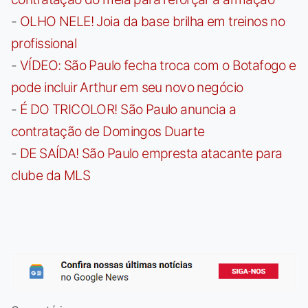
-
OLHO NELE! Joia da base brilha em treinos no
profissional
-
VÍDEO: São Paulo fecha troca com o Botafogo e
pode incluir Arthur em seu novo negócio
-
É DO TRICOLOR! São Paulo anuncia a
contratação de Domingos Duarte
-
DE SAÍDA! São Paulo empresta atacante para
clube da MLS