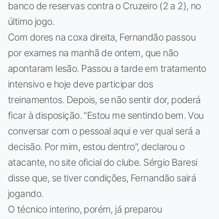
banco de reservas contra o Cruzeiro (2 a 2), no
último jogo.
Com dores na coxa direita, Fernandão passou
por exames na manhã de ontem, que não
apontaram lesão. Passou a tarde em tratamento
intensivo e hoje deve participar dos
treinamentos. Depois, se não sentir dor, poderá
ficar à disposição. "Estou me sentindo bem. Vou
conversar com o pessoal aqui e ver qual será a
decisão. Por mim, estou dentro", declarou o
atacante, no site oficial do clube. Sérgio Baresi
disse que, se tiver condições, Fernandão sairá
jogando.
O técnico interino, porém, já preparou