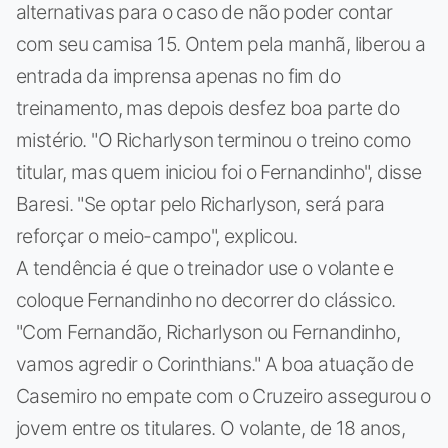
alternativas para o caso de não poder contar
com seu camisa 15. Ontem pela manhã, liberou a
entrada da imprensa apenas no fim do
treinamento, mas depois desfez boa parte do
mistério. "O Richarlyson terminou o treino como
titular, mas quem iniciou foi o Fernandinho", disse
Baresi. "Se optar pelo Richarlyson, será para
reforçar o meio-campo", explicou.
A tendência é que o treinador use o volante e
coloque Fernandinho no decorrer do clássico.
"Com Fernandão, Richarlyson ou Fernandinho,
vamos agredir o Corinthians." A boa atuação de
Casemiro no empate com o Cruzeiro assegurou o
jovem entre os titulares. O volante, de 18 anos,