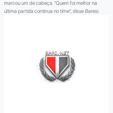
marcou um de cabeça. "Quem foi melhor na
última partida continua no time", disse Baresi.