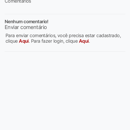
Comentários
Nenhum comentario!
Enviar comentário
Para enviar comentários, você precisa estar cadastrado,
clique
Aqui
. Para fazer login, clique
Aqui
.