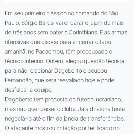
Em seu primeiro clássico no comando do São
Paulo, Sérgio Baresi vai encarar o jejum de mais
de três anos sem bater o Corinthians. E as armas
ofensivas que dispõe para encerrar o tabu
amanhã, no Pacaembu, têm preocupado o
técnico interino. Ontem, alegou questão técnica
para não relacionar Dagoberto e poupou
Fernandão, que será reavaliado hoje e pode
desfalcar a equipe.
Dagoberto tem proposta do futebol ucraniano,
mas não quer deixar o clube. Já a diretoria tenta
negociá-lo até o fim da janela de transferências.
O atacante mostrou irritação por ter ficado no