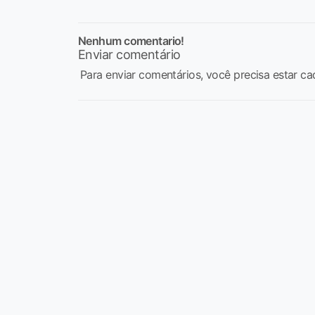
Nenhum comentario!
Enviar comentário
Para enviar comentários, você precisa estar ca