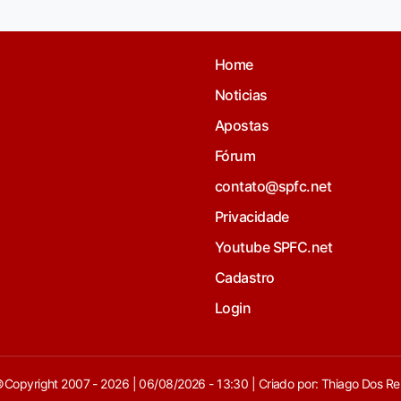
Home
Noticias
Apostas
Fórum
contato@spfc.net
Privacidade
Youtube SPFC.net
Cadastro
Login
Copyright 2007 - 2026 | 06/08/2026 - 13:30 | Criado por: Thiago Dos Re