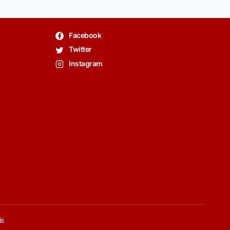
Facebook
Twitter
Instagram
is