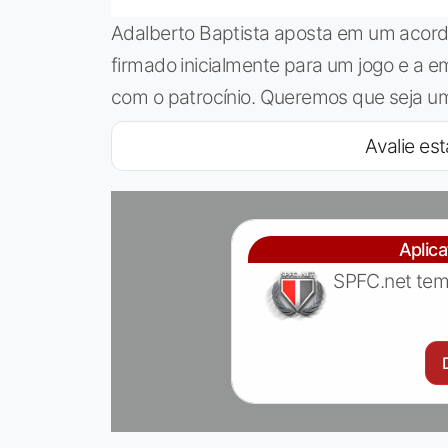
Adalberto Baptista aposta em um acord
firmado inicialmente para um jogo e a 
com o patrocínio. Queremos que seja uma
Avalie est
Aplic
SPFC.net tem