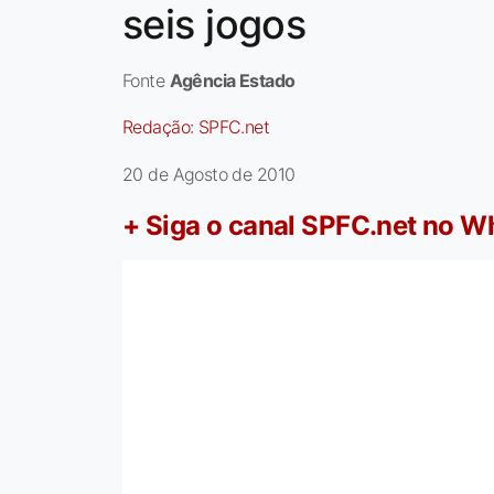
seis jogos
Fonte
Agência Estado
Redação:
SPFC.net
20 de Agosto de 2010
+ Siga o canal SPFC.net no 