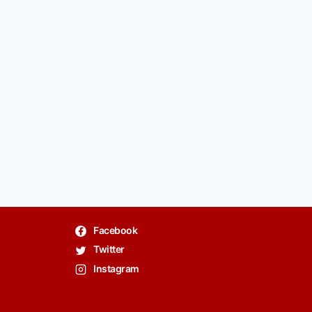
Facebook
Twitter
Instagram