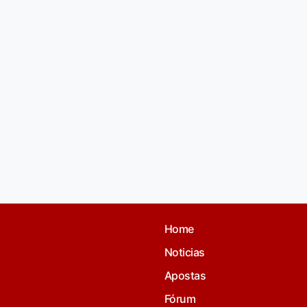
Home
Noticias
Apostas
Fórum