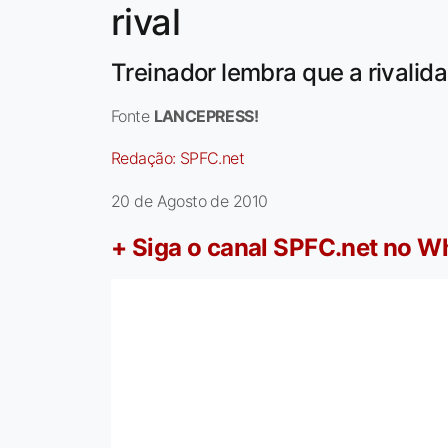
rival
Treinador lembra que a rivali
Fonte
LANCEPRESS!
Redação:
SPFC.net
20 de Agosto de 2010
+ Siga o canal SPFC.net no 