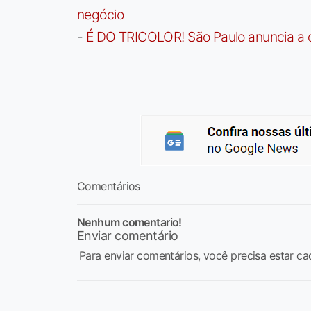
negócio
-
É DO TRICOLOR! São Paulo anuncia a 
Comentários
Nenhum comentario!
Enviar comentário
Para enviar comentários, você precisa estar ca