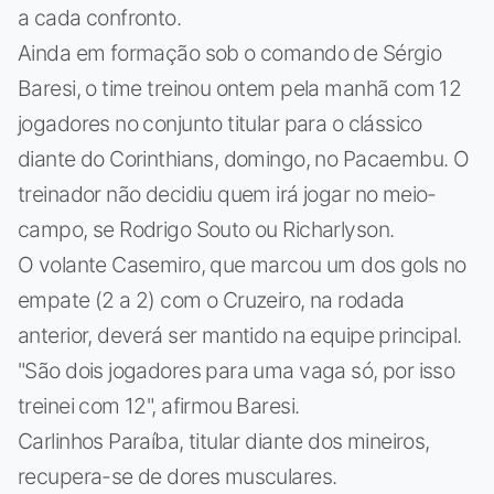
a cada confronto.
Ainda em formação sob o comando de Sérgio
Baresi, o time treinou ontem pela manhã com 12
jogadores no conjunto titular para o clássico
diante do Corinthians, domingo, no Pacaembu. O
treinador não decidiu quem irá jogar no meio-
campo, se Rodrigo Souto ou Richarlyson.
O volante Casemiro, que marcou um dos gols no
empate (2 a 2) com o Cruzeiro, na rodada
anterior, deverá ser mantido na equipe principal.
"São dois jogadores para uma vaga só, por isso
treinei com 12", afirmou Baresi.
Carlinhos Paraíba, titular diante dos mineiros,
recupera-se de dores musculares.