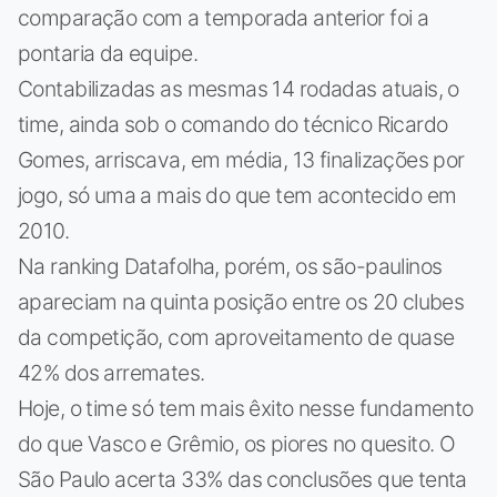
comparação com a temporada anterior foi a
pontaria da equipe.
Contabilizadas as mesmas 14 rodadas atuais, o
time, ainda sob o comando do técnico Ricardo
Gomes, arriscava, em média, 13 finalizações por
jogo, só uma a mais do que tem acontecido em
2010.
Na ranking Datafolha, porém, os são-paulinos
apareciam na quinta posição entre os 20 clubes
da competição, com aproveitamento de quase
42% dos arremates.
Hoje, o time só tem mais êxito nesse fundamento
do que Vasco e Grêmio, os piores no quesito. O
São Paulo acerta 33% das conclusões que tenta