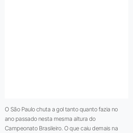
O São Paulo chuta a gol tanto quanto fazia no
ano passado nesta mesma altura do
Campeonato Brasileiro. O que caiu demais na