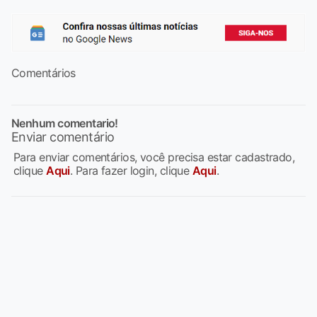
Comentários
Nenhum comentario!
Enviar comentário
Para enviar comentários, você precisa estar cadastrado,
clique
Aqui
. Para fazer login, clique
Aqui
.