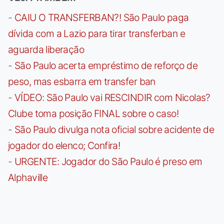
-
CAIU O TRANSFERBAN?! São Paulo paga
dívida com a Lazio para tirar transferban e
aguarda liberação
-
São Paulo acerta empréstimo de reforço de
peso, mas esbarra em transfer ban
-
VÍDEO: São Paulo vai RESCINDIR com Nicolas?
Clube toma posição FINAL sobre o caso!
-
São Paulo divulga nota oficial sobre acidente de
jogador do elenco; Confira!
-
URGENTE: Jogador do São Paulo é preso em
Alphaville