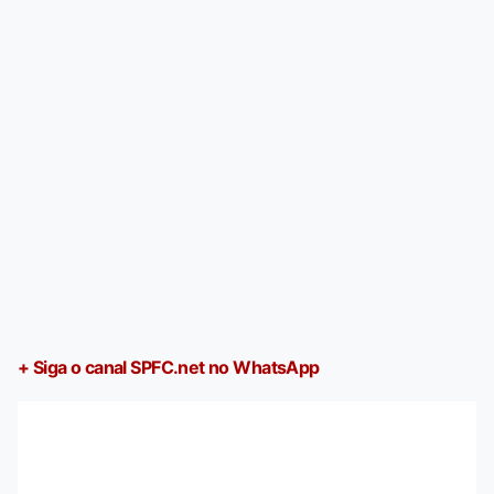
+ Siga o canal SPFC.net no WhatsApp