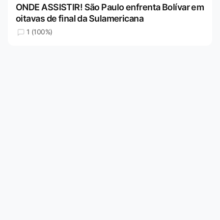
ONDE ASSISTIR! São Paulo enfrenta Bolívar em
oitavas de final da Sulamericana
1 (100%)