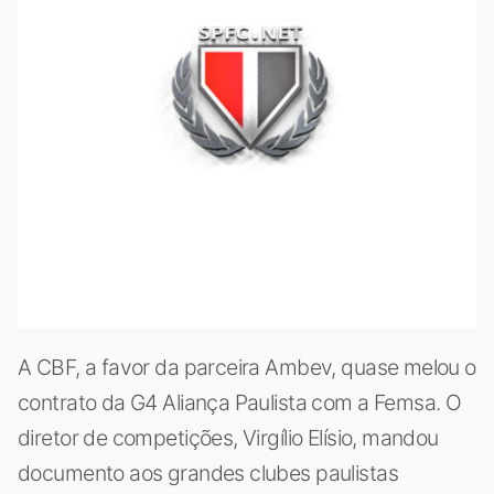
A CBF, a favor da parceira Ambev, quase melou o
contrato da G4 Aliança Paulista com a Femsa. O
diretor de competições, Virgílio Elísio, mandou
documento aos grandes clubes paulistas