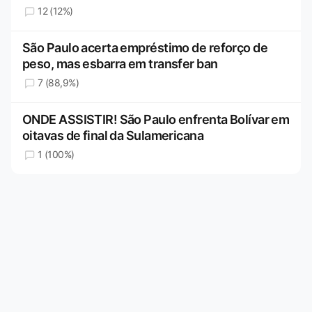
12 (12%)
São Paulo acerta empréstimo de reforço de
peso, mas esbarra em transfer ban
7 (88,9%)
ONDE ASSISTIR! São Paulo enfrenta Bolívar em
oitavas de final da Sulamericana
1 (100%)