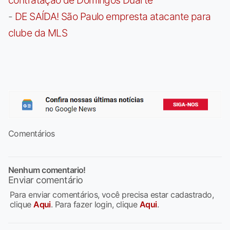
-
DE SAÍDA! São Paulo empresta atacante para
clube da MLS
Comentários
Nenhum comentario!
Enviar comentário
Para enviar comentários, você precisa estar cadastrado,
clique
Aqui
. Para fazer login, clique
Aqui
.