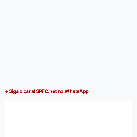
+ Siga o canal SPFC.net no WhatsApp