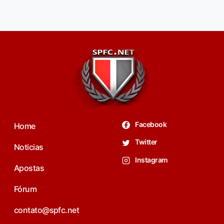
Facebook
Home
Twitter
Noticias
Instagram
Apostas
Fórum
contato@spfc.net