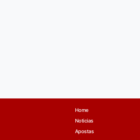
Home
Noticias
Apostas