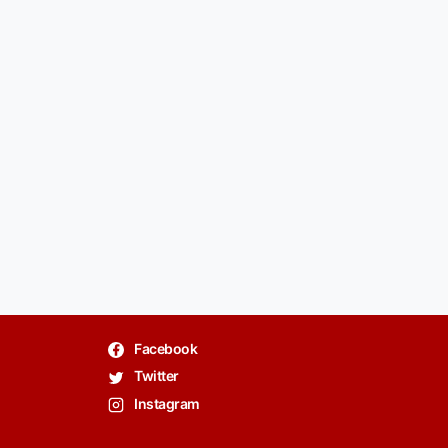
Facebook
Twitter
Instagram