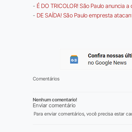
-
É DO TRICOLOR! São Paulo anuncia a 
-
DE SAÍDA! São Paulo empresta atacan
Comentários
Nenhum comentario!
Enviar comentário
Para enviar comentários, você precisa estar ca