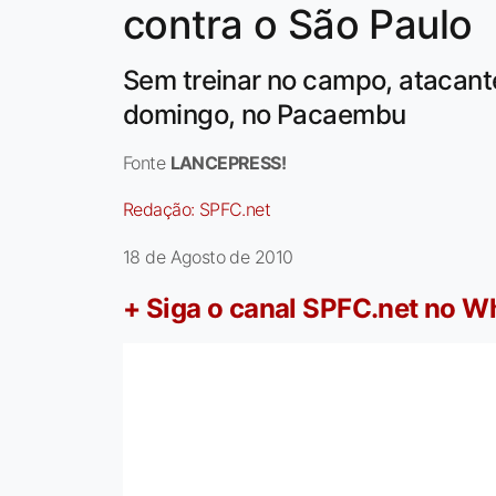
contra o São Paulo
Sem treinar no campo, atacant
domingo, no Pacaembu
Fonte
LANCEPRESS!
Redação:
SPFC.net
18 de Agosto de 2010
+ Siga o canal SPFC.net no 