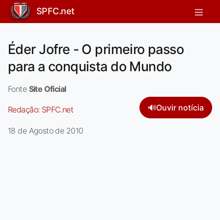
SPFC.net
Éder Jofre - O primeiro passo
para a conquista do Mundo
Fonte
Site Oficial
🔊
Ouvir notícia
Redação:
SPFC.net
18 de Agosto de 2010