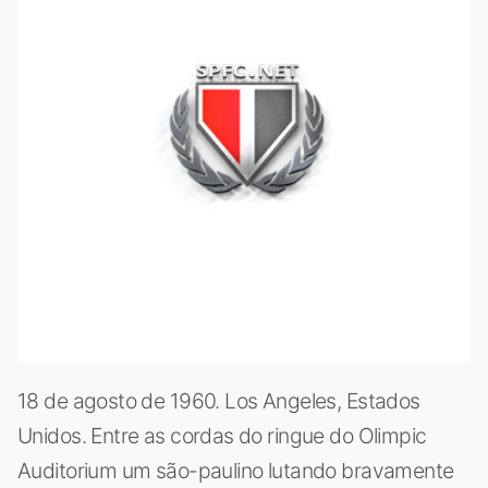
18 de agosto de 1960. Los Angeles, Estados
Unidos. Entre as cordas do ringue do Olimpic
Auditorium um são-paulino lutando bravamente