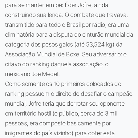
para se manter em pé: Éder Jofre, ainda
construindo sua lenda. O combate que travava,
transmitido para todo o Brasil por rádio, era uma
eliminatória para a disputa do cinturão mundial da
categoria dos pesos galos (até 53,524 kg) da
Associação Mundial de Boxe. Seu adversário: o
oitavo do ranking daquela associação, o
mexicano Joe Medel.
Como somente os 10 primeiros colocados do
ranking possuem o direito de desafiar o campeão
mundial, Jofre teria que derrotar seu oponente
em território hostil (o público, cerca de 3 mil
pessoas, era composto basicamente por
imigrantes do país vizinho) para obter esta