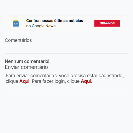
Comentários
Nenhum comentario!
Enviar comentário
Para enviar comentários, você precisa estar cadastrado,
clique
Aqui
. Para fazer login, clique
Aqui
.