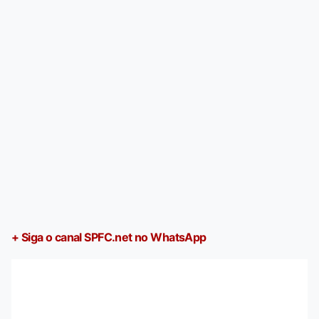
+ Siga o canal SPFC.net no WhatsApp