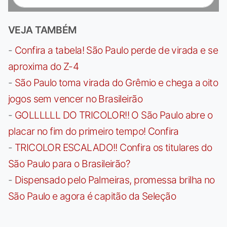
VEJA TAMBÉM
-
Confira a tabela! São Paulo perde de virada e se
aproxima do Z-4
-
São Paulo toma virada do Grêmio e chega a oito
jogos sem vencer no Brasileirão
-
GOLLLLLL DO TRICOLOR!! O São Paulo abre o
placar no fim do primeiro tempo! Confira
-
TRICOLOR ESCALADO!! Confira os titulares do
São Paulo para o Brasileirão?
-
Dispensado pelo Palmeiras, promessa brilha no
São Paulo e agora é capitão da Seleção