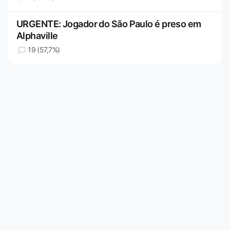
URGENTE: Jogador do São Paulo é preso em
Alphaville
19 (57,7%)