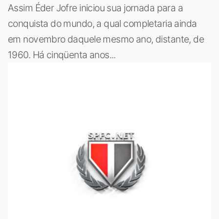
Assim Éder Jofre iniciou sua jornada para a
conquista do mundo, a qual completaria ainda
em novembro daquele mesmo ano, distante, de
1960. Há cinqüenta anos...