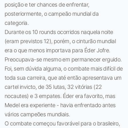
posição e ter chances de enfrentar,
posteriormente, o campeão mundial da
categoria.
Durante os 10 rounds ocorridos naquela noite
(eram previstos 12), porém, o cinturão mundial
era o que menos importava para Éder Jofre.
Preocupava-se mesmo em permanecer erguido.
Foi, sem dúvida alguma, o combate mais difícil de
toda sua carreira, que até então apresentava um
cartel invicto, de 35 lutas, 32 vitórias (22
nocautes) e 3 empates. Éder era favorito, mas
Medel era experiente - havia enfrentado antes
vários campeões mundiais.
O combate começou favorável para o brasileiro,