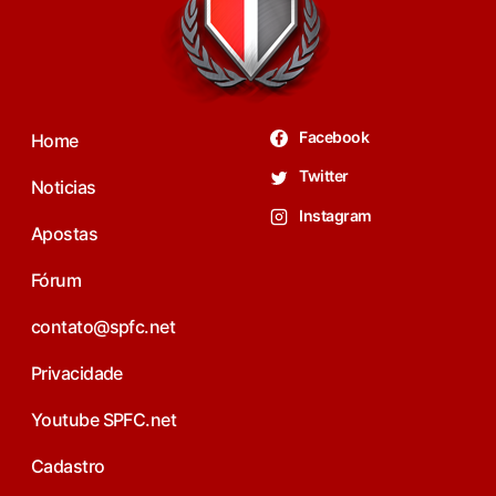
Facebook
Home
Twitter
Noticias
Instagram
Apostas
Fórum
contato@spfc.net
Privacidade
Youtube SPFC.net
Cadastro