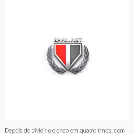
Depois de dividir o elenco em quatro times, com