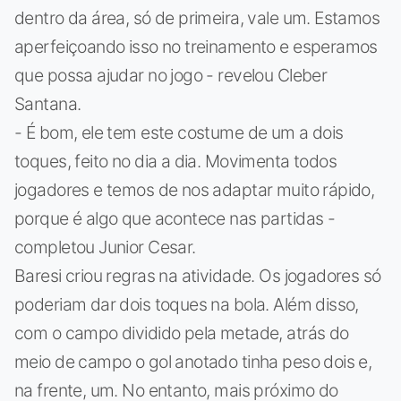
dentro da área, só de primeira, vale um. Estamos
aperfeiçoando isso no treinamento e esperamos
que possa ajudar no jogo - revelou Cleber
Santana.
- É bom, ele tem este costume de um a dois
toques, feito no dia a dia. Movimenta todos
jogadores e temos de nos adaptar muito rápido,
porque é algo que acontece nas partidas -
completou Junior Cesar.
Baresi criou regras na atividade. Os jogadores só
poderiam dar dois toques na bola. Além disso,
com o campo dividido pela metade, atrás do
meio de campo o gol anotado tinha peso dois e,
na frente, um. No entanto, mais próximo do