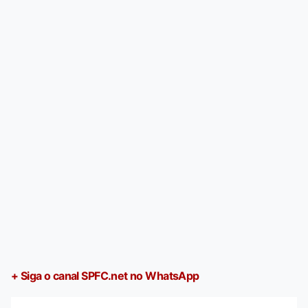
+ Siga o canal SPFC.net no WhatsApp