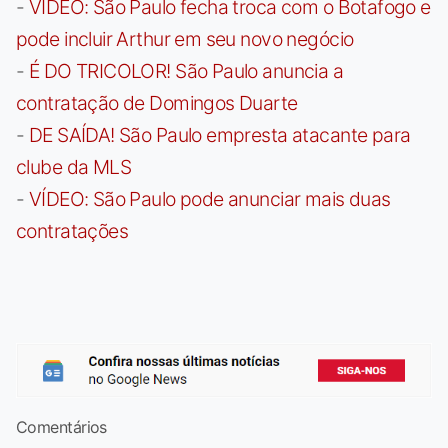
-
VÍDEO: São Paulo fecha troca com o Botafogo e
pode incluir Arthur em seu novo negócio
-
É DO TRICOLOR! São Paulo anuncia a
contratação de Domingos Duarte
-
DE SAÍDA! São Paulo empresta atacante para
clube da MLS
-
VÍDEO: São Paulo pode anunciar mais duas
contratações
Comentários