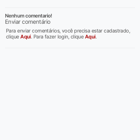
Nenhum comentario!
Enviar comentário
Para enviar comentários, você precisa estar cadastrado,
clique
Aqui
. Para fazer login, clique
Aqui
.