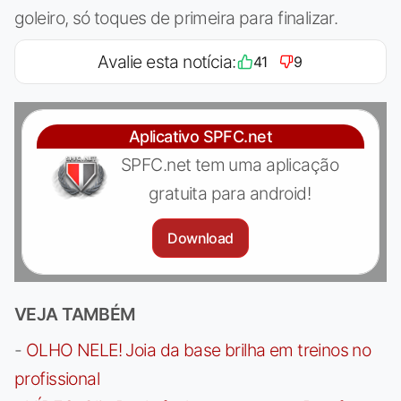
goleiro, só toques de primeira para finalizar.
Avalie esta notícia:
41
9
Aplicativo SPFC.net
SPFC.net tem uma aplicação
gratuita para android!
Download
VEJA TAMBÉM
-
OLHO NELE! Joia da base brilha em treinos no
profissional