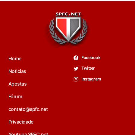
Facebook
Home
Twitter
Noticias
Instagram
Apostas
Fórum
contato@spfc.net
Privacidade
Youtube SPFC.net