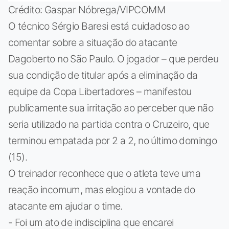
Crédito: Gaspar Nóbrega/VIPCOMM
O técnico Sérgio Baresi está cuidadoso ao
comentar sobre a situação do atacante
Dagoberto no São Paulo. O jogador – que perdeu
sua condição de titular após a eliminação da
equipe da Copa Libertadores – manifestou
publicamente sua irritação ao perceber que não
seria utilizado na partida contra o Cruzeiro, que
terminou empatada por 2 a 2, no último domingo
(15).
O treinador reconhece que o atleta teve uma
reação incomum, mas elogiou a vontade do
atacante em ajudar o time.
- Foi um ato de indisciplina que encarei