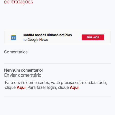
contratações
Comentários
Nenhum comentario!
Enviar comentário
Para enviar comentários, você precisa estar cadastrado,
clique
Aqui
. Para fazer login, clique
Aqui
.