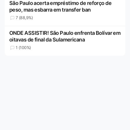
São Paulo acerta empréstimo de reforço de
peso, mas esbarra em transfer ban
7 (88,9%)
ONDE ASSISTIR! São Paulo enfrenta Bolívar em
oitavas de final da Sulamericana
1 (100%)