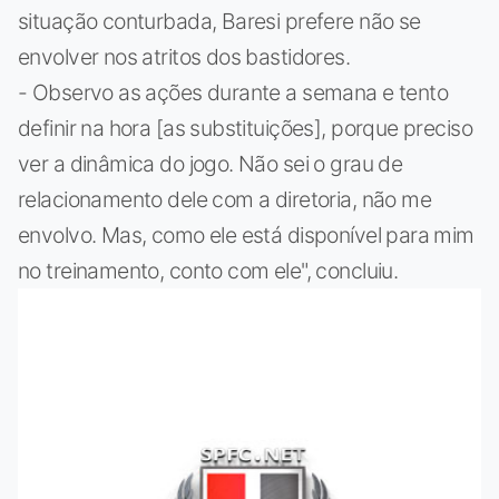
situação conturbada, Baresi prefere não se
envolver nos atritos dos bastidores.
- Observo as ações durante a semana e tento
definir na hora [as substituições], porque preciso
ver a dinâmica do jogo. Não sei o grau de
relacionamento dele com a diretoria, não me
envolvo. Mas, como ele está disponível para mim
no treinamento, conto com ele", concluiu.