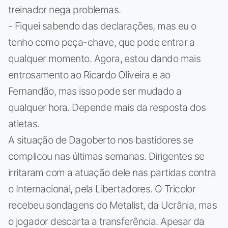
treinador nega problemas.
- Fiquei sabendo das declarações, mas eu o
tenho como peça-chave, que pode entrar a
qualquer momento. Agora, estou dando mais
entrosamento ao Ricardo Oliveira e ao
Fernandão, mas isso pode ser mudado a
qualquer hora. Depende mais da resposta dos
atletas.
A situação de Dagoberto nos bastidores se
complicou nas últimas semanas. Dirigentes se
irritaram com a atuação dele nas partidas contra
o Internacional, pela Libertadores. O Tricolor
recebeu sondagens do Metalist, da Ucrânia, mas
o jogador descarta a transferência. Apesar da