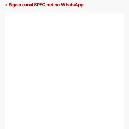
+ Siga o canal SPFC.net no WhatsApp