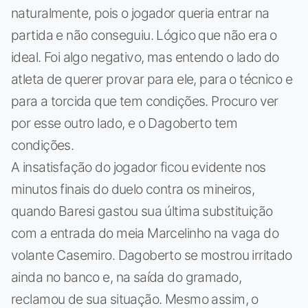
naturalmente, pois o jogador queria entrar na
partida e não conseguiu. Lógico que não era o
ideal. Foi algo negativo, mas entendo o lado do
atleta de querer provar para ele, para o técnico e
para a torcida que tem condições. Procuro ver
por esse outro lado, e o Dagoberto tem
condições.
A insatisfação do jogador ficou evidente nos
minutos finais do duelo contra os mineiros,
quando Baresi gastou sua última substituição
com a entrada do meia Marcelinho na vaga do
volante Casemiro. Dagoberto se mostrou irritado
ainda no banco e, na saída do gramado,
reclamou de sua situação. Mesmo assim, o