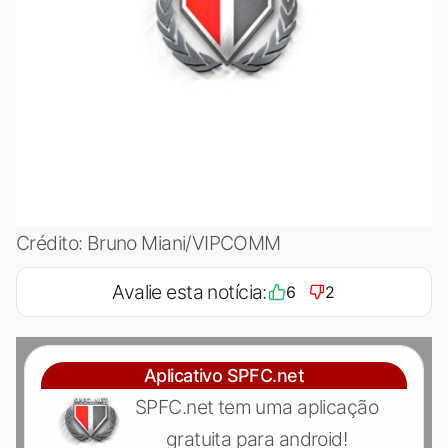
Crédito: Bruno Miani/VIPCOMM
Avalie esta notícia:
6
2
Aplicativo SPFC.net
SPFC.net tem uma aplicação
gratuita para android!