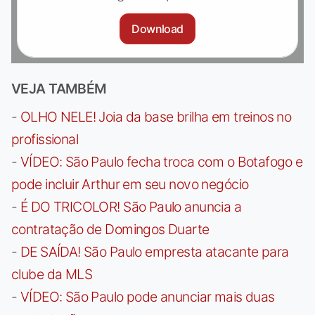
Download
VEJA TAMBÉM
-
OLHO NELE! Joia da base brilha em treinos no
profissional
-
VÍDEO: São Paulo fecha troca com o Botafogo e
pode incluir Arthur em seu novo negócio
-
É DO TRICOLOR! São Paulo anuncia a
contratação de Domingos Duarte
-
DE SAÍDA! São Paulo empresta atacante para
clube da MLS
-
VÍDEO: São Paulo pode anunciar mais duas