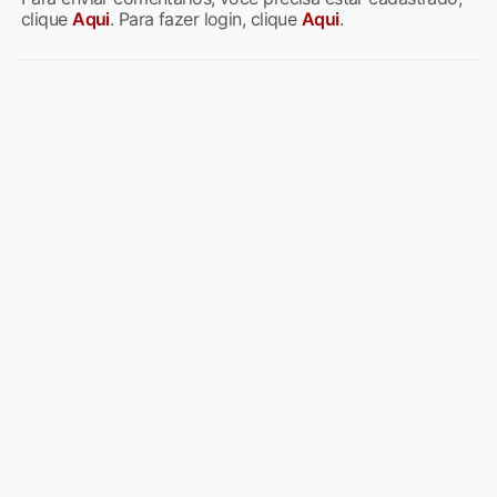
clique
Aqui
. Para fazer login, clique
Aqui
.