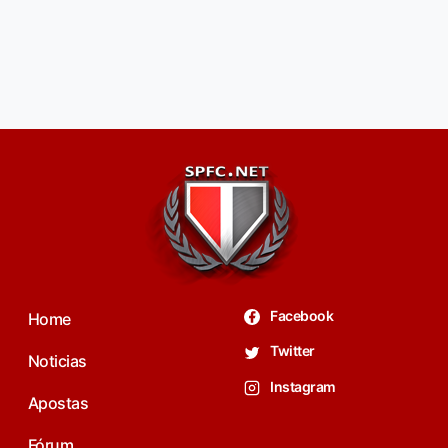
Facebook
Home
Twitter
Noticias
Instagram
Apostas
Fórum