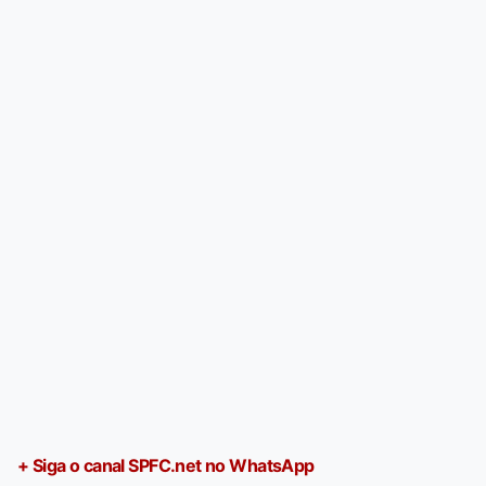
+ Siga o canal SPFC.net no WhatsApp