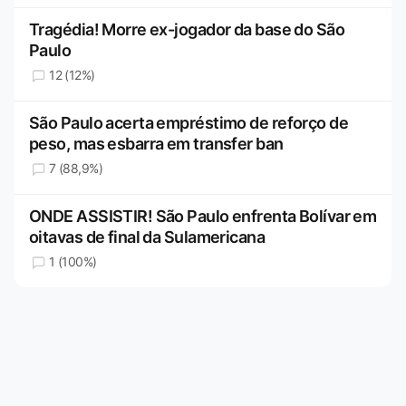
Tragédia! Morre ex-jogador da base do São
Paulo
12 (12%)
São Paulo acerta empréstimo de reforço de
peso, mas esbarra em transfer ban
7 (88,9%)
ONDE ASSISTIR! São Paulo enfrenta Bolívar em
oitavas de final da Sulamericana
1 (100%)