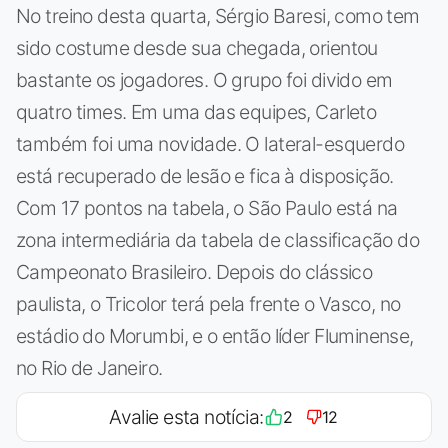
No treino desta quarta, Sérgio Baresi, como tem
sido costume desde sua chegada, orientou
bastante os jogadores. O grupo foi divido em
quatro times. Em uma das equipes, Carleto
também foi uma novidade. O lateral-esquerdo
está recuperado de lesão e fica à disposição.
Com 17 pontos na tabela, o São Paulo está na
zona intermediária da tabela de classificação do
Campeonato Brasileiro. Depois do clássico
paulista, o Tricolor terá pela frente o Vasco, no
estádio do Morumbi, e o então líder Fluminense,
no Rio de Janeiro.
Avalie esta notícia:
2
12