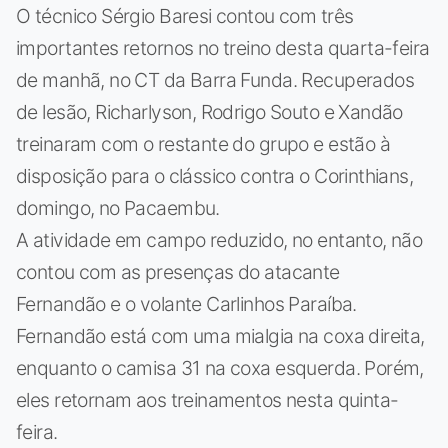
O técnico Sérgio Baresi contou com três
importantes retornos no treino desta quarta-feira
de manhã, no CT da Barra Funda. Recuperados
de lesão, Richarlyson, Rodrigo Souto e Xandão
treinaram com o restante do grupo e estão à
disposição para o clássico contra o Corinthians,
domingo, no Pacaembu.
A atividade em campo reduzido, no entanto, não
contou com as presenças do atacante
Fernandão e o volante Carlinhos Paraíba.
Fernandão está com uma mialgia na coxa direita,
enquanto o camisa 31 na coxa esquerda. Porém,
eles retornam aos treinamentos nesta quinta-
feira.