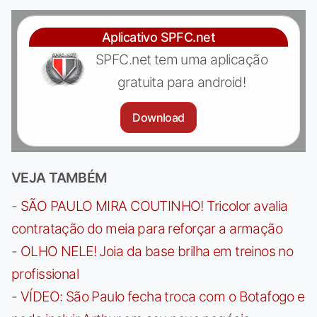
Aplicativo SPFC.net
SPFC.net tem uma aplicação
gratuita para android!
Download
VEJA TAMBÉM
-
SÃO PAULO MIRA COUTINHO! Tricolor avalia
contratação do meia para reforçar a armação
-
OLHO NELE! Joia da base brilha em treinos no
profissional
-
VÍDEO: São Paulo fecha troca com o Botafogo e