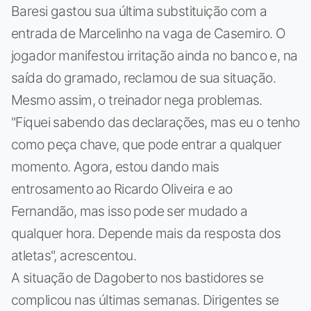
Baresi gastou sua última substituição com a
entrada de Marcelinho na vaga de Casemiro. O
jogador manifestou irritação ainda no banco e, na
saída do gramado, reclamou de sua situação.
Mesmo assim, o treinador nega problemas.
"Fiquei sabendo das declarações, mas eu o tenho
como peça chave, que pode entrar a qualquer
momento. Agora, estou dando mais
entrosamento ao Ricardo Oliveira e ao
Fernandão, mas isso pode ser mudado a
qualquer hora. Depende mais da resposta dos
atletas", acrescentou.
A situação de Dagoberto nos bastidores se
complicou nas últimas semanas. Dirigentes se