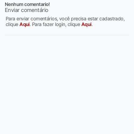
Nenhum comentario!
Enviar comentário
Para enviar comentários, você precisa estar cadastrado,
clique
Aqui
. Para fazer login, clique
Aqui
.