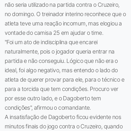
não seria utilizado na partida contra o Cruzeiro,
no domingo. O treinador interino reconhece que o
atleta teve uma reação incomum, mas elogiou a
vontade do camisa 25 em ajudar o time.
"Foi um ato de indisciplina que encarei
naturalmente, pois o jogador queria entrar na
partida e não conseguiu. Lógico que não era o
ideal, foi algo negativo, mas entendo o lado do
atleta de querer provar para ele, para o técnico e
para a torcida que tem condições. Procuro ver
por esse outro lado, e o Dagoberto tem
condições", afirmou o comandante.
A insatisfação de Dagoberto ficou evidente nos
minutos finais do jogo contra o Cruzeiro, quando