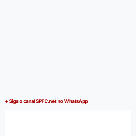
+ Siga o canal SPFC.net no WhatsApp