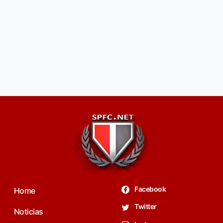
Facebook
Home
Twitter
Noticias