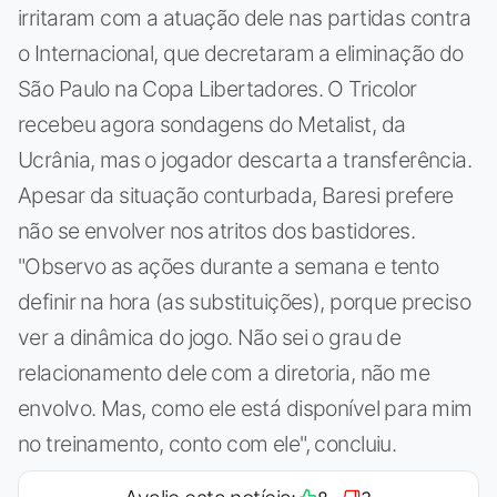
irritaram com a atuação dele nas partidas contra
o Internacional, que decretaram a eliminação do
São Paulo na Copa Libertadores. O Tricolor
recebeu agora sondagens do Metalist, da
Ucrânia, mas o jogador descarta a transferência.
Apesar da situação conturbada, Baresi prefere
não se envolver nos atritos dos bastidores.
"Observo as ações durante a semana e tento
definir na hora (as substituições), porque preciso
ver a dinâmica do jogo. Não sei o grau de
relacionamento dele com a diretoria, não me
envolvo. Mas, como ele está disponível para mim
no treinamento, conto com ele", concluiu.