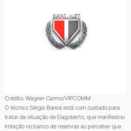
Crédito: Wagner Carmo/VIPCOMM
O técnico Sérgio Baresi está com cuidado para
tratar da situação de Dagoberto, que manifestou
irritação no banco de reservas ao perceber que