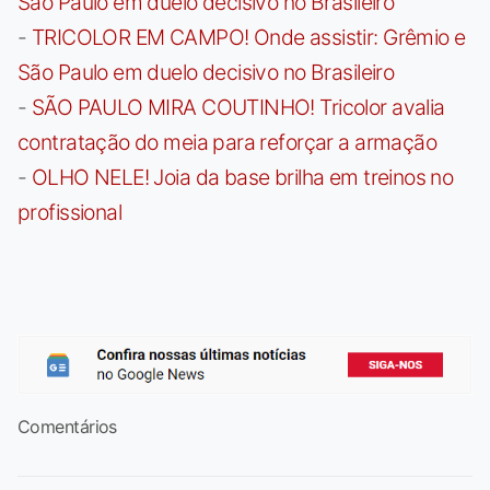
São Paulo em duelo decisivo no Brasileiro
-
TRICOLOR EM CAMPO! Onde assistir: Grêmio e
São Paulo em duelo decisivo no Brasileiro
-
SÃO PAULO MIRA COUTINHO! Tricolor avalia
contratação do meia para reforçar a armação
-
OLHO NELE! Joia da base brilha em treinos no
profissional
Comentários