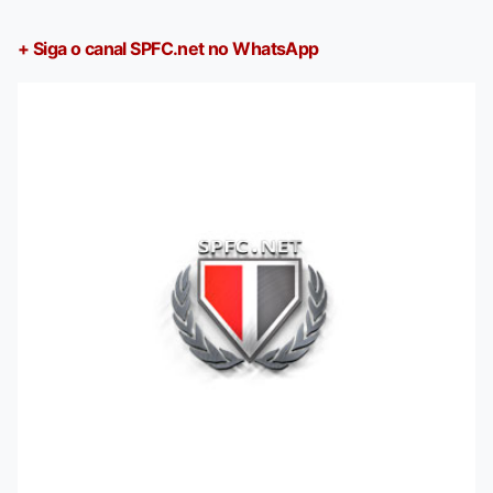
+ Siga o canal SPFC.net no WhatsApp