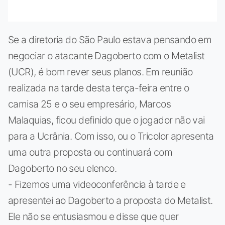
Se a diretoria do São Paulo estava pensando em
negociar o atacante Dagoberto com o Metalist
(UCR), é bom rever seus planos. Em reunião
realizada na tarde desta terça-feira entre o
camisa 25 e o seu empresário, Marcos
Malaquias, ficou definido que o jogador não vai
para a Ucrânia. Com isso, ou o Tricolor apresenta
uma outra proposta ou continuará com
Dagoberto no seu elenco.
- Fizemos uma videoconferência à tarde e
apresentei ao Dagoberto a proposta do Metalist.
Ele não se entusiasmou e disse que quer