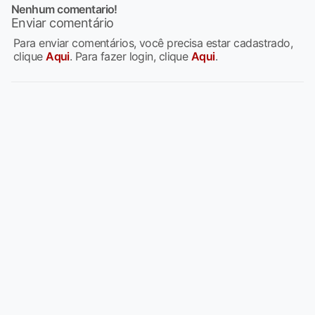
Nenhum comentario!
Enviar comentário
Para enviar comentários, você precisa estar cadastrado,
clique
Aqui
. Para fazer login, clique
Aqui
.