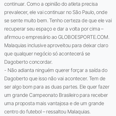
continuar. Como a opinião do atleta precisa
prevalecer, ele vai continuar no São Paulo, onde
se sente muito bem. Tenho certeza de que ele vai
recuperar seu espaço e dar a volta por cima –
afirmou o empresário ao GLOBOESPORTE.COM.
Malaquias inclusive aproveitou para deixar claro
que qualquer negócio só acontecerá se
Dagoberto concordar.
- Não adianta ninguém querer forçar a saída do
Dagoberto que isso não vai acontecer. Tem de
ser algo bom para as duas partes. Ele quer fazer
um grande Campeonato Brasileiro para receber
uma proposta mais vantajosa e de um grande
centro do futebol – ressaltou Malaquias.