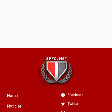
Facebook
Home
Twitter
Noticias