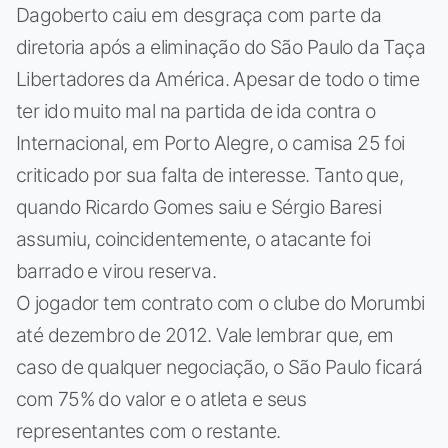
Dagoberto caiu em desgraça com parte da
diretoria após a eliminação do São Paulo da Taça
Libertadores da América. Apesar de todo o time
ter ido muito mal na partida de ida contra o
Internacional, em Porto Alegre, o camisa 25 foi
criticado por sua falta de interesse. Tanto que,
quando Ricardo Gomes saiu e Sérgio Baresi
assumiu, coincidentemente, o atacante foi
barrado e virou reserva.
O jogador tem contrato com o clube do Morumbi
até dezembro de 2012. Vale lembrar que, em
caso de qualquer negociação, o São Paulo ficará
com 75% do valor e o atleta e seus
representantes com o restante.