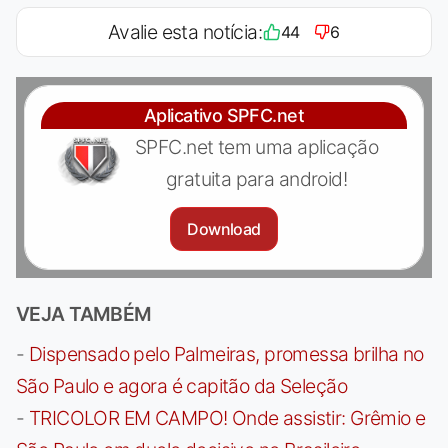
Avalie esta notícia:
44
6
Aplicativo SPFC.net
SPFC.net tem uma aplicação
gratuita para android!
Download
VEJA TAMBÉM
-
Dispensado pelo Palmeiras, promessa brilha no
São Paulo e agora é capitão da Seleção
-
TRICOLOR EM CAMPO! Onde assistir: Grêmio e