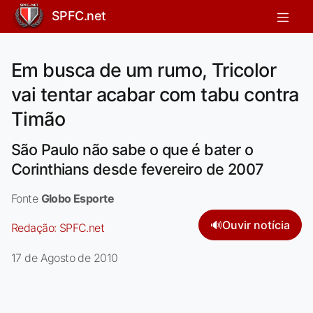
SPFC.net
Em busca de um rumo, Tricolor
vai tentar acabar com tabu contra
Timão
São Paulo não sabe o que é bater o
Corinthians desde fevereiro de 2007
Fonte
Globo Esporte
🔊
Ouvir notícia
Redação:
SPFC.net
17 de Agosto de 2010