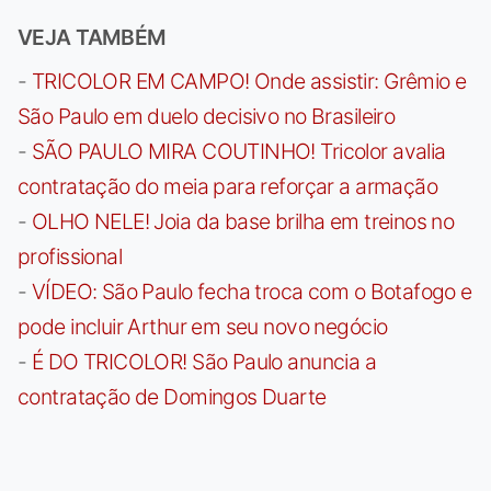
VEJA TAMBÉM
-
TRICOLOR EM CAMPO! Onde assistir: Grêmio e
São Paulo em duelo decisivo no Brasileiro
-
SÃO PAULO MIRA COUTINHO! Tricolor avalia
contratação do meia para reforçar a armação
-
OLHO NELE! Joia da base brilha em treinos no
profissional
-
VÍDEO: São Paulo fecha troca com o Botafogo e
pode incluir Arthur em seu novo negócio
-
É DO TRICOLOR! São Paulo anuncia a
contratação de Domingos Duarte