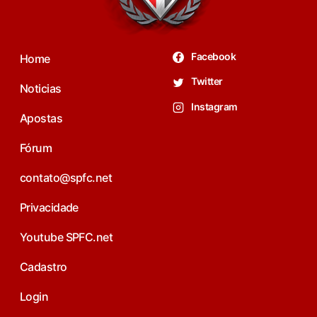
Facebook
Home
Twitter
Noticias
Instagram
Apostas
Fórum
contato@spfc.net
Privacidade
Youtube SPFC.net
Cadastro
Login