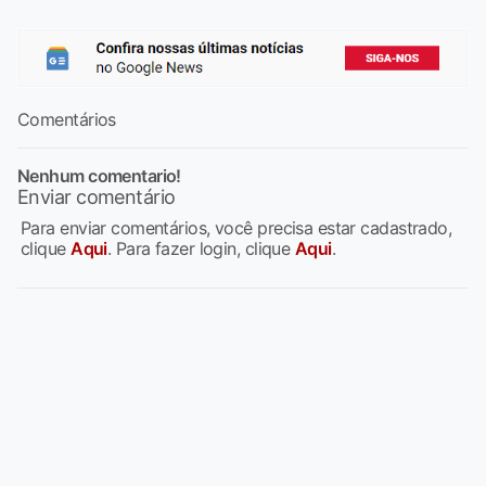
Comentários
Nenhum comentario!
Enviar comentário
Para enviar comentários, você precisa estar cadastrado,
clique
Aqui
. Para fazer login, clique
Aqui
.