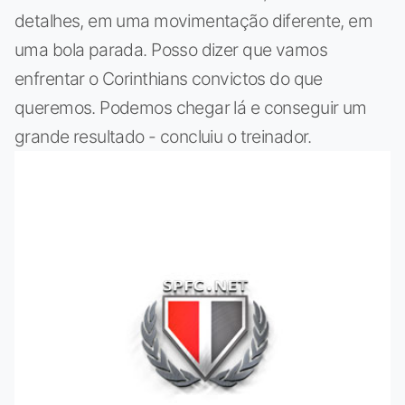
detalhes, em uma movimentação diferente, em
uma bola parada. Posso dizer que vamos
enfrentar o Corinthians convictos do que
queremos. Podemos chegar lá e conseguir um
grande resultado - concluiu o treinador.