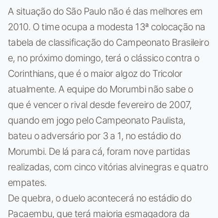
A situação do São Paulo não é das melhores em
2010. O time ocupa a modesta 13ª colocação na
tabela de classificação do Campeonato Brasileiro
e, no próximo domingo, terá o clássico contra o
Corinthians, que é o maior algoz do Tricolor
atualmente. A equipe do Morumbi não sabe o
que é vencer o rival desde fevereiro de 2007,
quando em jogo pelo Campeonato Paulista,
bateu o adversário por 3 a 1, no estádio do
Morumbi. De lá para cá, foram nove partidas
realizadas, com cinco vitórias alvinegras e quatro
empates.
De quebra, o duelo acontecerá no estádio do
Pacaembu, que terá maioria esmagadora da