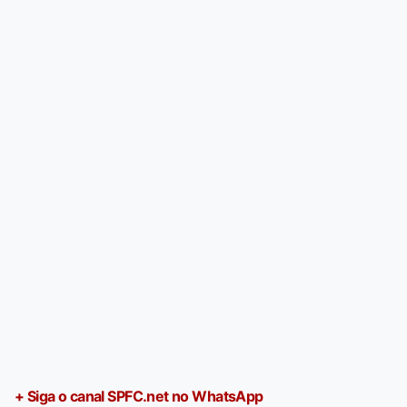
+ Siga o canal SPFC.net no WhatsApp