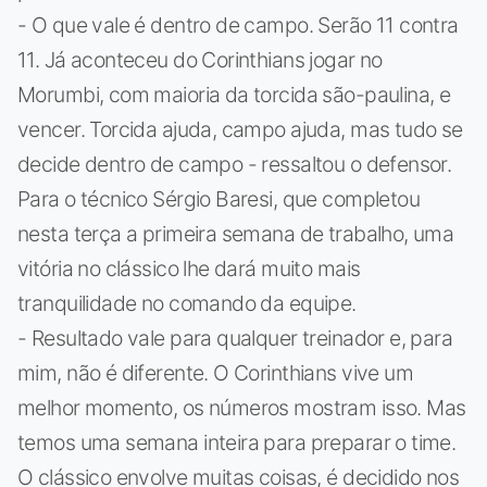
- O que vale é dentro de campo. Serão 11 contra
11. Já aconteceu do Corinthians jogar no
Morumbi, com maioria da torcida são-paulina, e
vencer. Torcida ajuda, campo ajuda, mas tudo se
decide dentro de campo - ressaltou o defensor.
Para o técnico Sérgio Baresi, que completou
nesta terça a primeira semana de trabalho, uma
vitória no clássico lhe dará muito mais
tranquilidade no comando da equipe.
- Resultado vale para qualquer treinador e, para
mim, não é diferente. O Corinthians vive um
melhor momento, os números mostram isso. Mas
temos uma semana inteira para preparar o time.
O clássico envolve muitas coisas, é decidido nos