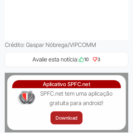
Crédito: Gaspar Nóbrega/VIPCOMM
Avalie esta notícia:
10
3
Aplicativo SPFC.net
SPFC.net tem uma aplicação
gratuita para android!
Download