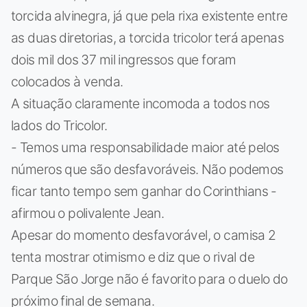
torcida alvinegra, já que pela rixa existente entre
as duas diretorias, a torcida tricolor terá apenas
dois mil dos 37 mil ingressos que foram
colocados à venda.
A situação claramente incomoda a todos nos
lados do Tricolor.
- Temos uma responsabilidade maior até pelos
números que são desfavoráveis. Não podemos
ficar tanto tempo sem ganhar do Corinthians -
afirmou o polivalente Jean.
Apesar do momento desfavorável, o camisa 2
tenta mostrar otimismo e diz que o rival de
Parque São Jorge não é favorito para o duelo do
próximo final de semana.