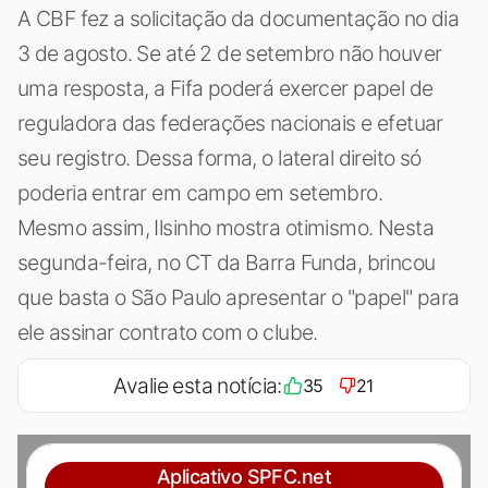
A CBF fez a solicitação da documentação no dia
3 de agosto. Se até 2 de setembro não houver
uma resposta, a Fifa poderá exercer papel de
reguladora das federações nacionais e efetuar
seu registro. Dessa forma, o lateral direito só
poderia entrar em campo em setembro.
Mesmo assim, Ilsinho mostra otimismo. Nesta
segunda-feira, no CT da Barra Funda, brincou
que basta o São Paulo apresentar o "papel" para
ele assinar contrato com o clube.
Avalie esta notícia:
35
21
Aplicativo SPFC.net