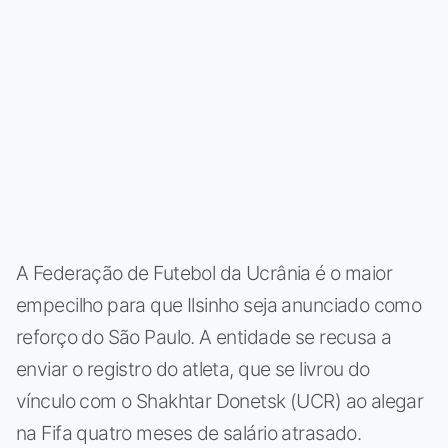
A Federação de Futebol da Ucrânia é o maior
empecilho para que Ilsinho seja anunciado como
reforço do São Paulo. A entidade se recusa a
enviar o registro do atleta, que se livrou do
vínculo com o Shakhtar Donetsk (UCR) ao alegar
na Fifa quatro meses de salário atrasado.