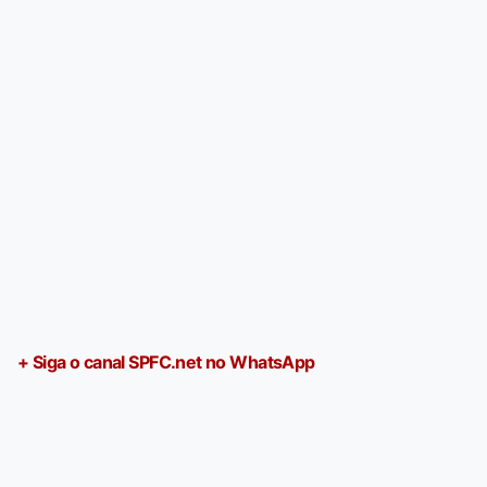
+ Siga o canal SPFC.net no WhatsApp