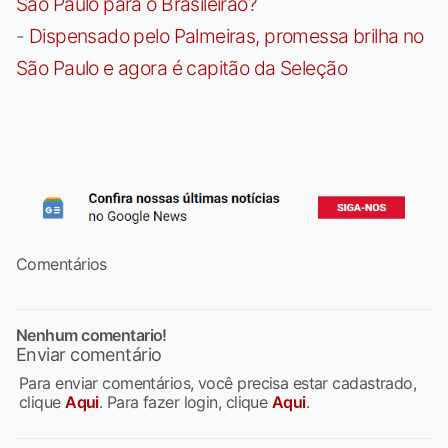
São Paulo para o Brasileirão?
-
Dispensado pelo Palmeiras, promessa brilha no
São Paulo e agora é capitão da Seleção
Comentários
Nenhum comentario!
Enviar comentário
Para enviar comentários, você precisa estar cadastrado,
clique
Aqui
. Para fazer login, clique
Aqui
.