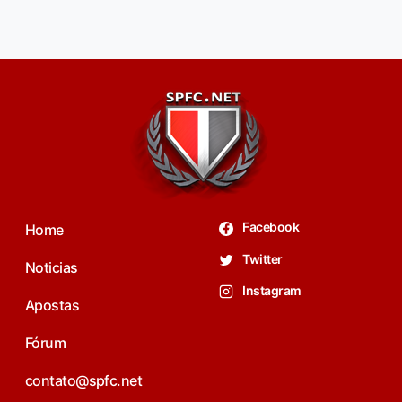
Facebook
Home
Twitter
Noticias
Instagram
Apostas
Fórum
contato@spfc.net