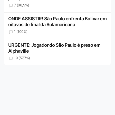
7 (88,9%)
ONDE ASSISTIR! São Paulo enfrenta Bolívar em
oitavas de final da Sulamericana
1 (100%)
URGENTE: Jogador do São Paulo é preso em
Alphaville
19 (57,7%)