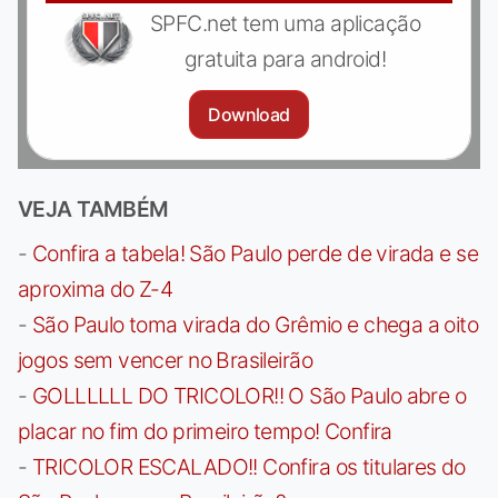
SPFC.net tem uma aplicação
gratuita para android!
Download
VEJA TAMBÉM
-
Confira a tabela! São Paulo perde de virada e se
aproxima do Z-4
-
São Paulo toma virada do Grêmio e chega a oito
jogos sem vencer no Brasileirão
-
GOLLLLLL DO TRICOLOR!! O São Paulo abre o
placar no fim do primeiro tempo! Confira
-
TRICOLOR ESCALADO!! Confira os titulares do