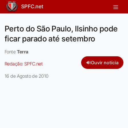
SPFC.net
Perto do São Paulo, Ilsinho pode
ficar parado até setembro
Fonte
Terra
🔊
Ouvir notícia
Redação:
SPFC.net
16 de Agosto de 2010