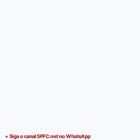
+ Siga o canal SPFC.net no WhatsApp