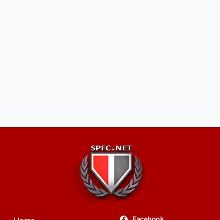
Facebook