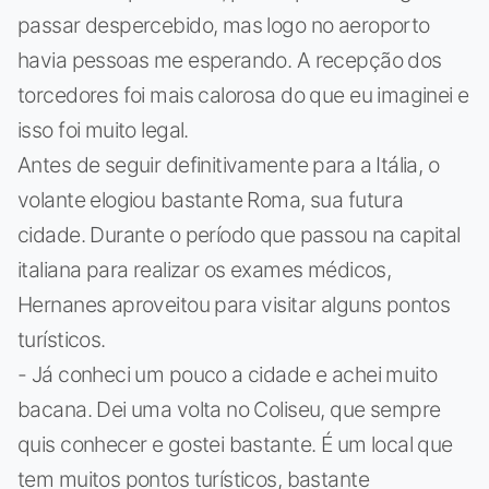
passar despercebido, mas logo no aeroporto
havia pessoas me esperando. A recepção dos
torcedores foi mais calorosa do que eu imaginei e
isso foi muito legal.
Antes de seguir definitivamente para a Itália, o
volante elogiou bastante Roma, sua futura
cidade. Durante o período que passou na capital
italiana para realizar os exames médicos,
Hernanes aproveitou para visitar alguns pontos
turísticos.
- Já conheci um pouco a cidade e achei muito
bacana. Dei uma volta no Coliseu, que sempre
quis conhecer e gostei bastante. É um local que
tem muitos pontos turísticos, bastante