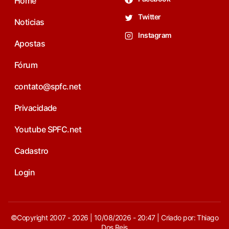
Home
Twitter
Noticias
Instagram
Apostas
Fórum
contato@spfc.net
Privacidade
Youtube SPFC.net
Cadastro
Login
©Copyright 2007 - 2026 | 10/08/2026 - 20:47 | Criado por: Thiago
Dos Reis