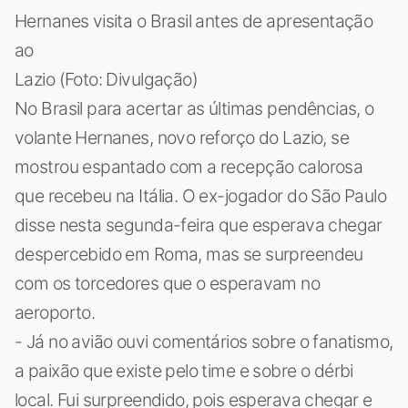
Hernanes visita o Brasil antes de apresentação
ao
Lazio (Foto: Divulgação)
No Brasil para acertar as últimas pendências, o
volante Hernanes, novo reforço do Lazio, se
mostrou espantado com a recepção calorosa
que recebeu na Itália. O ex-jogador do São Paulo
disse nesta segunda-feira que esperava chegar
despercebido em Roma, mas se surpreendeu
com os torcedores que o esperavam no
aeroporto.
- Já no avião ouvi comentários sobre o fanatismo,
a paixão que existe pelo time e sobre o dérbi
local. Fui surpreendido, pois esperava chegar e