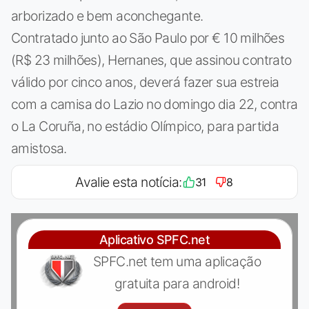
arborizado e bem aconchegante.
Contratado junto ao São Paulo por € 10 milhões
(R$ 23 milhões), Hernanes, que assinou contrato
válido por cinco anos, deverá fazer sua estreia
com a camisa do Lazio no domingo dia 22, contra
o La Coruña, no estádio Olímpico, para partida
amistosa.
Avalie esta notícia:
31
8
Aplicativo SPFC.net
SPFC.net tem uma aplicação
gratuita para android!