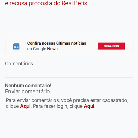
e recusa proposta do Real Betis
Comentários
Nenhum comentario!
Enviar comentário
Para enviar comentários, você precisa estar cadastrado,
clique
Aqui
. Para fazer login, clique
Aqui
.