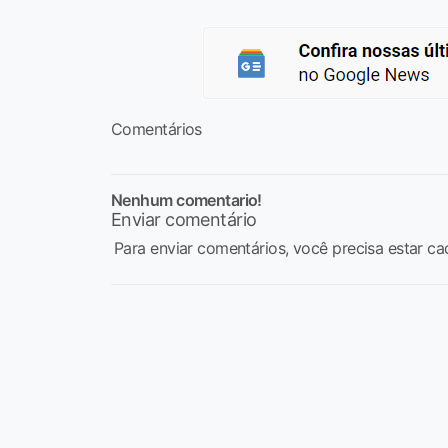
Comentários
Nenhum comentario!
Enviar comentário
Para enviar comentários, você precisa estar ca