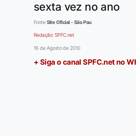
sexta vez no ano
Fonte
Site Oficial - São Pau
Redação:
SPFC.net
16 de Agosto de 2010
+ Siga o canal SPFC.net no 