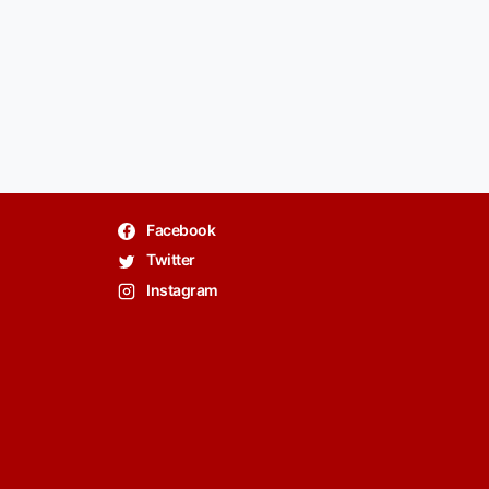
Facebook
Twitter
Instagram