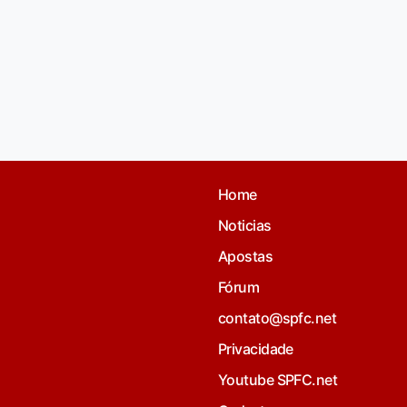
Home
Noticias
Apostas
Fórum
contato@spfc.net
Privacidade
Youtube SPFC.net