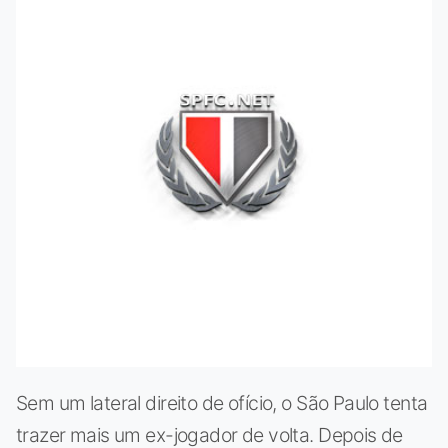
Sem um lateral direito de ofício, o São Paulo tenta
trazer mais um ex-jogador de volta. Depois de