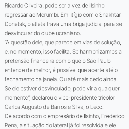
Ricardo Oliveira, pode ser a vez de Ilsinho
regressar ao Morumbi. Em litígio com o Shakhtar
Donetsk, o atleta trava uma briga judicial para se
desvincular do clube ucraniano.
“A questão dele, que parece em vias de solução,
e, no momento, isso facilita. Se harmonizarmos a
pretensão financeira com o que o São Paulo
entende de melhor, é possível que acerte até o
fechamento da janela. Ou até mais cedo ainda.
Se ele estiver desvinculado, pode vir a qualquer
momento”, declarou o vice-presidente tricolor
Carlos Augusto de Barros e Silva, o Leco.
De acordo com o empresário de Ilsinho, Frederico
Pena, a situação do lateral já foi resolvida e ele