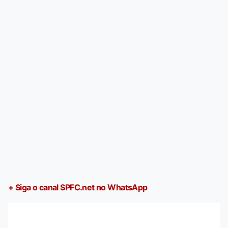
+ Siga o canal SPFC.net no WhatsApp