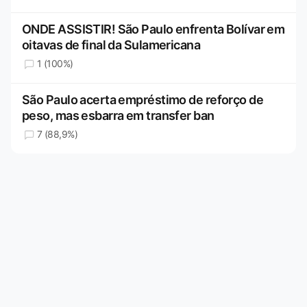
ONDE ASSISTIR! São Paulo enfrenta Bolívar em
oitavas de final da Sulamericana
1 (100%)
São Paulo acerta empréstimo de reforço de
peso, mas esbarra em transfer ban
7 (88,9%)