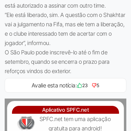
está autorizado a assinar com outro time.
“Ele está liberado, sim. A questão com o Shakhtar
vai a julgamento na Fifa, mas ele tem a liberação,
e o clube interessado tem de acertar com o
jogador”, informou.
O São Paulo pode inscrevê-lo até o fim de
setembro, quando se encerra o prazo para
reforços vindos do exterior.
Avalie esta notícia:
23
5
Aplicativo SPFC.net
SPFC.net tem uma aplicação
gratuita para android!