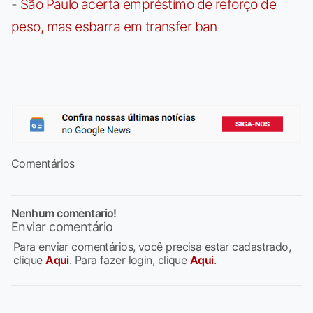
-
São Paulo acerta empréstimo de reforço de
peso, mas esbarra em transfer ban
Comentários
Nenhum comentario!
Enviar comentário
Para enviar comentários, você precisa estar cadastrado,
clique
Aqui
. Para fazer login, clique
Aqui
.