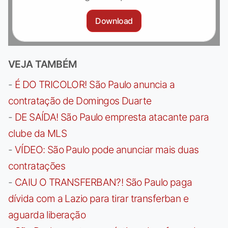
Download
VEJA TAMBÉM
-
É DO TRICOLOR! São Paulo anuncia a
contratação de Domingos Duarte
-
DE SAÍDA! São Paulo empresta atacante para
clube da MLS
-
VÍDEO: São Paulo pode anunciar mais duas
contratações
-
CAIU O TRANSFERBAN?! São Paulo paga
dívida com a Lazio para tirar transferban e
aguarda liberação