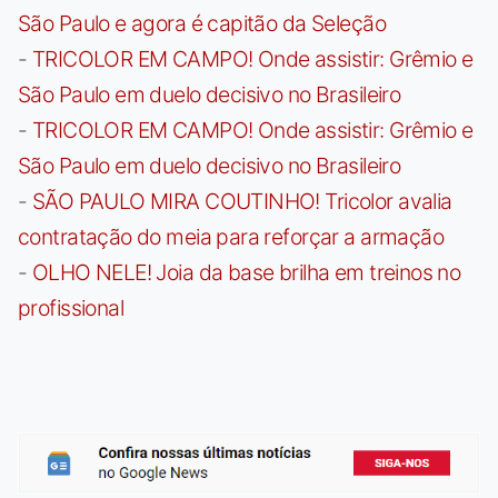
São Paulo e agora é capitão da Seleção
-
TRICOLOR EM CAMPO! Onde assistir: Grêmio e
São Paulo em duelo decisivo no Brasileiro
-
TRICOLOR EM CAMPO! Onde assistir: Grêmio e
São Paulo em duelo decisivo no Brasileiro
-
SÃO PAULO MIRA COUTINHO! Tricolor avalia
contratação do meia para reforçar a armação
-
OLHO NELE! Joia da base brilha em treinos no
profissional