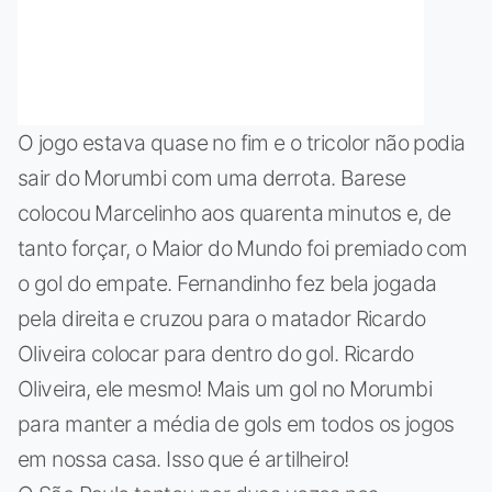
O jogo estava quase no fim e o tricolor não podia
sair do Morumbi com uma derrota. Barese
colocou Marcelinho aos quarenta minutos e, de
tanto forçar, o Maior do Mundo foi premiado com
o gol do empate. Fernandinho fez bela jogada
pela direita e cruzou para o matador Ricardo
Oliveira colocar para dentro do gol. Ricardo
Oliveira, ele mesmo! Mais um gol no Morumbi
para manter a média de gols em todos os jogos
em nossa casa. Isso que é artilheiro!