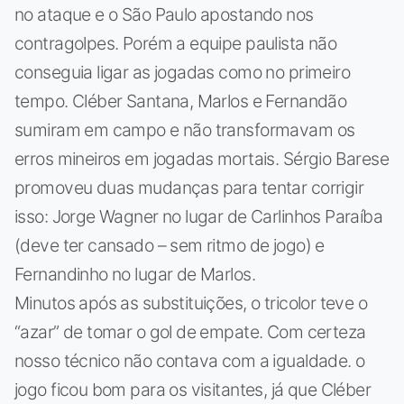
no ataque e o São Paulo apostando nos
contragolpes. Porém a equipe paulista não
conseguia ligar as jogadas como no primeiro
tempo. Cléber Santana, Marlos e Fernandão
sumiram em campo e não transformavam os
erros mineiros em jogadas mortais. Sérgio Barese
promoveu duas mudanças para tentar corrigir
isso: Jorge Wagner no lugar de Carlinhos Paraíba
(deve ter cansado – sem ritmo de jogo) e
Fernandinho no lugar de Marlos.
Minutos após as substituições, o tricolor teve o
“azar” de tomar o gol de empate. Com certeza
nosso técnico não contava com a igualdade. o
jogo ficou bom para os visitantes, já que Cléber