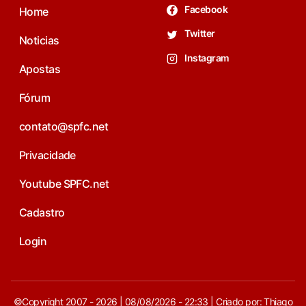
Facebook
Home
Twitter
Noticias
Instagram
Apostas
Fórum
contato@spfc.net
Privacidade
Youtube SPFC.net
Cadastro
Login
©Copyright 2007 - 2026 | 08/08/2026 - 22:33 | Criado por: Thiago