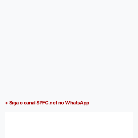
+ Siga o canal SPFC.net no WhatsApp