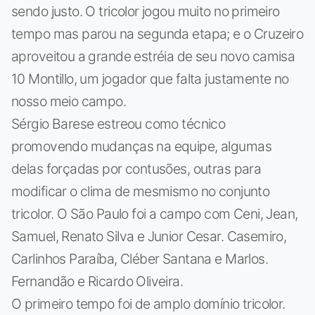
sendo justo. O tricolor jogou muito no primeiro
tempo mas parou na segunda etapa; e o Cruzeiro
aproveitou a grande estréia de seu novo camisa
10 Montillo, um jogador que falta justamente no
nosso meio campo.
Sérgio Barese estreou como técnico
promovendo mudanças na equipe, algumas
delas forçadas por contusões, outras para
modificar o clima de mesmismo no conjunto
tricolor. O São Paulo foi a campo com Ceni, Jean,
Samuel, Renato Silva e Junior Cesar. Casemiro,
Carlinhos Paraíba, Cléber Santana e Marlos.
Fernandão e Ricardo Oliveira.
O primeiro tempo foi de amplo domínio tricolor.