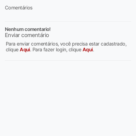
Comentários
Nenhum comentario!
Enviar comentário
Para enviar comentários, você precisa estar cadastrado,
clique
Aqui
. Para fazer login, clique
Aqui
.