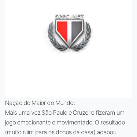
Nação do Maior do Mundo;
Mais uma vez São Paulo e Cruzeiro fizeram um
jogo emocionante e movimentado. O resultado
(muito ruim para os donos da casa) acabou