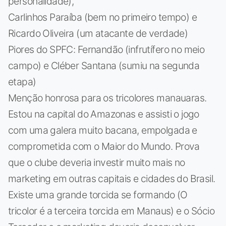
personalidade),
Carlinhos Paraíba (bem no primeiro tempo) e
Ricardo Oliveira (um atacante de verdade)
Piores do SPFC: Fernandão (infrutífero no meio
campo) e Cléber Santana (sumiu na segunda
etapa)
Menção honrosa para os tricolores manauaras.
Estou na capital do Amazonas e assisti o jogo
com uma galera muito bacana, empolgada e
comprometida com o Maior do Mundo. Prova
que o clube deveria investir muito mais no
marketing em outras capitais e cidades do Brasil.
Existe uma grande torcida se formando (O
tricolor é a terceira torcida em Manaus) e o Sócio