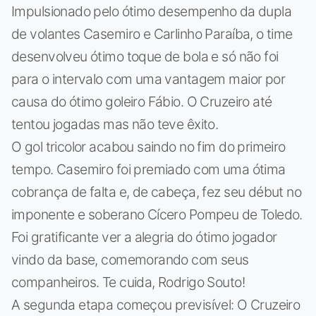
Impulsionado pelo ótimo desempenho da dupla
de volantes Casemiro e Carlinho Paraíba, o time
desenvolveu ótimo toque de bola e só não foi
para o intervalo com uma vantagem maior por
causa do ótimo goleiro Fábio. O Cruzeiro até
tentou jogadas mas não teve êxito.
O gol tricolor acabou saindo no fim do primeiro
tempo. Casemiro foi premiado com uma ótima
cobrança de falta e, de cabeça, fez seu début no
imponente e soberano Cícero Pompeu de Toledo.
Foi gratificante ver a alegria do ótimo jogador
vindo da base, comemorando com seus
companheiros. Te cuida, Rodrigo Souto!
A segunda etapa começou previsível: O Cruzeiro