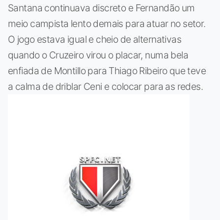
Santana continuava discreto e Fernandão um
meio campista lento demais para atuar no setor.
O jogo estava igual e cheio de alternativas
quando o Cruzeiro virou o placar, numa bela
enfiada de Montillo para Thiago Ribeiro que teve
a calma de driblar Ceni e colocar para as redes.