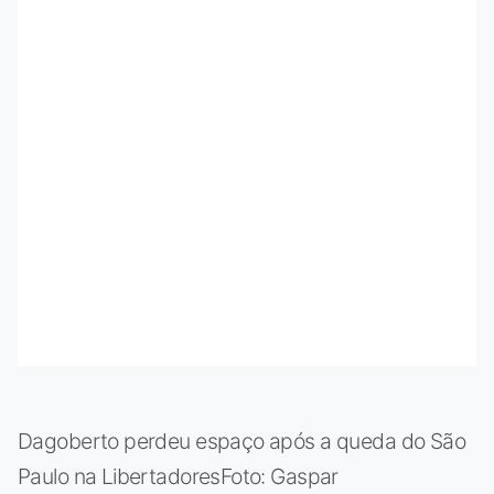
Dagoberto perdeu espaço após a queda do São
Paulo na LibertadoresFoto: Gaspar