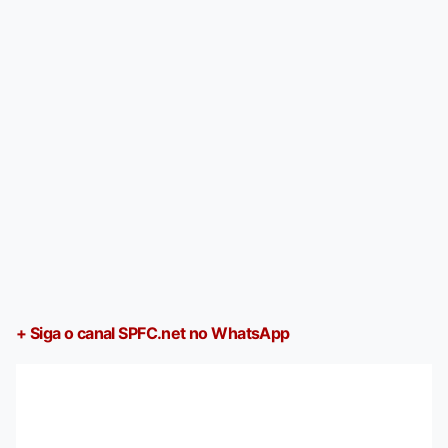
+ Siga o canal SPFC.net no WhatsApp