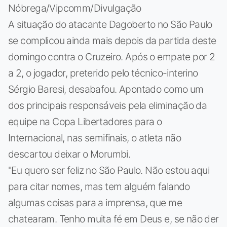
Nóbrega/Vipcomm/Divulgação
A situação do atacante Dagoberto no São Paulo
se complicou ainda mais depois da partida deste
domingo contra o Cruzeiro. Após o empate por 2
a 2, o jogador, preterido pelo técnico-interino
Sérgio Baresi, desabafou. Apontado como um
dos principais responsáveis pela eliminação da
equipe na Copa Libertadores para o
Internacional, nas semifinais, o atleta não
descartou deixar o Morumbi.
"Eu quero ser feliz no São Paulo. Não estou aqui
para citar nomes, mas tem alguém falando
algumas coisas para a imprensa, que me
chatearam. Tenho muita fé em Deus e, se não der