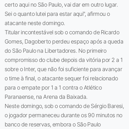
certo aqui no São Paulo, vai dar em outro lugar.
Sei o quanto lutei para estar aqui", afirmou o
atacante neste domingo.
Titular incontestável sob o comando de Ricardo
Gomes, Dagoberto perdeu espaço após a queda
do São Paulo na Libertadores. No primeiro
compromisso do clube depois da vitória por 2 a 1
sobre o Inter, que não foi suficiente para avançar
o time à final, o atacante sequer foi relacionado
para o empate por 1 a 1 contra o Atlético
Paranaense, na Arena da Baixada.
Neste domingo, sob o comando de Sérgio Baresi,
o jogador permaneceu durante os 90 minutos no
banco de reservas, embora o São Paulo