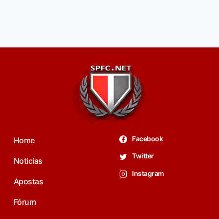
Facebook
Home
Twitter
Noticias
Instagram
Apostas
Fórum