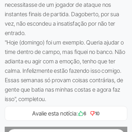
necessitasse de um jogador de ataque nos
instantes finais de partida. Dagoberto, por sua
vez, não escondeu a insatisfação por não ter
entrado.
"Hoje (domingo) foi um exemplo. Queria ajudar o
time dentro de campo, mas fiquei no banco. Não
adianta eu agir com a emoção, tenho que ter
calma. Infelizmente estão fazendo isso comigo.
Essas semanas só provam coisas contrárias, de
gente que batia nas minhas costas e agora faz
isso", completou.
Avalie esta notícia:
6
10